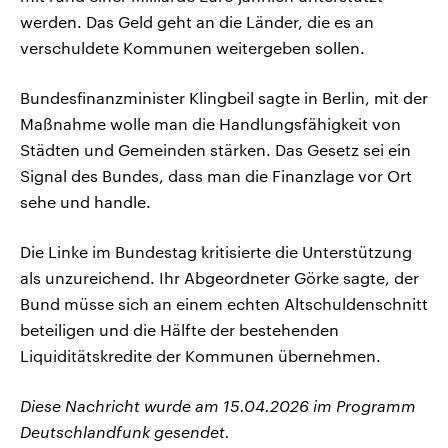
werden. Das Geld geht an die Länder, die es an
verschuldete Kommunen weitergeben sollen.
Bundesfinanzminister Klingbeil sagte in Berlin, mit der
Maßnahme wolle man die Handlungsfähigkeit von
Städten und Gemeinden stärken. Das Gesetz sei ein
Signal des Bundes, dass man die Finanzlage vor Ort
sehe und handle.
Die Linke im Bundestag kritisierte die Unterstützung
als unzureichend. Ihr Abgeordneter Görke sagte, der
Bund müsse sich an einem echten Altschuldenschnitt
beteiligen und die Hälfte der bestehenden
Liquiditätskredite der Kommunen übernehmen.
Diese Nachricht wurde am 15.04.2026 im Programm
Deutschlandfunk gesendet.