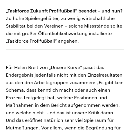
„Taskforce Zukunft Profifußball“ beendet – und nun?
Zu hohe Spielergehälter, zu wenig wirtschaftliche
Stabilität bei den Vereinen – solche Missstände sollte
die mit großer Öffentlichkeitswirkung installierte
„Taskforce Profifußball“ angehen.
Für Helen Breit von „Unsere Kurve“ passt das
Endergebnis jedenfalls nicht mit den Einzelresultaten
aus den drei Arbeitsgruppen zusammen: „Es gibt kein
Schema, dass kenntlich macht oder auch einen
Prozess festgelegt hat, welche Positionen und
Maßnahmen in dem Bericht aufgenommen werden,
und welche nicht. Und das ist unsere Kritik daran.
Und das eröffnet natürlich sehr viel Spielraum für
Mutmaßungen. Vor allem, wenn die Begründung für