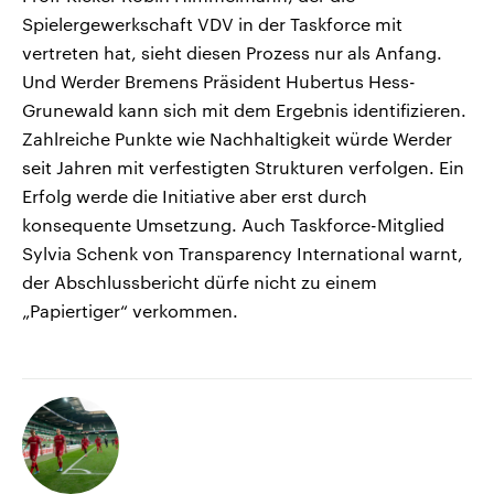
Spielergewerkschaft VDV in der Taskforce mit
vertreten hat, sieht diesen Prozess nur als Anfang.
Und Werder Bremens Präsident Hubertus Hess-
Grunewald kann sich mit dem Ergebnis identifizieren.
Zahlreiche Punkte wie Nachhaltigkeit würde Werder
seit Jahren mit verfestigten Strukturen verfolgen. Ein
Erfolg werde die Initiative aber erst durch
konsequente Umsetzung. Auch Taskforce-Mitglied
Sylvia Schenk von Transparency International warnt,
der Abschlussbericht dürfe nicht zu einem
„Papiertiger“ verkommen.