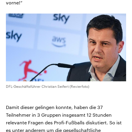
vorne!“
DFL-Geschäftsführer Christian Seifert (Revierfoto)
Damit dieser gelingen konnte, haben die 37
Teilnehmer in 3 Gruppen insgesamt 12 Stunden
relevante Fragen des Profi-Fußballs diskutiert. So ist
es unter anderem um die gesellschaftliche