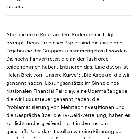
setzen.
Aber die erste Kritik an dem Endergebnis folgt
prompt. Denn für dieses Papier sind die einzelnen
Ergebnisse der Gruppen zusammengefasst worden.
Die sechs Fanvertreter, die an der Taskforce
teilgenommen haben, kritisieren das. Eine davon ist
Helen Breit von „Unsere Kurve“: „Die Aspekte, die wir
genannt haben, Lösungsansätze im Sinne eines
Nationalen Financial Fairplay, eine Übermaßabgabe,
die wir Luxussteuer genannt haben, die
Problematisierung von Mehrfachinvestitionen und
die Gespräche über die TV-Geld-Verteilung, haben es
schlicht und ergreifend nicht in den Bericht
geschafft. Und damit stellen wir eine Filterung der