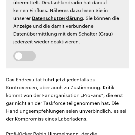
übermittelt. Deutschlandradio hat darauf
keinen Einfluss. Näheres dazu lesen Sie in
unserer
Datenschutzerklärung
. Sie können die
Anzeige und die damit verbundene
Datenübermittlung mit dem Schalter (Grau)
jederzeit wieder deaktivieren.
Das Endresultat führt jetzt jedenfalls zu
Kontroversen, aber auch zu Zustimmung. Kritik
kommt von der Fanorganisation „ProFans“, die erst
gar nicht an der Taskforce teilgenommen hat. Die
Handlungsempfehlungen seien unverbindlich, es sei
der Kompromiss eines Laberladens.
Profi-Kicker Robin Himmelmann, der die