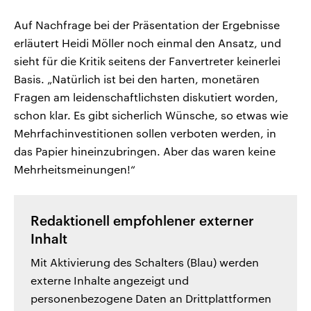
Auf Nachfrage bei der Präsentation der Ergebnisse
erläutert Heidi Möller noch einmal den Ansatz, und
sieht für die Kritik seitens der Fanvertreter keinerlei
Basis. „Natürlich ist bei den harten, monetären
Fragen am leidenschaftlichsten diskutiert worden,
schon klar. Es gibt sicherlich Wünsche, so etwas wie
Mehrfachinvestitionen sollen verboten werden, in
das Papier hineinzubringen. Aber das waren keine
Mehrheitsmeinungen!“
Redaktionell empfohlener externer
Inhalt
Mit Aktivierung des Schalters (Blau) werden
externe Inhalte angezeigt und
personenbezogene Daten an Drittplattformen