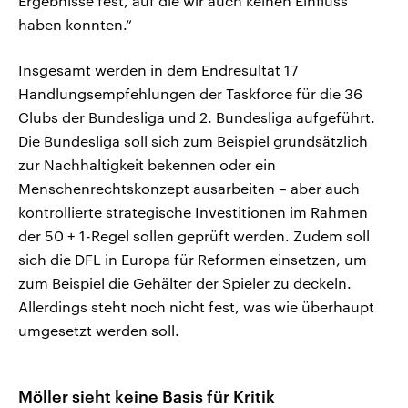
Ergebnisse fest, auf die wir auch keinen Einfluss
haben konnten.“
Insgesamt werden in dem Endresultat 17
Handlungsempfehlungen der Taskforce für die 36
Clubs der Bundesliga und 2. Bundesliga aufgeführt.
Die Bundesliga soll sich zum Beispiel grundsätzlich
zur Nachhaltigkeit bekennen oder ein
Menschenrechtskonzept ausarbeiten – aber auch
kontrollierte strategische Investitionen im Rahmen
der 50 + 1-Regel sollen geprüft werden. Zudem soll
sich die DFL in Europa für Reformen einsetzen, um
zum Beispiel die Gehälter der Spieler zu deckeln.
Allerdings steht noch nicht fest, was wie überhaupt
umgesetzt werden soll.
Möller sieht keine Basis für Kritik