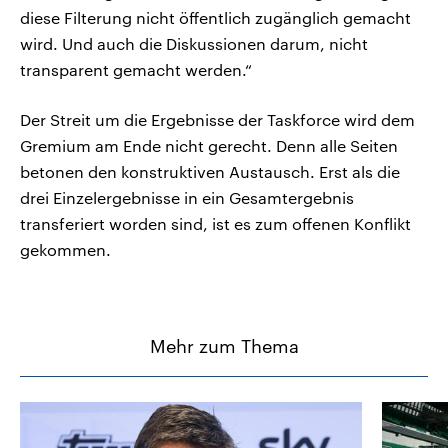
diese Filterung nicht öffentlich zugänglich gemacht
wird. Und auch die Diskussionen darum, nicht
transparent gemacht werden.“
Der Streit um die Ergebnisse der Taskforce wird dem
Gremium am Ende nicht gerecht. Denn alle Seiten
betonen den konstruktiven Austausch. Erst als die
drei Einzelergebnisse in ein Gesamtergebnis
transferiert worden sind, ist es zum offenen Konflikt
gekommen.
Mehr zum Thema