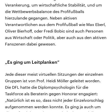
Verankerung, um wirtschaftliche Stabilität, und um
die Wettbewerbsbalance des Profifußballs
hierzulande gegangen. Neben aktiven
Verantwortlichen aus dem Profifußball wie Max Eberl,
Oliver Bierhoff, oder Fredi Bobic sind auch Personen
aus Wirtschaft oder Politik, aber auch aus den aktiven
Fanszenen dabei gewesen.
„Es ging um Leitplanken“
Jede dieser meist virtuellen Sitzungen der einzelnen
Gruppen ist von Prof. Heidi Möller geleitet worden.
Die DFL hatte die Diplompsychologin für die
Taskforce als Beraterin gegen Honorar engagiert:
„Natürlich ist es so, dass nicht jeder Einzelvorschlag
aufgenommen werden konnte. Es ging ja auch um