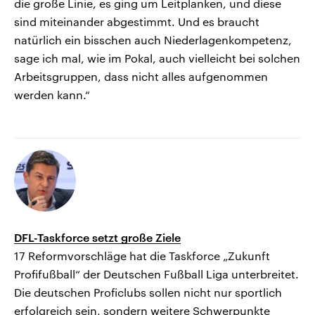
die große Linie, es ging um Leitplanken, und diese
sind miteinander abgestimmt. Und es braucht
natürlich ein bisschen auch Niederlagenkompetenz,
sage ich mal, wie im Pokal, auch vielleicht bei solchen
Arbeitsgruppen, dass nicht alles aufgenommen
werden kann.“
DFL-Taskforce setzt große Ziele
17 Reformvorschläge hat die Taskforce „Zukunft
Profifußball“ der Deutschen Fußball Liga unterbreitet.
Die deutschen Proficlubs sollen nicht nur sportlich
erfolgreich sein, sondern weitere Schwerpunkte