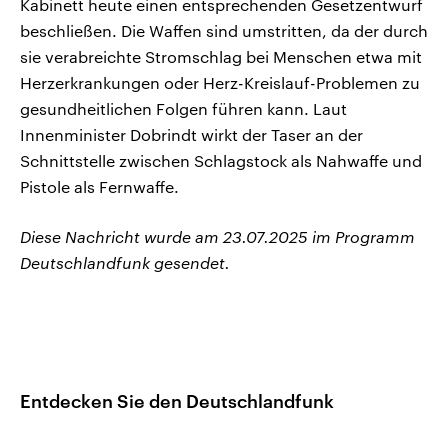
Kabinett heute einen entsprechenden Gesetzentwurf
beschließen. Die Waffen sind umstritten, da der durch
sie verabreichte Stromschlag bei Menschen etwa mit
Herzerkrankungen oder Herz-Kreislauf-Problemen zu
gesundheitlichen Folgen führen kann. Laut
Innenminister Dobrindt wirkt der Taser an der
Schnittstelle zwischen Schlagstock als Nahwaffe und
Pistole als Fernwaffe.
Diese Nachricht wurde am 23.07.2025 im Programm
Deutschlandfunk gesendet.
Entdecken Sie den Deutschlandfunk