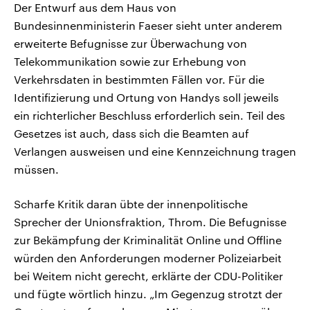
Der Entwurf aus dem Haus von
Bundesinnenministerin Faeser sieht unter anderem
erweiterte Befugnisse zur Überwachung von
Telekommunikation sowie zur Erhebung von
Verkehrsdaten in bestimmten Fällen vor. Für die
Identifizierung und Ortung von Handys soll jeweils
ein richterlicher Beschluss erforderlich sein. Teil des
Gesetzes ist auch, dass sich die Beamten auf
Verlangen ausweisen und eine Kennzeichnung tragen
müssen.
Scharfe Kritik daran übte der innenpolitische
Sprecher der Unionsfraktion, Throm. Die Befugnisse
zur Bekämpfung der Kriminalität Online und Offline
würden den Anforderungen moderner Polizeiarbeit
bei Weitem nicht gerecht, erklärte der CDU-Politiker
und fügte wörtlich hinzu. „Im Gegenzug strotzt der