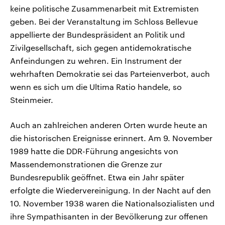
keine politische Zusammenarbeit mit Extremisten
geben. Bei der Veranstaltung im Schloss Bellevue
appellierte der Bundespräsident an Politik und
Zivilgesellschaft, sich gegen antidemokratische
Anfeindungen zu wehren. Ein Instrument der
wehrhaften Demokratie sei das Parteienverbot, auch
wenn es sich um die Ultima Ratio handele, so
Steinmeier.
Auch an zahlreichen anderen Orten wurde heute an
die historischen Ereignisse erinnert. Am 9. November
1989 hatte die DDR-Führung angesichts von
Massendemonstrationen die Grenze zur
Bundesrepublik geöffnet. Etwa ein Jahr später
erfolgte die Wiedervereinigung. In der Nacht auf den
10. November 1938 waren die Nationalsozialisten und
ihre Sympathisanten in der Bevölkerung zur offenen