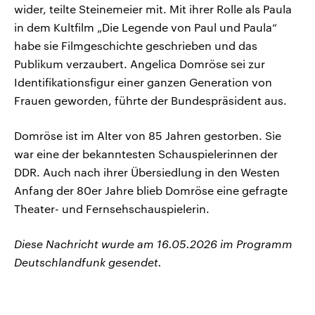
wider, teilte Steinemeier mit. Mit ihrer Rolle als Paula
in dem Kultfilm „Die Legende von Paul und Paula“
habe sie Filmgeschichte geschrieben und das
Publikum verzaubert. Angelica Domröse sei zur
Identifikationsfigur einer ganzen Generation von
Frauen geworden, führte der Bundespräsident aus.
Domröse ist im Alter von 85 Jahren gestorben. Sie
war eine der bekanntesten Schauspielerinnen der
DDR. Auch nach ihrer Übersiedlung in den Westen
Anfang der 80er Jahre blieb Domröse eine gefragte
Theater- und Fernsehschauspielerin.
Diese Nachricht wurde am 16.05.2026 im Programm
Deutschlandfunk gesendet.