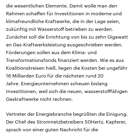
die wesentlichen Elemente. Damit wolle man den
Rahmen schaffen für Investitionen in moderne und
klimafreundliche Kraftwerke, die in der Lage seien,
zukünftig mit Wasserstoff betrieben zu werden.
Zunächst soll die Errichtung von bis zu zehn Gigawatt
an Gas-Kraftwerksleistung ausgeschrieben werden.
Förderungen sollen aus dem Klima- und
Transformationsfonds finanziert werden. Wie es aus
Koalitionskreisen hieß, liegen die Kosten bei ungefähr
16 Milliarden Euro für die nächsten rund 20
Jahre. Energieunternehmen scheuen bislang
Investitionen, weil sich die neuen, wasserstofffähigen
Gaskraftwerke nicht rechnen.
Vertreter der Energiebranche begrüßten die Einigung.
Der Chef des Stromnetzbetreibers 50Hertz, Kapferer,
sprach von einer guten Nachricht für die