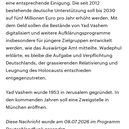
eine entsprechende Einigung. Die seit 2012
bestehende deutsche Unterstützung soll bis 2030
auf fünf Millionen Euro pro Jahr erhöht werden. Mit
dem Geld sollen die Bestände von Yad Vashem
digitalisiert und weitere Aufklärungsprogramme
insbesondere für jüngere Zielgruppen entwickelt
werden, wie das Auswärtige Amt mitteilte. Wadephul
erklärte, es bleibe die Aufgabe und Verpflichtung
Deutschlands, der grassierenden Relativierung und
Leugnung des Holocausts entschieden
entgegenzutreten.
Yad Vashem wurde 1953 in Jerusalem gegründet. In
den kommenden Jahren soll eine Zweigstelle in
München eröffnen.
Diese Nachricht wurde am 08.07.2026 im Programm
Deutschlandfunk gesendet.