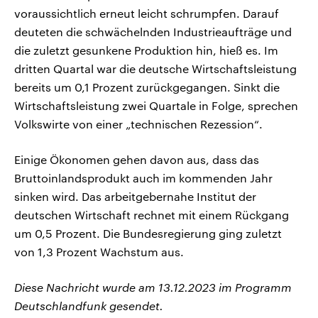
voraussichtlich erneut leicht schrumpfen. Darauf
deuteten die schwächelnden Industrieaufträge und
die zuletzt gesunkene Produktion hin, hieß es. Im
dritten Quartal war die deutsche Wirtschaftsleistung
bereits um 0,1 Prozent zurückgegangen. Sinkt die
Wirtschaftsleistung zwei Quartale in Folge, sprechen
Volkswirte von einer „technischen Rezession“.
Einige Ökonomen gehen davon aus, dass das
Bruttoinlandsprodukt auch im kommenden Jahr
sinken wird. Das arbeitgebernahe Institut der
deutschen Wirtschaft rechnet mit einem Rückgang
um 0,5 Prozent. Die Bundesregierung ging zuletzt
von 1,3 Prozent Wachstum aus.
Diese Nachricht wurde am 13.12.2023 im Programm
Deutschlandfunk gesendet.