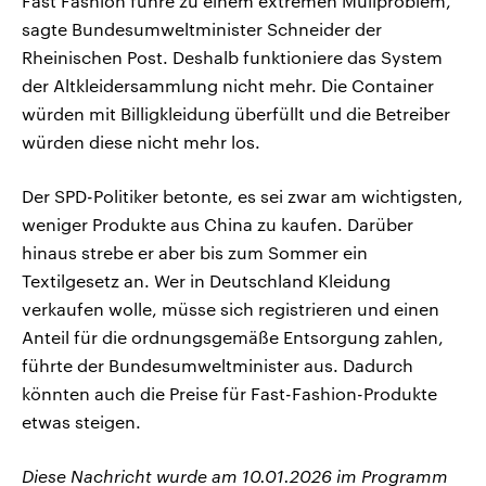
Fast Fashion führe zu einem extremen Müllproblem,
sagte Bundesumweltminister Schneider der
Rheinischen Post. Deshalb funktioniere das System
der Altkleidersammlung nicht mehr. Die Container
würden mit Billigkleidung überfüllt und die Betreiber
würden diese nicht mehr los.
Der SPD-Politiker betonte, es sei zwar am wichtigsten,
weniger Produkte aus China zu kaufen. Darüber
hinaus strebe er aber bis zum Sommer ein
Textilgesetz an. Wer in Deutschland Kleidung
verkaufen wolle, müsse sich registrieren und einen
Anteil für die ordnungsgemäße Entsorgung zahlen,
führte der Bundesumweltminister aus. Dadurch
könnten auch die Preise für Fast-Fashion-Produkte
etwas steigen.
Diese Nachricht wurde am 10.01.2026 im Programm