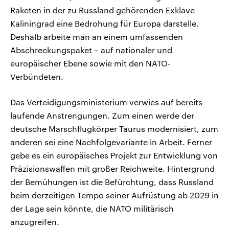
Raketen in der zu Russland gehörenden Exklave
Kaliningrad eine Bedrohung für Europa darstelle.
Deshalb arbeite man an einem umfassenden
Abschreckungspaket – auf nationaler und
europäischer Ebene sowie mit den NATO-
Verbündeten.
Das Verteidigungsministerium verwies auf bereits
laufende Anstrengungen. Zum einen werde der
deutsche Marschflugkörper Taurus modernisiert, zum
anderen sei eine Nachfolgevariante in Arbeit. Ferner
gebe es ein europäisches Projekt zur Entwicklung von
Präzisionswaffen mit großer Reichweite. Hintergrund
der Bemühungen ist die Befürchtung, dass Russland
beim derzeitigen Tempo seiner Aufrüstung ab 2029 in
der Lage sein könnte, die NATO militärisch
anzugreifen.