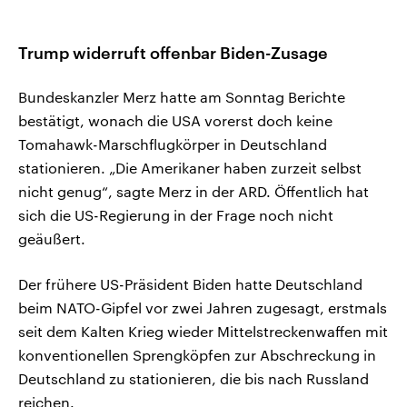
Trump widerruft offenbar Biden-Zusage
Bundeskanzler Merz hatte am Sonntag Berichte
bestätigt, wonach die USA vorerst doch keine
Tomahawk-Marschflugkörper in Deutschland
stationieren. „Die Amerikaner haben zurzeit selbst
nicht genug“, sagte Merz in der ARD. Öffentlich hat
sich die US-Regierung in der Frage noch nicht
geäußert.
Der frühere US-Präsident Biden hatte Deutschland
beim NATO-Gipfel vor zwei Jahren zugesagt, erstmals
seit dem Kalten Krieg wieder Mittelstreckenwaffen mit
konventionellen Sprengköpfen zur Abschreckung in
Deutschland zu stationieren, die bis nach Russland
reichen.