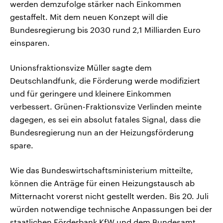
werden demzufolge stärker nach Einkommen
gestaffelt. Mit dem neuen Konzept will die
Bundesregierung bis ‌2030 rund ‌2,1 Milliarden Euro
einsparen.
Unionsfraktionsvize Müller sagte dem
Deutschlandfunk, die Förderung werde modifiziert
und für geringere und kleinere Einkommen
verbessert. Grünen-Fraktionsvize Verlinden meinte
dagegen, es sei ein absolut fatales Signal, dass die
Bundesregierung nun an der Heizungsförderung
spare.
Wie das Bundeswirtschaftsministerium mitteilte,
können die Anträge für einen Heizungstausch ab
Mitternacht vorerst nicht gestellt werden. Bis 20. Juli
würden notwendige technische Anpassungen bei der
staatlichen Förderbank KfW und dem Bundesamt