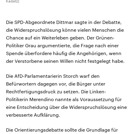
Kadatz)
Die SPD-Abgeordnete Dittmar sagte in der Debatte,
die Widerspruchslösung könne vielen Menschen die
Chance auf ein Weiterleben geben. Der Grünen-
Politiker Grau argumentierte, die Frage nach einer
Spende überfordere häufig die Angehörigen, wenn
der Verstorbene seinen Willen nicht festgelegt habe.
Die AfD-Parlamentarierin Storch warf den
Befürwortern dagegen vor, die Bürger unter
Rechtfertigungsdruck zu setzen. Die Linken-
Politikerin Merendino nannte als Voraussetzung für
eine Entscheidung über die Widerspruchslösung eine
verbesserte Aufklärung.
Die Orientierungsdebatte sollte die Grundlage für