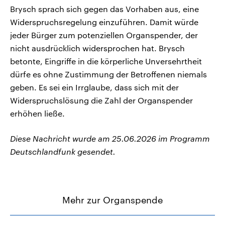
Brysch sprach sich gegen das Vorhaben aus, eine
Widerspruchsregelung einzuführen. Damit würde
jeder Bürger zum potenziellen Organspender, der
nicht ausdrücklich widersprochen hat. Brysch
betonte, Eingriffe in die körperliche Unversehrtheit
dürfe es ohne Zustimmung der Betroffenen niemals
geben. Es sei ein Irrglaube, dass sich mit der
Widerspruchslösung die Zahl der Organspender
erhöhen ließe.
Diese Nachricht wurde am 25.06.2026 im Programm
Deutschlandfunk gesendet.
Mehr zur Organspende