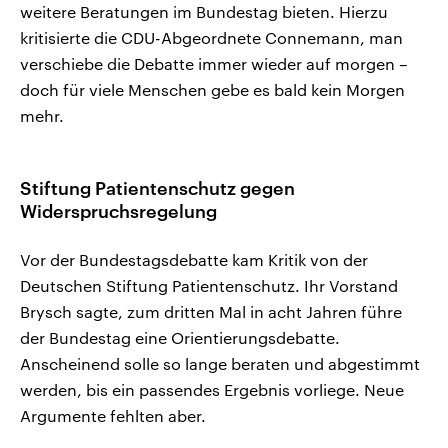
weitere Beratungen im Bundestag bieten. Hierzu
kritisierte die CDU-Abgeordnete Connemann, man
verschiebe die Debatte immer wieder auf morgen –
doch für viele Menschen gebe es bald kein Morgen
mehr.
Stiftung Patientenschutz gegen
Widerspruchsregelung
Vor der Bundestagsdebatte kam Kritik von der
Deutschen Stiftung Patientenschutz. Ihr Vorstand
Brysch sagte, zum dritten Mal in acht Jahren führe
der Bundestag eine Orientierungsdebatte.
Anscheinend solle so lange beraten und abgestimmt
werden, bis ein passendes Ergebnis vorliege. Neue
Argumente fehlten aber.