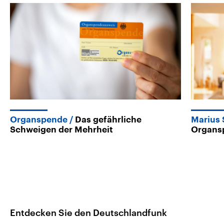
Organspende
Das gefährliche
Marius 
Schweigen der Mehrheit
Organs
Entdecken Sie den Deutschlandfunk