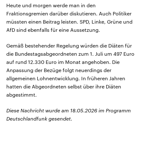
Heute und morgen werde man in den
Fraktionsgremien darüber diskutieren. Auch Politiker
müssten einen Beitrag leisten. SPD, Linke, Grüne und
AfD sind ebenfalls für eine Aussetzung.
Gemäß bestehender Regelung würden die Diäten für
die Bundestagsabgeordneten zum 1. Juli um 497 Euro
auf rund 12.330 Euro im Monat angehoben. Die
Anpassung der Bezüge folgt neuerdings der
allgemeinen Lohnentwicklung. In früheren Jahren
hatten die Abgeordneten selbst über ihre Diäten
abgestimmt.
Diese Nachricht wurde am 18.05.2026 im Programm
Deutschlandfunk gesendet.