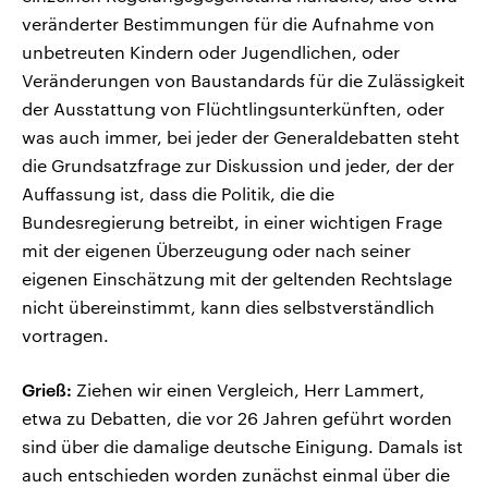
veränderter Bestimmungen für die Aufnahme von
unbetreuten Kindern oder Jugendlichen, oder
Veränderungen von Baustandards für die Zulässigkeit
der Ausstattung von Flüchtlingsunterkünften, oder
was auch immer, bei jeder der Generaldebatten steht
die Grundsatzfrage zur Diskussion und jeder, der der
Auffassung ist, dass die Politik, die die
Bundesregierung betreibt, in einer wichtigen Frage
mit der eigenen Überzeugung oder nach seiner
eigenen Einschätzung mit der geltenden Rechtslage
nicht übereinstimmt, kann dies selbstverständlich
vortragen.
Grieß:
Ziehen wir einen Vergleich, Herr Lammert,
etwa zu Debatten, die vor 26 Jahren geführt worden
sind über die damalige deutsche Einigung. Damals ist
auch entschieden worden zunächst einmal über die