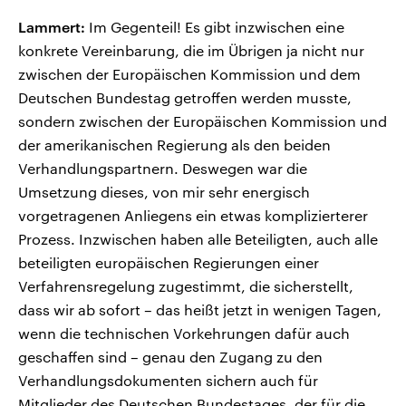
Lammert:
Im Gegenteil! Es gibt inzwischen eine
konkrete Vereinbarung, die im Übrigen ja nicht nur
zwischen der Europäischen Kommission und dem
Deutschen Bundestag getroffen werden musste,
sondern zwischen der Europäischen Kommission und
der amerikanischen Regierung als den beiden
Verhandlungspartnern. Deswegen war die
Umsetzung dieses, von mir sehr energisch
vorgetragenen Anliegens ein etwas komplizierterer
Prozess. Inzwischen haben alle Beteiligten, auch alle
beteiligten europäischen Regierungen einer
Verfahrensregelung zugestimmt, die sicherstellt,
dass wir ab sofort – das heißt jetzt in wenigen Tagen,
wenn die technischen Vorkehrungen dafür auch
geschaffen sind – genau den Zugang zu den
Verhandlungsdokumenten sichern auch für
Mitglieder des Deutschen Bundestages, der für die