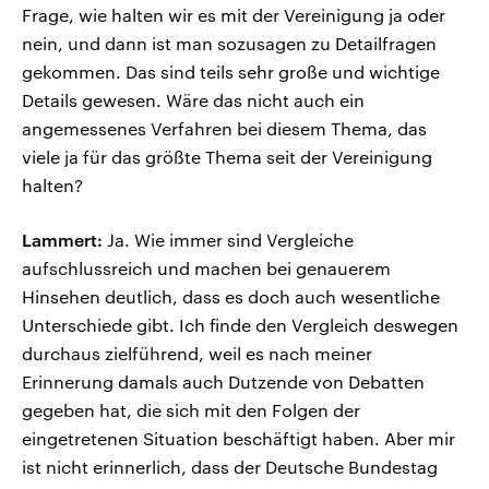
Frage, wie halten wir es mit der Vereinigung ja oder
nein, und dann ist man sozusagen zu Detailfragen
gekommen. Das sind teils sehr große und wichtige
Details gewesen. Wäre das nicht auch ein
angemessenes Verfahren bei diesem Thema, das
viele ja für das größte Thema seit der Vereinigung
halten?
Lammert:
Ja. Wie immer sind Vergleiche
aufschlussreich und machen bei genauerem
Hinsehen deutlich, dass es doch auch wesentliche
Unterschiede gibt. Ich finde den Vergleich deswegen
durchaus zielführend, weil es nach meiner
Erinnerung damals auch Dutzende von Debatten
gegeben hat, die sich mit den Folgen der
eingetretenen Situation beschäftigt haben. Aber mir
ist nicht erinnerlich, dass der Deutsche Bundestag