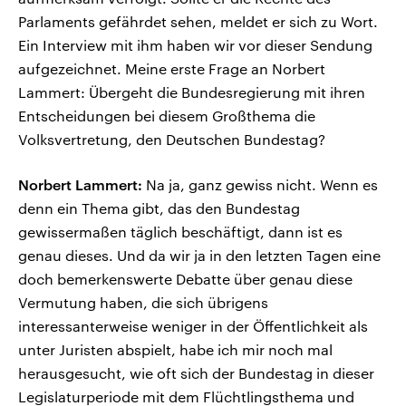
Parlaments gefährdet sehen, meldet er sich zu Wort.
Ein Interview mit ihm haben wir vor dieser Sendung
aufgezeichnet. Meine erste Frage an Norbert
Lammert: Übergeht die Bundesregierung mit ihren
Entscheidungen bei diesem Großthema die
Volksvertretung, den Deutschen Bundestag?
Norbert Lammert:
Na ja, ganz gewiss nicht. Wenn es
denn ein Thema gibt, das den Bundestag
gewissermaßen täglich beschäftigt, dann ist es
genau dieses. Und da wir ja in den letzten Tagen eine
doch bemerkenswerte Debatte über genau diese
Vermutung haben, die sich übrigens
interessanterweise weniger in der Öffentlichkeit als
unter Juristen abspielt, habe ich mir noch mal
herausgesucht, wie oft sich der Bundestag in dieser
Legislaturperiode mit dem Flüchtlingsthema und