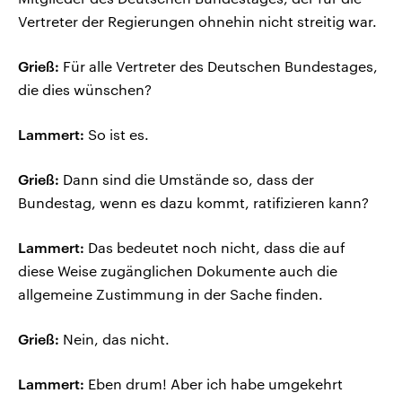
Vertreter der Regierungen ohnehin nicht streitig war.
Grieß:
Für alle Vertreter des Deutschen Bundestages,
die dies wünschen?
Lammert:
So ist es.
Grieß:
Dann sind die Umstände so, dass der
Bundestag, wenn es dazu kommt, ratifizieren kann?
Lammert:
Das bedeutet noch nicht, dass die auf
diese Weise zugänglichen Dokumente auch die
allgemeine Zustimmung in der Sache finden.
Grieß:
Nein, das nicht.
Lammert:
Eben drum! Aber ich habe umgekehrt