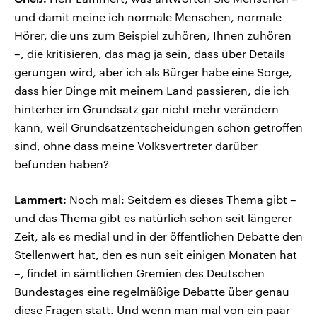
und damit meine ich normale Menschen, normale
Hörer, die uns zum Beispiel zuhören, Ihnen zuhören
–, die kritisieren, das mag ja sein, dass über Details
gerungen wird, aber ich als Bürger habe eine Sorge,
dass hier Dinge mit meinem Land passieren, die ich
hinterher im Grundsatz gar nicht mehr verändern
kann, weil Grundsatzentscheidungen schon getroffen
sind, ohne dass meine Volksvertreter darüber
befunden haben?
Lammert:
Noch mal: Seitdem es dieses Thema gibt –
und das Thema gibt es natürlich schon seit längerer
Zeit, als es medial und in der öffentlichen Debatte den
Stellenwert hat, den es nun seit einigen Monaten hat
–, findet in sämtlichen Gremien des Deutschen
Bundestages eine regelmäßige Debatte über genau
diese Fragen statt. Und wenn man mal von ein paar