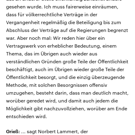
gesehen wurde. Ich muss fairerweise einräumen,
dass für völkerrechtliche Verträge in der
Vergangenheit regelmäßig die Beteiligung bis zum
Abschluss der Verträge auf die Regierungen begrenzt
war. Aber noch mal: Wir reden hier über ein
Vertragswerk von erheblicher Bedeutung, einem
Thema, das im Übrigen auch wieder aus
verständlichen Gründen große Teile der Öffentlichkeit
beschäftigt, auch im Übrigen wieder große Teile der
Öffentlichkeit besorgt, und die einzig überzeugende
Methode, mit solchen Besorgnissen offensiv
umzugehen, besteht darin, dass man deutlich macht,
worüber geredet wird, und damit auch jedem die
Möglichkeit gibt nachzuvollziehen, worüber am Ende
entschieden wird.
Grieß:
... sagt Norbert Lammert, der