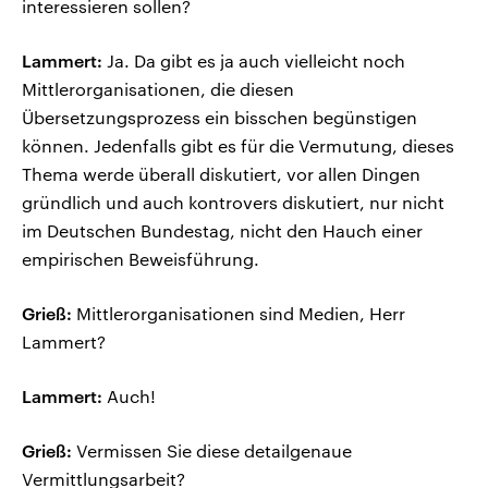
interessieren sollen?
Lammert:
Ja. Da gibt es ja auch vielleicht noch
Mittlerorganisationen, die diesen
Übersetzungsprozess ein bisschen begünstigen
können. Jedenfalls gibt es für die Vermutung, dieses
Thema werde überall diskutiert, vor allen Dingen
gründlich und auch kontrovers diskutiert, nur nicht
im Deutschen Bundestag, nicht den Hauch einer
empirischen Beweisführung.
Grieß:
Mittlerorganisationen sind Medien, Herr
Lammert?
Lammert:
Auch!
Grieß:
Vermissen Sie diese detailgenaue
Vermittlungsarbeit?