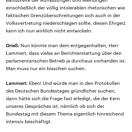
einschließlich der völlig intolerablen rhetorischen wie
faktischen Grenzüberschreitungen sich auch in der
Volksvertretung niederschlagen sollte, diesen Ehrgeiz
kann ich nun wirklich nicht entwickeln.
Grieß:
Nun könnte man dem entgegenhalten, Herr
Lammert, dass vieles an Berichterstattung über den
parlamentarischen Betrieb ja durchaus vorhanden ist.
Man muss nur ein bisschen suchen.
Lammert:
Eben! Und würde man in den Protokollen
des Deutschen Bundestages gründlicher suchen,
dann hätte sich die Frage fast erledigt, die der Kern
unseres Gespräches ist, nämlich ob sich der
Bundestag mit diesem Thema eigentlich hinreichend
intensiv beschäftigt.