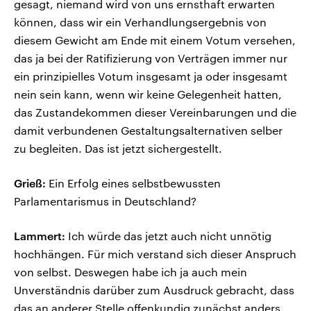
gesagt, niemand wird von uns ernsthaft erwarten
können, dass wir ein Verhandlungsergebnis von
diesem Gewicht am Ende mit einem Votum versehen,
das ja bei der Ratifizierung von Verträgen immer nur
ein prinzipielles Votum insgesamt ja oder insgesamt
nein sein kann, wenn wir keine Gelegenheit hatten,
das Zustandekommen dieser Vereinbarungen und die
damit verbundenen Gestaltungsalternativen selber
zu begleiten. Das ist jetzt sichergestellt.
Grieß:
Ein Erfolg eines selbstbewussten
Parlamentarismus in Deutschland?
Lammert:
Ich würde das jetzt auch nicht unnötig
hochhängen. Für mich verstand sich dieser Anspruch
von selbst. Deswegen habe ich ja auch mein
Unverständnis darüber zum Ausdruck gebracht, dass
das an anderer Stelle offenkundig zunächst anders