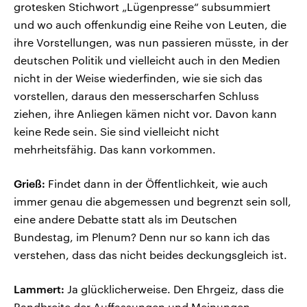
grotesken Stichwort „Lügenpresse“ subsummiert
und wo auch offenkundig eine Reihe von Leuten, die
ihre Vorstellungen, was nun passieren müsste, in der
deutschen Politik und vielleicht auch in den Medien
nicht in der Weise wiederfinden, wie sie sich das
vorstellen, daraus den messerscharfen Schluss
ziehen, ihre Anliegen kämen nicht vor. Davon kann
keine Rede sein. Sie sind vielleicht nicht
mehrheitsfähig. Das kann vorkommen.
Grieß:
Findet dann in der Öffentlichkeit, wie auch
immer genau die abgemessen und begrenzt sein soll,
eine andere Debatte statt als im Deutschen
Bundestag, im Plenum? Denn nur so kann ich das
verstehen, dass das nicht beides deckungsgleich ist.
Lammert:
Ja glücklicherweise. Den Ehrgeiz, dass die
Bandbreite der Auffassungen und Meinungen