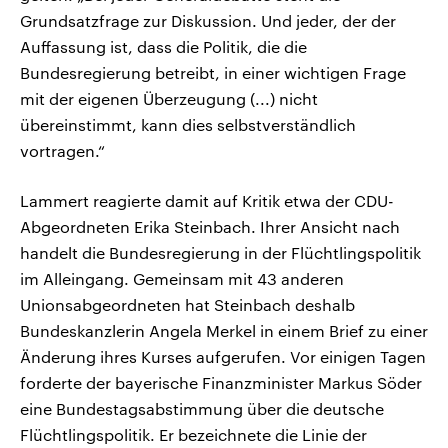
Grundsatzfrage zur Diskussion. Und jeder, der der
Auffassung ist, dass die Politik, die die
Bundesregierung betreibt, in einer wichtigen Frage
mit der eigenen Überzeugung (...) nicht
übereinstimmt, kann dies selbstverständlich
vortragen.“
Lammert reagierte damit auf Kritik etwa der CDU-
Abgeordneten Erika Steinbach. Ihrer Ansicht nach
handelt die Bundesregierung in der Flüchtlingspolitik
im Alleingang. Gemeinsam mit 43 anderen
Unionsabgeordneten hat Steinbach deshalb
Bundeskanzlerin Angela Merkel in einem Brief zu einer
Änderung ihres Kurses aufgerufen. Vor einigen Tagen
forderte der bayerische Finanzminister Markus Söder
eine Bundestagsabstimmung über die deutsche
Flüchtlingspolitik. Er bezeichnete die Linie der