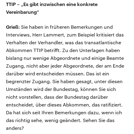
TTIP – „Es gibt inzwischen eine konkrete
Vereinbarung“
Grieß:
Sie haben in früheren Bemerkungen und
Interviews, Herr Lammert, zum Beispiel kritisiert das
Verhalten der Verhandler, was das transatlantische
Abkommen TTIP betrifft. Zu den Unterlagen haben
bislang nur wenige Abgeordnete und einige Beamte
Zugang, nicht aber jeder Abgeordnete, der am Ende
darüber wird entscheiden müssen. Das ist ein
begrenzter Zugang. Sie haben gesagt, unter diesen
Umständen wird der Bundestag, können Sie sich
nicht vorstellen, dass der Bundestag darüber
entscheidet, über dieses Abkommen, das ratifiziert.
Da hat sich seit Ihren Bemerkungen dazu, wenn ich
das richtig sehe, wenig geändert. Sehen Sie das
anders?