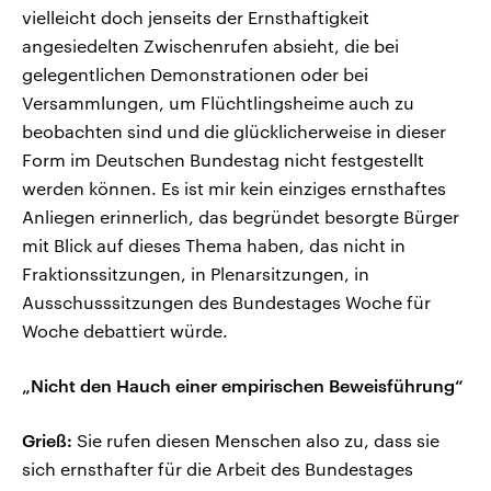
vielleicht doch jenseits der Ernsthaftigkeit
angesiedelten Zwischenrufen absieht, die bei
gelegentlichen Demonstrationen oder bei
Versammlungen, um Flüchtlingsheime auch zu
beobachten sind und die glücklicherweise in dieser
Form im Deutschen Bundestag nicht festgestellt
werden können. Es ist mir kein einziges ernsthaftes
Anliegen erinnerlich, das begründet besorgte Bürger
mit Blick auf dieses Thema haben, das nicht in
Fraktionssitzungen, in Plenarsitzungen, in
Ausschusssitzungen des Bundestages Woche für
Woche debattiert würde.
„Nicht den Hauch einer empirischen Beweisführung“
Grieß:
Sie rufen diesen Menschen also zu, dass sie
sich ernsthafter für die Arbeit des Bundestages