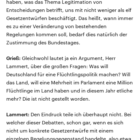
haben, was das Thema Legitimation von
Entscheidungen betrifft, uns mit nicht weniger als elf
Gesetzentwürfen beschäftigt. Das heißt, wann immer
es zu einer Veränderung von bestehenden
Regelungen kommen soll, bedarf dies natürlich der
Zustimmung des Bundestages.
Grieß:
Gleichwohl lautet ja ein Argument, Herr
Lammert, über die großen Fragen: Was will
Deutschland für eine Flüchtlingspolitik machen? Will
das Land, will eine Mehrheit im Parlament eine Million
Flüchtlinge im Land haben und in diesem Jahr etliche
mehr? Die ist nicht gestellt worden.
Lammert:
Den Eindruck teile ich überhaupt nicht. Bei
welcher dieser Debatten, schon gar, wenn es sich
nicht um konkrete Gesetzentwürfe mit einem
einzelnen Regelungsgegenstand handelte, also etwa