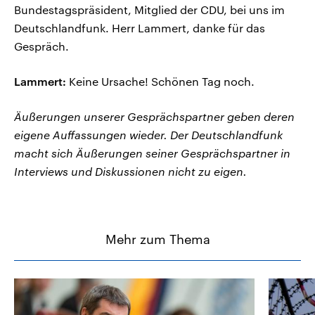
Bundestagspräsident, Mitglied der CDU, bei uns im
Deutschlandfunk. Herr Lammert, danke für das
Gespräch.
Lammert:
Keine Ursache! Schönen Tag noch.
Äußerungen unserer Gesprächspartner geben deren
eigene Auffassungen wieder. Der Deutschlandfunk
macht sich Äußerungen seiner Gesprächspartner in
Interviews und Diskussionen nicht zu eigen.
Mehr zum Thema