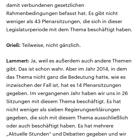
damit verbundenen gesetzlichen
Rahmenbedingungen befasst hat. Es gibt nicht
weniger als 43 Plenarsitzungen, die sich in dieser
Legislaturperiode mit dem Thema beschäftigt haben.
Grieß:
Teilweise, nicht gänzlich.
Lammert:
Ja, weil es außerdem auch andere Themen
gibt. Das ist schon wahr. Aber im Jahr 2014, in dem
das Thema nicht ganz die Bedeutung hatte, wie es
inzwischen der Fall ist, hat es 14 Plenarsitzungen
gegeben. Im vergangenen Jahr haben wir uns in 26
Sitzungen mit diesem Thema beschäftigt. Es hat
nicht weniger als sieben Regierungserklärungen
gegeben, die sich mit diesem Thema ausschließlich
oder auch beschäftigt haben. Es hat mehrere
„Aktuelle Stunden“ und Debatten gegeben und wir