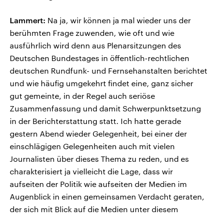
Lammert:
Na ja, wir können ja mal wieder uns der
berühmten Frage zuwenden, wie oft und wie
ausführlich wird denn aus Plenarsitzungen des
Deutschen Bundestages in öffentlich-rechtlichen
deutschen Rundfunk- und Fernsehanstalten berichtet
und wie häufig umgekehrt findet eine, ganz sicher
gut gemeinte, in der Regel auch seriöse
Zusammenfassung und damit Schwerpunktsetzung
in der Berichterstattung statt. Ich hatte gerade
gestern Abend wieder Gelegenheit, bei einer der
einschlägigen Gelegenheiten auch mit vielen
Journalisten über dieses Thema zu reden, und es
charakterisiert ja vielleicht die Lage, dass wir
aufseiten der Politik wie aufseiten der Medien im
Augenblick in einen gemeinsamen Verdacht geraten,
der sich mit Blick auf die Medien unter diesem