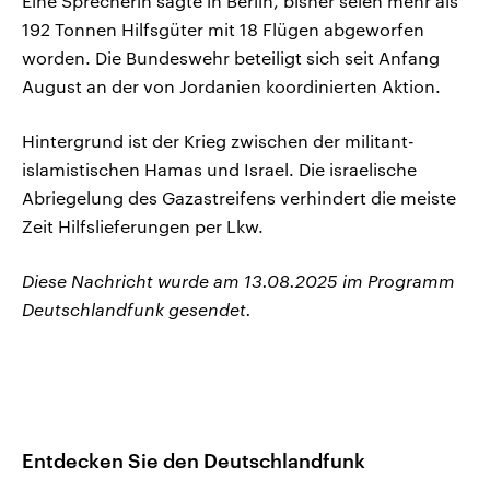
Eine Sprecherin sagte in Berlin, bisher seien mehr als
192 Tonnen Hilfsgüter mit 18 Flügen abgeworfen
worden. Die Bundeswehr beteiligt sich seit Anfang
August an der von Jordanien koordinierten Aktion.
Hintergrund ist der Krieg zwischen der militant-
islamistischen Hamas und Israel. Die israelische
Abriegelung des Gazastreifens verhindert die meiste
Zeit Hilfslieferungen per Lkw.
Diese Nachricht wurde am 13.08.2025 im Programm
Deutschlandfunk gesendet.
Entdecken Sie den Deutschlandfunk