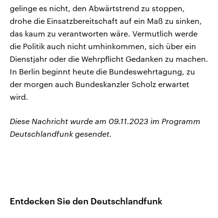
gelinge es nicht, den Abwärtstrend zu stoppen,
drohe die Einsatzbereitschaft auf ein Maß zu sinken,
das kaum zu verantworten wäre. Vermutlich werde
die Politik auch nicht umhinkommen, sich über ein
Dienstjahr oder die Wehrpflicht Gedanken zu machen.
In Berlin beginnt heute die Bundeswehrtagung, zu
der morgen auch Bundeskanzler Scholz erwartet
wird.
Diese Nachricht wurde am 09.11.2023 im Programm
Deutschlandfunk gesendet.
Entdecken Sie den Deutschlandfunk