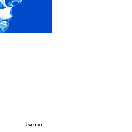
Über uns