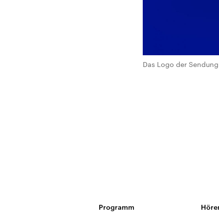
Das Logo der Sendung 
Programm
Höre