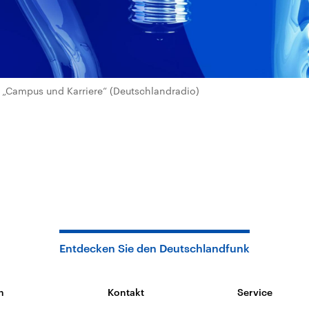
„Campus und Karriere“ (Deutschlandradio)
Entdecken Sie den Deutschlandfunk
n
Kontakt
Service