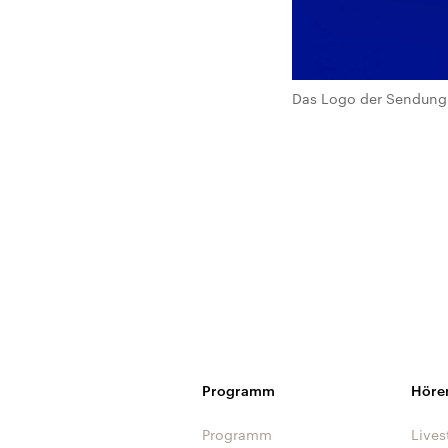
Das Logo der Sendung 
Programm
Höre
Programm
Lives