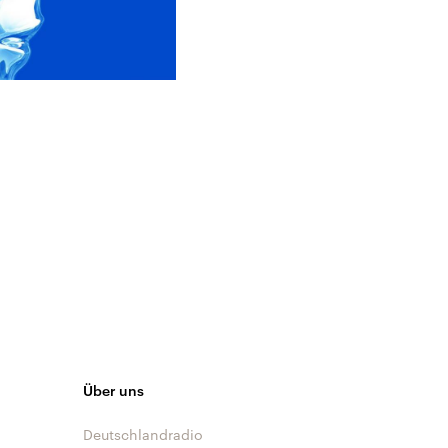
Über uns
Deutschlandradio