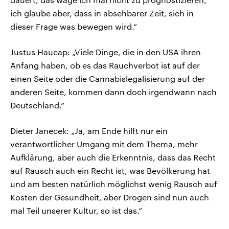
ich glaube aber, dass in absehbarer Zeit, sich in
dieser Frage was bewegen wird.“
Justus Haucap: „Viele Dinge, die in den USA ihren
Anfang haben, ob es das Rauchverbot ist auf der
einen Seite oder die Cannabislegalisierung auf der
anderen Seite, kommen dann doch irgendwann nach
Deutschland.“
Dieter Janecek: „Ja, am Ende hilft nur ein
verantwortlicher Umgang mit dem Thema, mehr
Aufklärung, aber auch die Erkenntnis, dass das Recht
auf Rausch auch ein Recht ist, was Bevölkerung hat
und am besten natürlich möglichst wenig Rausch auf
Kosten der Gesundheit, aber Drogen sind nun auch
mal Teil unserer Kultur, so ist das.“