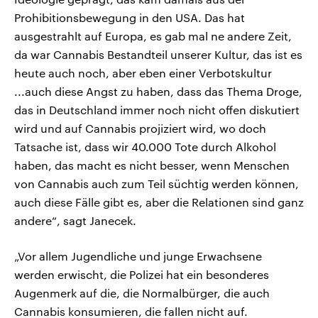
Prohibitionsbewegung in den USA. Das hat
ausgestrahlt auf Europa, es gab mal ne andere Zeit,
da war Cannabis Bestandteil unserer Kultur, das ist es
heute auch noch, aber eben einer Verbotskultur
...auch diese Angst zu haben, dass das Thema Droge,
das in Deutschland immer noch nicht offen diskutiert
wird und auf Cannabis projiziert wird, wo doch
Tatsache ist, dass wir 40.000 Tote durch Alkohol
haben, das macht es nicht besser, wenn Menschen
von Cannabis auch zum Teil süchtig werden können,
auch diese Fälle gibt es, aber die Relationen sind ganz
andere“, sagt Janecek.
„Vor allem Jugendliche und junge Erwachsene
werden erwischt, die Polizei hat ein besonderes
Augenmerk auf die, die Normalbürger, die auch
Cannabis konsumieren, die fallen nicht auf.