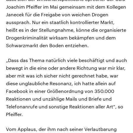
Joachim Pfeiffer im Mai gemeinsam mit dem Kollegen
Janecek für die Freigabe von weichen Drogen
aussprach. Nur ein staatlich kontrollierter Markt,
heißt es in der Stellungnahme, könne die organisierte
Drogenkriminalität wirksam bekämpfen und dem
Schwarzmarkt den Boden entziehen.
„Dass das Thema natürlich viele beschäftigt und auch
bewegt in die eine oder andere Richtung war mir klar,
aber mit was ich sicher nicht gerechnet habe, war
diese unglaubliche Resonanz, ich hatte allein auf
Facebook in einer Größenordnung von 350.000
Reaktionen und unzählige Mails und Briefe und
Telefonanrufe und sonstige Reaktionen aller Art“, so
Pfeiffer.
Vom Applaus, der ihm nach seiner Verlautbarung