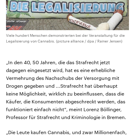
Viele hundert Menschen demonstrierten bei der Veranstaltung für die
Legalisierung von Cannabis. (picture alliance / dpa / Rainer Jensen)
„In den 40, 50 Jahren, die das Strafrecht jetzt
dagegen eingesetzt wird, hat es eine erhebliche
Vermehrung des Nachschubs der Versorgung mit
Drogen gegeben und ...Strafrecht hat überhaupt
keine Möglichkeit, wirklich zu beeinflussen, dass die
Käufer, die Konsumenten abgeschreckt werden, das
funktioniert einfach nicht“, meint Lorenz Böllinger,
Professor für Strafrecht und Kriminologie in Bremen.
„Die Leute kaufen Cannabis, und zwar Millionenfach,