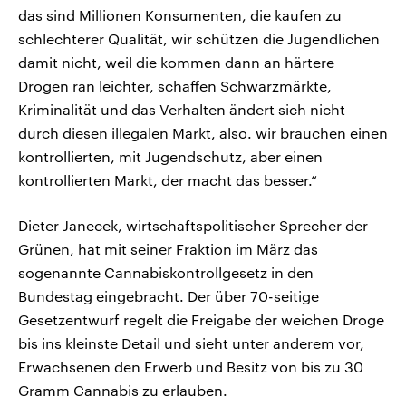
das sind Millionen Konsumenten, die kaufen zu
schlechterer Qualität, wir schützen die Jugendlichen
damit nicht, weil die kommen dann an härtere
Drogen ran leichter, schaffen Schwarzmärkte,
Kriminalität und das Verhalten ändert sich nicht
durch diesen illegalen Markt, also. wir brauchen einen
kontrollierten, mit Jugendschutz, aber einen
kontrollierten Markt, der macht das besser.“
Dieter Janecek, wirtschaftspolitischer Sprecher der
Grünen, hat mit seiner Fraktion im März das
sogenannte Cannabiskontrollgesetz in den
Bundestag eingebracht. Der über 70-seitige
Gesetzentwurf regelt die Freigabe der weichen Droge
bis ins kleinste Detail und sieht unter anderem vor,
Erwachsenen den Erwerb und Besitz von bis zu 30
Gramm Cannabis zu erlauben.