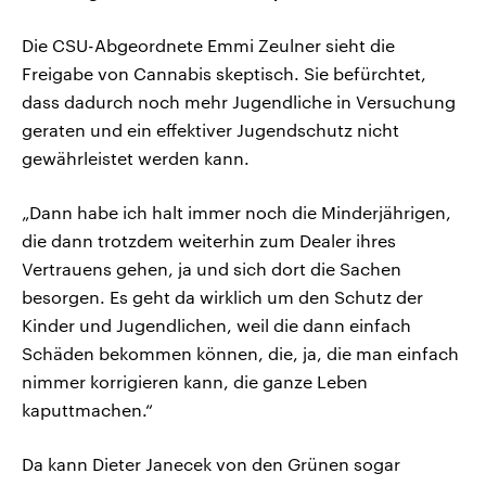
Die CSU-Abgeordnete Emmi Zeulner sieht die
Freigabe von Cannabis skeptisch. Sie befürchtet,
dass dadurch noch mehr Jugendliche in Versuchung
geraten und ein effektiver Jugendschutz nicht
gewährleistet werden kann.
„Dann habe ich halt immer noch die Minderjährigen,
die dann trotzdem weiterhin zum Dealer ihres
Vertrauens gehen, ja und sich dort die Sachen
besorgen. Es geht da wirklich um den Schutz der
Kinder und Jugendlichen, weil die dann einfach
Schäden bekommen können, die, ja, die man einfach
nimmer korrigieren kann, die ganze Leben
kaputtmachen.“
Da kann Dieter Janecek von den Grünen sogar