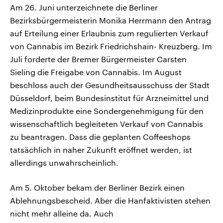
Am 26. Juni unterzeichnete die Berliner
Bezirksbürgermeisterin Monika Herrmann den Antrag
auf Erteilung einer Erlaubnis zum regulierten Verkauf
von Cannabis im Bezirk Friedrichshain- Kreuzberg. Im
Juli forderte der Bremer Bürgermeister Carsten
Sieling die Freigabe von Cannabis. Im August
beschloss auch der Gesundheitsausschuss der Stadt
Düsseldorf, beim Bundesinstitut für Arzneimittel und
Medizinprodukte eine Sondergenehmigung für den
wissenschaftlich begleiteten Verkauf von Cannabis
zu beantragen. Dass die geplanten Coffeeshops
tatsächlich in naher Zukunft eröffnet werden, ist
allerdings unwahrscheinlich.
Am 5. Oktober bekam der Berliner Bezirk einen
Ablehnungsbescheid. Aber die Hanfaktivisten stehen
nicht mehr alleine da. Auch