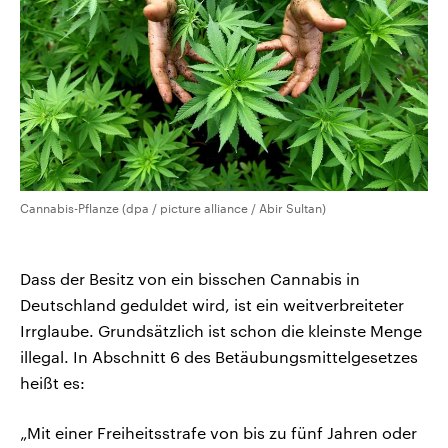
Cannabis-Pflanze (dpa / picture alliance / Abir Sultan)
Dass der Besitz von ein bisschen Cannabis in
Deutschland geduldet wird, ist ein weitverbreiteter
Irrglaube. Grundsätzlich ist schon die kleinste Menge
illegal. In Abschnitt 6 des Betäubungsmittelgesetzes
heißt es:
„Mit einer Freiheitsstrafe von bis zu fünf Jahren oder