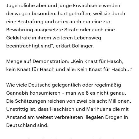
Jugendliche aber und junge Erwachsene werden
deswegen besonders hart getroffen, weil sie durch
eine Bestrafung und sei es auch nur eine zur
Bewährung ausgesetzte Strafe oder auch eine
Geldstrafe in ihrem weiteren Lebensweg
beeinträchtigt sind“, erklärt Böllinger.
Menge auf Demonstration: „Kein Knast für Hasch,
kein Knast für Hasch und alle: Kein Knast für Hasch...“
Wie viele Deutsche gelegentlich oder regelmäßig
Cannabis konsumieren – man weiß es nicht genau.
Die Schätzungen reichen von zwei bis acht Millionen.
Unstrittig ist, dass Haschisch und Marihuana die mit
Anstand am weitest verbreiteten illegalen Drogen in
Deutschland sind.