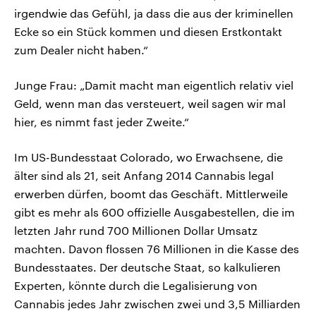
irgendwie das Gefühl, ja dass die aus der kriminellen
Ecke so ein Stück kommen und diesen Erstkontakt
zum Dealer nicht haben.“
Junge Frau: „Damit macht man eigentlich relativ viel
Geld, wenn man das versteuert, weil sagen wir mal
hier, es nimmt fast jeder Zweite.“
Im US-Bundesstaat Colorado, wo Erwachsene, die
älter sind als 21, seit Anfang 2014 Cannabis legal
erwerben dürfen, boomt das Geschäft. Mittlerweile
gibt es mehr als 600 offizielle Ausgabestellen, die im
letzten Jahr rund 700 Millionen Dollar Umsatz
machten. Davon flossen 76 Millionen in die Kasse des
Bundesstaates. Der deutsche Staat, so kalkulieren
Experten, könnte durch die Legalisierung von
Cannabis jedes Jahr zwischen zwei und 3,5 Milliarden