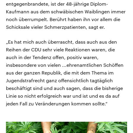
entgegenbrandete, ist der 48-jährige Diplom-
Kaufmann aus dem schwäbischen Waiblingen immer
noch überrumpelt. Berührt haben ihn vor allem die
Schicksale vieler Schmerzpatienten, sagt er.
„Es hat mich auch überrascht, dass auch aus den
Reihen der CDU sehr viele Reaktionen waren, die
auch in der Tendenz offen, positiv waren,
insbesondere von vielen ...ehrenamtlichen Schöffen
aus der ganzen Republik, die mit dem Thema im
Jugendstrafrecht ganz offensichtlich tagtäglich
beschäftigt sind und auch sagen, dass die bisherige
Linie so nicht erfolgreich war und ist und es da auf
jeden Fall zu Veränderungen kommen sollte.“