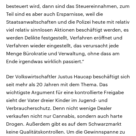
besteuert wird, dann sind das Steuereinnahmen, zum
Teil sind es aber auch Ersparnisse, weil die
Staatsanwaltschaften und die Polizei heute mit relativ
viel relativ sinnlosen Aktionen beschäftigt werden, es
werden Delikte festgestellt, Verfahren eröffnet und
Verfahren wieder eingestellt, das verursacht jede
Menge Bürokratie und Verwaltung, ohne dass am
Ende irgendwas wirklich passiert.“
Der Volkswirtschaftler Justus Haucap beschäftigt sich
seit mehr als 20 Jahren mit dem Thema. Das
wichtigste Argument für eine kontrollierte Freigabe
sieht der Vater dreier Kinder im Jugend- und
Verbraucherschutz. Denn nicht wenige Dealer
verkaufen nicht nur Cannabis, sondern auch harte
Drogen. Außerdem gibt es auf dem Schwarzmarkt
keine Qualitätskontrollen. Um die Gewinnspanne zu