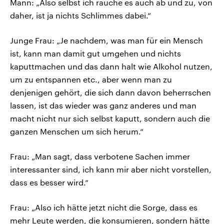
Mann: „Also selbst ich rauche es auch ab und zu, von
daher, ist ja nichts Schlimmes dabei.“
Junge Frau: „Je nachdem, was man für ein Mensch
ist, kann man damit gut umgehen und nichts
kaputtmachen und das dann halt wie Alkohol nutzen,
um zu entspannen etc., aber wenn man zu
denjenigen gehört, die sich dann davon beherrschen
lassen, ist das wieder was ganz anderes und man
macht nicht nur sich selbst kaputt, sondern auch die
ganzen Menschen um sich herum.“
Frau: „Man sagt, dass verbotene Sachen immer
interessanter sind, ich kann mir aber nicht vorstellen,
dass es besser wird.“
Frau: „Also ich hätte jetzt nicht die Sorge, dass es
mehr Leute werden, die konsumieren, sondern hätte