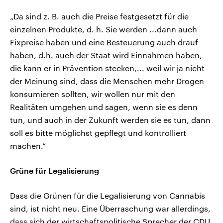
„Da sind z. B. auch die Preise festgesetzt für die
einzelnen Produkte, d. h. Sie werden ...dann auch
Fixpreise haben und eine Besteuerung auch drauf
haben, d.h. auch der Staat wird Einnahmen haben,
die kann er in Prävention stecken,... weil wir ja nicht
der Meinung sind, dass die Menschen mehr Drogen
konsumieren sollten, wir wollen nur mit den
Realitäten umgehen und sagen, wenn sie es denn
tun, und auch in der Zukunft werden sie es tun, dann
soll es bitte möglichst gepflegt und kontrolliert
machen.“
Grüne für Legalisierung
Dass die Grünen für die Legalisierung von Cannabis
sind, ist nicht neu. Eine Überraschung war allerdings,
dass sich der wirtschaftspolitische Sprecher der CDU