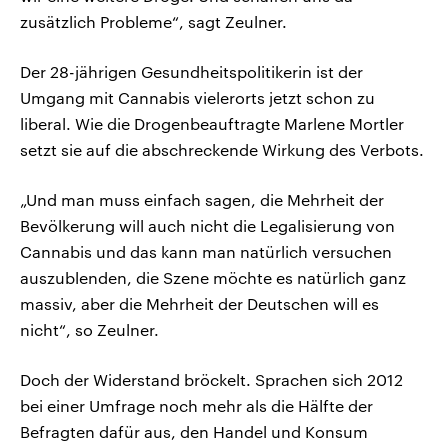
zusätzlich Probleme“, sagt Zeulner.
Der 28-jährigen Gesundheitspolitikerin ist der
Umgang mit Cannabis vielerorts jetzt schon zu
liberal. Wie die Drogenbeauftragte Marlene Mortler
setzt sie auf die abschreckende Wirkung des Verbots.
„Und man muss einfach sagen, die Mehrheit der
Bevölkerung will auch nicht die Legalisierung von
Cannabis und das kann man natürlich versuchen
auszublenden, die Szene möchte es natürlich ganz
massiv, aber die Mehrheit der Deutschen will es
nicht“, so Zeulner.
Doch der Widerstand bröckelt. Sprachen sich 2012
bei einer Umfrage noch mehr als die Hälfte der
Befragten dafür aus, den Handel und Konsum