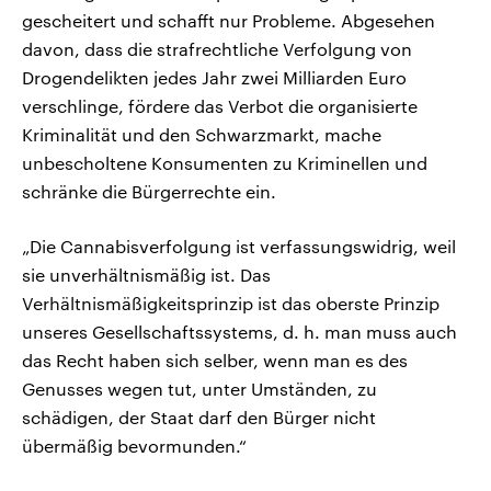
gescheitert und schafft nur Probleme. Abgesehen
davon, dass die strafrechtliche Verfolgung von
Drogendelikten jedes Jahr zwei Milliarden Euro
verschlinge, fördere das Verbot die organisierte
Kriminalität und den Schwarzmarkt, mache
unbescholtene Konsumenten zu Kriminellen und
schränke die Bürgerrechte ein.
„Die Cannabisverfolgung ist verfassungswidrig, weil
sie unverhältnismäßig ist. Das
Verhältnismäßigkeitsprinzip ist das oberste Prinzip
unseres Gesellschaftssystems, d. h. man muss auch
das Recht haben sich selber, wenn man es des
Genusses wegen tut, unter Umständen, zu
schädigen, der Staat darf den Bürger nicht
übermäßig bevormunden.“