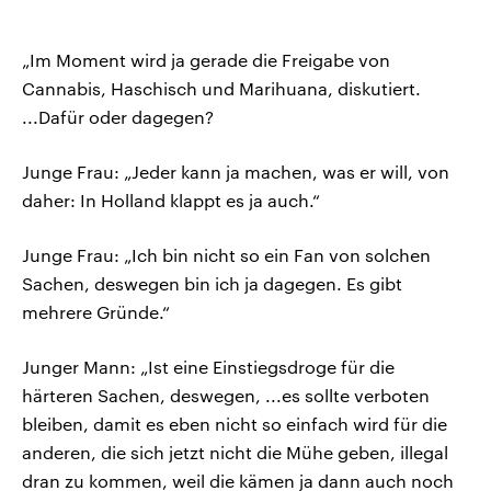
„Im Moment wird ja gerade die Freigabe von
Cannabis, Haschisch und Marihuana, diskutiert.
...Dafür oder dagegen?
Junge Frau: „Jeder kann ja machen, was er will, von
daher: In Holland klappt es ja auch.“
Junge Frau: „Ich bin nicht so ein Fan von solchen
Sachen, deswegen bin ich ja dagegen. Es gibt
mehrere Gründe.“
Junger Mann: „Ist eine Einstiegsdroge für die
härteren Sachen, deswegen, ...es sollte verboten
bleiben, damit es eben nicht so einfach wird für die
anderen, die sich jetzt nicht die Mühe geben, illegal
dran zu kommen, weil die kämen ja dann auch noch