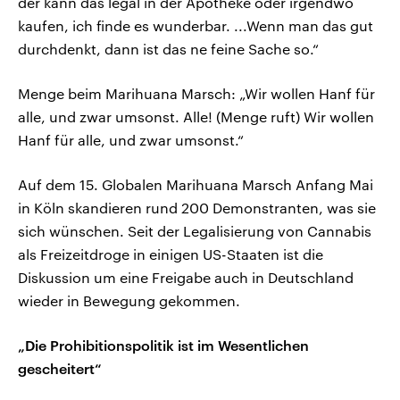
der kann das legal in der Apotheke oder irgendwo
kaufen, ich finde es wunderbar. ...Wenn man das gut
durchdenkt, dann ist das ne feine Sache so.“
Menge beim Marihuana Marsch: „Wir wollen Hanf für
alle, und zwar umsonst. Alle! (Menge ruft) Wir wollen
Hanf für alle, und zwar umsonst.“
Auf dem 15. Globalen Marihuana Marsch Anfang Mai
in Köln skandieren rund 200 Demonstranten, was sie
sich wünschen. Seit der Legalisierung von Cannabis
als Freizeitdroge in einigen US-Staaten ist die
Diskussion um eine Freigabe auch in Deutschland
wieder in Bewegung gekommen.
„Die Prohibitionspolitik ist im Wesentlichen
gescheitert“