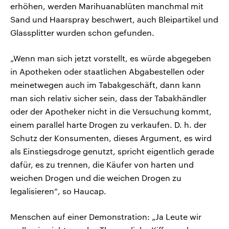
erhöhen, werden Marihuanablüten manchmal mit
Sand und Haarspray beschwert, auch Bleipartikel und
Glassplitter wurden schon gefunden.
„Wenn man sich jetzt vorstellt, es würde abgegeben
in Apotheken oder staatlichen Abgabestellen oder
meinetwegen auch im Tabakgeschäft, dann kann
man sich relativ sicher sein, dass der Tabakhändler
oder der Apotheker nicht in die Versuchung kommt,
einem parallel harte Drogen zu verkaufen. D. h. der
Schutz der Konsumenten, dieses Argument, es wird
als Einstiegsdroge genutzt, spricht eigentlich gerade
dafür, es zu trennen, die Käufer von harten und
weichen Drogen und die weichen Drogen zu
legalisieren“, so Haucap.
Menschen auf einer Demonstration: „Ja Leute wir