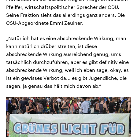
Pfeiffer, wirtschaftspolitischer Sprecher der CDU.
Seine Fraktion sieht das allerdings ganz anders. Die
CSU-Abgeordnete Emmi Zeulner:
„Natürlich hat es eine abschreckende Wirkung, man
kann natürlich drüber streiten, ist diese
abschreckende Wirkung ausreichend genug, ums
tatsächlich durchzuführen, aber es gibt definitiv eine
abschreckende Wirkung, weil ich eben sage, okay, es
ist ein gewisses Verbot da... es gibt Jugendliche, die
sagen, ja genau das hält mich davon ab.“