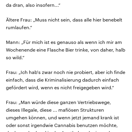
da dran, also insofern...“
Ältere Frau: „Muss nicht sein, dass alle hier benebelt
rumlaufen.“
Mann: „Für mich ist es genauso als wenn ich mir am
Wochenende eine Flasche Bier trinke, von daher, halb
so wild.“
Frau: „Ich hab's zwar noch nie probiert, aber ich finde
einfach, dass die Kriminalisierung dadurch einfach
gefördert wird, wenn es nicht freigegeben wird.“
Frau: „Man würde diese ganzen Vertriebswege,
dieses Illegale, diese ... mafiösen Strukturen
umgehen können, und wenn jetzt jemand krank ist
oder sonst irgendwie Cannabis benutzen möchte,