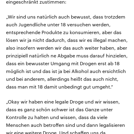
eingeschränkt zustimmen:
„Wir sind uns natürlich auch bewusst, dass trotzdem
auch Jugendliche unter 18 versuchen werden,
entsprechende Produkte zu konsumieren, aber das
lösen wir ja nicht dadurch, dass wir es illegal machen,
also insofern werden wir das auch weiter haben, aber
prinzipiell natürlich ne Abgabe muss darauf hinzielen,
dass ein bewusster Umgang mit Drogen erst ab 18
möglich ist und das ist ja bei Alkohol auch ersichtlich
und bei anderem, allerdings heißt das auch nicht,
dass man mit 18 damit unbedingt gut umgeht.“
„Okay wir haben eine legale Droge und wir wissen,
dass es ganz schön schwer ist das Ganze unter
Kontrolle zu halten und wissen, dass da viele
Menschen auch betroffen sind und dann legalisieren
wir eine weitere Droge. Und schaffen uns da