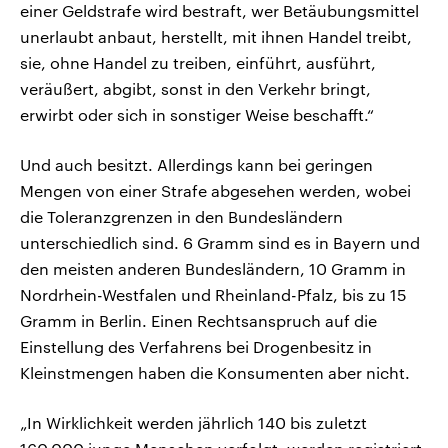
einer Geldstrafe wird bestraft, wer Betäubungsmittel
unerlaubt anbaut, herstellt, mit ihnen Handel treibt,
sie, ohne Handel zu treiben, einführt, ausführt,
veräußert, abgibt, sonst in den Verkehr bringt,
erwirbt oder sich in sonstiger Weise beschafft.“
Und auch besitzt. Allerdings kann bei geringen
Mengen von einer Strafe abgesehen werden, wobei
die Toleranzgrenzen in den Bundesländern
unterschiedlich sind. 6 Gramm sind es in Bayern und
den meisten anderen Bundesländern, 10 Gramm in
Nordrhein-Westfalen und Rheinland-Pfalz, bis zu 15
Gramm in Berlin. Einen Rechtsanspruch auf die
Einstellung des Verfahrens bei Drogenbesitz in
Kleinstmengen haben die Konsumenten aber nicht.
„In Wirklichkeit werden jährlich 140 bis zuletzt