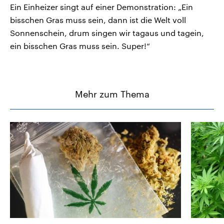
Ein Einheizer singt auf einer Demonstration: „Ein
bisschen Gras muss sein, dann ist die Welt voll
Sonnenschein, drum singen wir tagaus und tagein,
ein bisschen Gras muss sein. Super!“
Mehr zum Thema