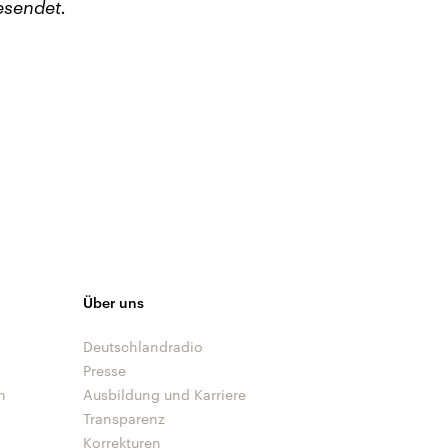
esendet.
Über uns
Deutschlandradio
Presse
n
Ausbildung und Karriere
Transparenz
Korrekturen