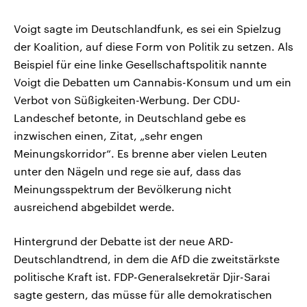
Voigt sagte im Deutschlandfunk, es sei ein Spielzug
der Koalition, auf diese Form von Politik zu setzen. Als
Beispiel für eine linke Gesellschaftspolitik nannte
Voigt die Debatten um Cannabis-Konsum und um ein
Verbot von Süßigkeiten-Werbung. Der CDU-
Landeschef betonte, in Deutschland gebe es
inzwischen einen, Zitat, „sehr engen
Meinungskorridor“. Es brenne aber vielen Leuten
unter den Nägeln und rege sie auf, dass das
Meinungsspektrum der Bevölkerung nicht
ausreichend abgebildet werde.
Hintergrund der Debatte ist der neue ARD-
Deutschlandtrend, in dem die AfD die zweitstärkste
politische Kraft ist. FDP-Generalsekretär Djir-Sarai
sagte gestern, das müsse für alle demokratischen