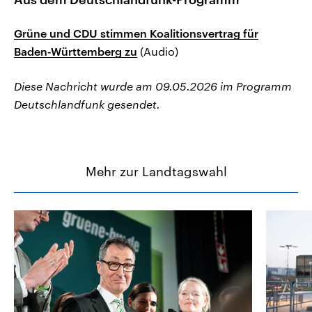
Grüne und CDU stimmen Koalitionsvertrag für
Baden-Württemberg zu
(Audio)
Diese Nachricht wurde am 09.05.2026 im Programm
Deutschlandfunk gesendet.
Mehr zur Landtagswahl