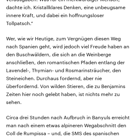
dachte ich. Kristallklares Denken, eine unbeugsame
innere Kraft, und dabei ein hoffnungsloser
Tollpatsch.“
Wer, wie wir Heutige, zum Vergnügen diesen Weg
nach Spanien geht, wird jedoch viel Freude haben an
den Buschwäldern, die sich an die Weinberge
anschließen, den romantischen Pfaden entlang der
Lavendel-, Thymian- und Rosmarinsträucher, den
Steineichen. Durchaus fordernd, aber nie
überfordernd. Von wilden Stieren, die zu Benjamins
Zeiten hier noch gelebt haben, ist nichts mehr zu
sehen.
Circa drei Stunden nach Aufbruch in Banyuls erreicht
man nach einem etwas alpineren Wegabschnitt den
Coll de Rumpissa – und, die SMS des spanischen