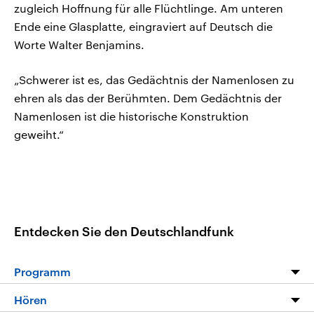
zugleich Hoffnung für alle Flüchtlinge. Am unteren
Ende eine Glasplatte, eingraviert auf Deutsch die
Worte Walter Benjamins.
„Schwerer ist es, das Gedächtnis der Namenlosen zu
ehren als das der Berühmten. Dem Gedächtnis der
Namenlosen ist die historische Konstruktion
geweiht.“
Entdecken Sie den Deutschlandfunk
Programm
Programm
Hören