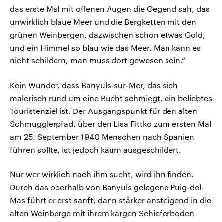
das erste Mal mit offenen Augen die Gegend sah, das
unwirklich blaue Meer und die Bergketten mit den
grünen Weinbergen, dazwischen schon etwas Gold,
und ein Himmel so blau wie das Meer. Man kann es
nicht schildern, man muss dort gewesen sein.“
Kein Wunder, dass Banyuls-sur-Mer, das sich
malerisch rund um eine Bucht schmiegt, ein beliebtes
Touristenziel ist. Der Ausgangspunkt für den alten
Schmugglerpfad, über den Lisa Fittko zum ersten Mal
am 25. September 1940 Menschen nach Spanien
führen sollte, ist jedoch kaum ausgeschildert.
Nur wer wirklich nach ihm sucht, wird ihn finden.
Durch das oberhalb von Banyuls gelegene Puig-del-
Mas führt er erst sanft, dann stärker ansteigend in die
alten Weinberge mit ihrem kargen Schieferboden