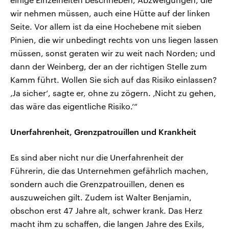
wir nehmen müssen, auch eine Hütte auf der linken
Seite. Vor allem ist da eine Hochebene mit sieben
Pinien, die wir unbedingt rechts von uns liegen lassen
müssen, sonst geraten wir zu weit nach Norden; und
dann der Weinberg, der an der richtigen Stelle zum
Kamm führt. Wollen Sie sich auf das Risiko einlassen?
‚Ja sicher‘, sagte er, ohne zu zögern. ‚Nicht zu gehen,
das wäre das eigentliche Risiko.‘“
Unerfahrenheit, Grenzpatrouillen und Krankheit
Es sind aber nicht nur die Unerfahrenheit der
Führerin, die das Unternehmen gefährlich machen,
sondern auch die Grenzpatrouillen, denen es
auszuweichen gilt. Zudem ist Walter Benjamin,
obschon erst 47 Jahre alt, schwer krank. Das Herz
macht ihm zu schaffen, die langen Jahre des Exils,