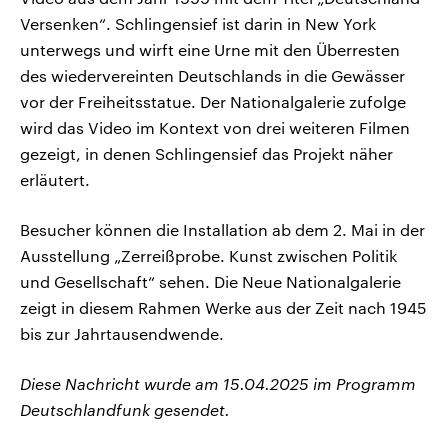
Versenken“. Schlingensief ist darin in New York
unterwegs und wirft eine Urne mit den Überresten
des wiedervereinten Deutschlands in die Gewässer
vor der Freiheitsstatue. Der Nationalgalerie zufolge
wird das Video im Kontext von drei weiteren Filmen
gezeigt, in denen Schlingensief das Projekt näher
erläutert.
Besucher können die Installation ab dem 2. Mai in der
Ausstellung „Zerreißprobe. Kunst zwischen Politik
und Gesellschaft“ sehen. Die Neue Nationalgalerie
zeigt in diesem Rahmen Werke aus der Zeit nach 1945
bis zur Jahrtausendwende.
Diese Nachricht wurde am 15.04.2025 im Programm
Deutschlandfunk gesendet.