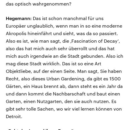
das optisch wahrgenommen?
Hegemann:
Das ist schon manchmal für uns
Europäer unglaublich, wenn man in so eine moderne
Akropolis hineinfährt und sieht, was da so passiert.
Also es ist, wie man sagt, die ‚Fascination of Decay‘,
also das hat mich auch sehr überrollt und das hat
mich auch irgendwie an die Stadt gebunden. Also ich
mag diese Stadt wirklich. Das ist so eine Art
Objektliebe, auf der einen Seite. Man sagt, Sie haben
Recht, also dieses Urban Gardening, da gibt es 1500
Gärten, ein Haus brennt ab, dann steht es ein Jahr da
und dann kommt die Nachbarschaft und baut einen
Garten, einen Nutzgarten, den sie auch nutzen. Es
gibt sehr tolle Sachen, wo wir viel lernen können von
Detroit.