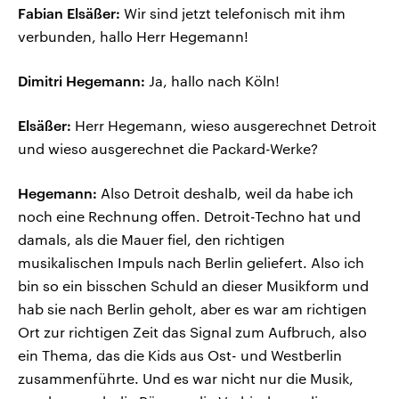
Fabian Elsäßer:
Wir sind jetzt telefonisch mit ihm
verbunden, hallo Herr Hegemann!
Dimitri Hegemann:
Ja, hallo nach Köln!
Elsäßer:
Herr Hegemann, wieso ausgerechnet Detroit
und wieso ausgerechnet die Packard-Werke?
Hegemann:
Also Detroit deshalb, weil da habe ich
noch eine Rechnung offen. Detroit-Techno hat und
damals, als die Mauer fiel, den richtigen
musikalischen Impuls nach Berlin geliefert. Also ich
bin so ein bisschen Schuld an dieser Musikform und
hab sie nach Berlin geholt, aber es war am richtigen
Ort zur richtigen Zeit das Signal zum Aufbruch, also
ein Thema, das die Kids aus Ost- und Westberlin
zusammenführte. Und es war nicht nur die Musik,