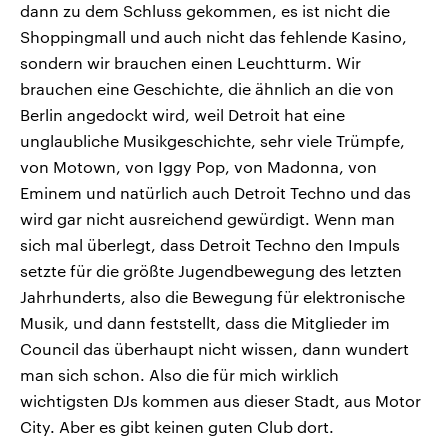
dann zu dem Schluss gekommen, es ist nicht die
Shoppingmall und auch nicht das fehlende Kasino,
sondern wir brauchen einen Leuchtturm. Wir
brauchen eine Geschichte, die ähnlich an die von
Berlin angedockt wird, weil Detroit hat eine
unglaubliche Musikgeschichte, sehr viele Trümpfe,
von Motown, von Iggy Pop, von Madonna, von
Eminem und natürlich auch Detroit Techno und das
wird gar nicht ausreichend gewürdigt. Wenn man
sich mal überlegt, dass Detroit Techno den Impuls
setzte für die größte Jugendbewegung des letzten
Jahrhunderts, also die Bewegung für elektronische
Musik, und dann feststellt, dass die Mitglieder im
Council das überhaupt nicht wissen, dann wundert
man sich schon. Also die für mich wirklich
wichtigsten DJs kommen aus dieser Stadt, aus Motor
City. Aber es gibt keinen guten Club dort.