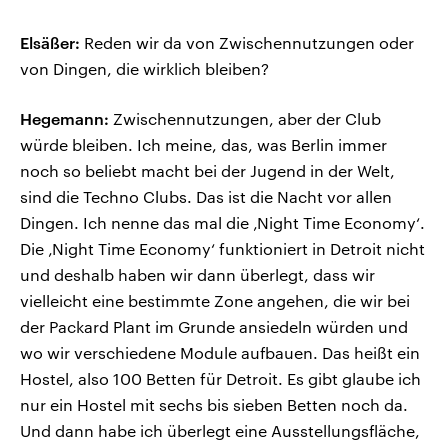
Elsäßer:
Reden wir da von Zwischennutzungen oder
von Dingen, die wirklich bleiben?
Hegemann:
Zwischennutzungen, aber der Club
würde bleiben. Ich meine, das, was Berlin immer
noch so beliebt macht bei der Jugend in der Welt,
sind die Techno Clubs. Das ist die Nacht vor allen
Dingen. Ich nenne das mal die ‚Night Time Economy‘.
Die ‚Night Time Economy‘ funktioniert in Detroit nicht
und deshalb haben wir dann überlegt, dass wir
vielleicht eine bestimmte Zone angehen, die wir bei
der Packard Plant im Grunde ansiedeln würden und
wo wir verschiedene Module aufbauen. Das heißt ein
Hostel, also 100 Betten für Detroit. Es gibt glaube ich
nur ein Hostel mit sechs bis sieben Betten noch da.
Und dann habe ich überlegt eine Ausstellungsfläche,