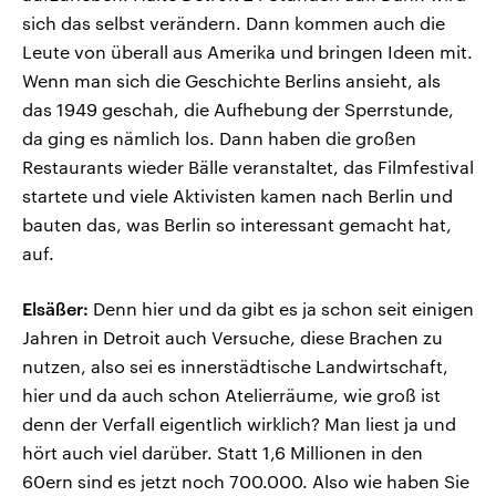
sich das selbst verändern. Dann kommen auch die
Leute von überall aus Amerika und bringen Ideen mit.
Wenn man sich die Geschichte Berlins ansieht, als
das 1949 geschah, die Aufhebung der Sperrstunde,
da ging es nämlich los. Dann haben die großen
Restaurants wieder Bälle veranstaltet, das Filmfestival
startete und viele Aktivisten kamen nach Berlin und
bauten das, was Berlin so interessant gemacht hat,
auf.
Elsäßer:
Denn hier und da gibt es ja schon seit einigen
Jahren in Detroit auch Versuche, diese Brachen zu
nutzen, also sei es innerstädtische Landwirtschaft,
hier und da auch schon Atelierräume, wie groß ist
denn der Verfall eigentlich wirklich? Man liest ja und
hört auch viel darüber. Statt 1,6 Millionen in den
60ern sind es jetzt noch 700.000. Also wie haben Sie