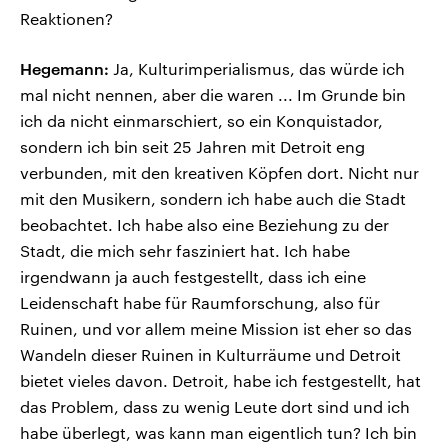
Reaktionen?
Hegemann:
Ja, Kulturimperialismus, das würde ich
mal nicht nennen, aber die waren ... Im Grunde bin
ich da nicht einmarschiert, so ein Konquistador,
sondern ich bin seit 25 Jahren mit Detroit eng
verbunden, mit den kreativen Köpfen dort. Nicht nur
mit den Musikern, sondern ich habe auch die Stadt
beobachtet. Ich habe also eine Beziehung zu der
Stadt, die mich sehr fasziniert hat. Ich habe
irgendwann ja auch festgestellt, dass ich eine
Leidenschaft habe für Raumforschung, also für
Ruinen, und vor allem meine Mission ist eher so das
Wandeln dieser Ruinen in Kulturräume und Detroit
bietet vieles davon. Detroit, habe ich festgestellt, hat
das Problem, dass zu wenig Leute dort sind und ich
habe überlegt, was kann man eigentlich tun? Ich bin