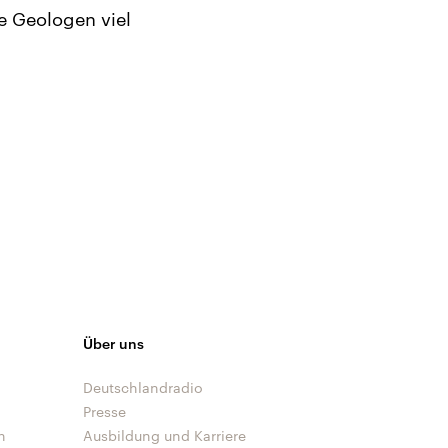
e Geologen viel
Über uns
Deutschlandradio
Presse
n
Ausbildung und Karriere