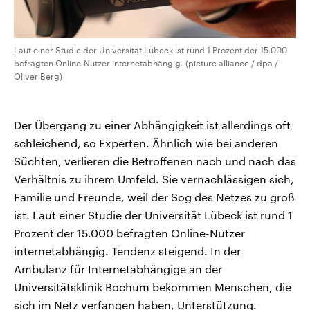
Laut einer Studie der Universität Lübeck ist rund 1 Prozent der 15.000
befragten Online-Nutzer internetabhängig. (picture alliance / dpa /
Oliver Berg)
Der Übergang zu einer Abhängigkeit ist allerdings oft
schleichend, so Experten. Ähnlich wie bei anderen
Süchten, verlieren die Betroffenen nach und nach das
Verhältnis zu ihrem Umfeld. Sie vernachlässigen sich,
Familie und Freunde, weil der Sog des Netzes zu groß
ist. Laut einer Studie der Universität Lübeck ist rund 1
Prozent der 15.000 befragten Online-Nutzer
internetabhängig. Tendenz steigend. In der
Ambulanz für Internetabhängige an der
Universitätsklinik Bochum bekommen Menschen, die
sich im Netz verfangen haben, Unterstützung.