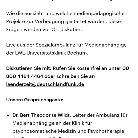
Wie die aussieht und welche medienpädagogischen
Projekte zur Vorbeugung gestartet wurden, diese
Fragen werden vor Ort diskutiert.
Live aus der Spezialambulanz für Medienabhängige
der LWL-Universitätsklinik Bochum.
Diskutieren Sie mit: Rufen Sie kostenfrei an unter 00
800 4464 4464 oder schreiben Sie an
laenderzeit@deutschlandfunk.de
Unsere Gesprächsgäste:
Dr. Bert Theodor te Wildt
, Leiter der Ambulanz für
Medienabhängige an der Klinik für
psychosomatische Medizin und Psychotherapie