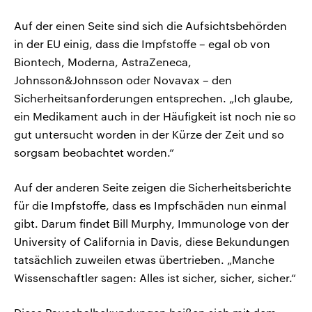
Auf der einen Seite sind sich die Aufsichtsbehörden
in der EU einig, dass die Impfstoffe – egal ob von
Biontech, Moderna, AstraZeneca,
Johnsson&Johnsson oder Novavax – den
Sicherheitsanforderungen entsprechen. „Ich glaube,
ein Medikament auch in der Häufigkeit ist noch nie so
gut untersucht worden in der Kürze der Zeit und so
sorgsam beobachtet worden.“
Auf der anderen Seite zeigen die Sicherheitsberichte
für die Impfstoffe, dass es Impfschäden nun einmal
gibt. Darum findet Bill Murphy, Immunologe von der
University of California in Davis, diese Bekundungen
tatsächlich zuweilen etwas übertrieben. „Manche
Wissenschaftler sagen: Alles ist sicher, sicher, sicher.“