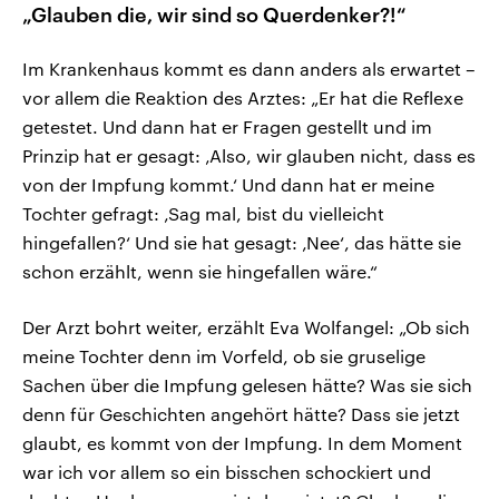
„Glauben die, wir sind so Querdenker?!“
Im Krankenhaus kommt es dann anders als erwartet –
vor allem die Reaktion des Arztes: „Er hat die Reflexe
getestet. Und dann hat er Fragen gestellt und im
Prinzip hat er gesagt: ‚Also, wir glauben nicht, dass es
von der Impfung kommt.‘ Und dann hat er meine
Tochter gefragt: ‚Sag mal, bist du vielleicht
hingefallen?‘ Und sie hat gesagt: ‚Nee‘, das hätte sie
schon erzählt, wenn sie hingefallen wäre.“
Der Arzt bohrt weiter, erzählt Eva Wolfangel: „Ob sich
meine Tochter denn im Vorfeld, ob sie gruselige
Sachen über die Impfung gelesen hätte? Was sie sich
denn für Geschichten angehört hätte? Dass sie jetzt
glaubt, es kommt von der Impfung. In dem Moment
war ich vor allem so ein bisschen schockiert und