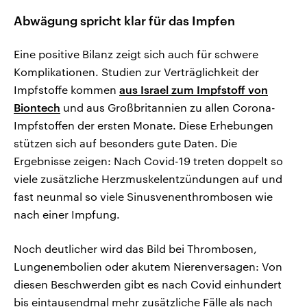
Abwägung spricht klar für das Impfen
Eine positive Bilanz zeigt sich auch für schwere
Komplikationen. Studien zur Verträglichkeit der
Impfstoffe kommen
aus Israel zum Impfstoff von
Biontech
und aus Großbritannien zu allen Corona-
Impfstoffen der ersten Monate. Diese Erhebungen
stützen sich auf besonders gute Daten. Die
Ergebnisse zeigen: Nach Covid-19 treten doppelt so
viele zusätzliche Herzmuskelentzündungen auf und
fast neunmal so viele Sinusvenenthrombosen wie
nach einer Impfung.
Noch deutlicher wird das Bild bei Thrombosen,
Lungenembolien oder akutem Nierenversagen: Von
diesen Beschwerden gibt es nach Covid einhundert
bis eintausendmal mehr zusätzliche Fälle als nach