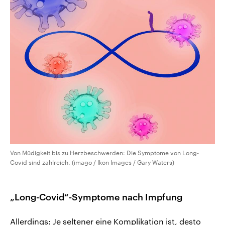
Von Müdigkeit bis zu Herzbeschwerden: Die Symptome von Long-
Covid sind zahlreich. (imago / Ikon Images / Gary Waters)
„Long-Covid“-Symptome nach Impfung
Allerdings: Je seltener eine Komplikation ist, desto