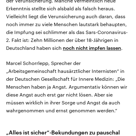
der Verunsicherung. Manche vermeintlich neue
Erkenntnis stellte sich alsbald als falsch heraus.
Vielleicht liegt die Verunsicherung auch daran, dass
noch immer zu viele Menschen lautstark behaupten,
die Impfung sei schlimmer als das Sars-Coronavirus-
2. Fakt ist: Zehn Millionen der über 18-Jährigen in
Deutschland haben sich
noch nicht impfen lassen
.
Marcel Schorrlepp, Sprecher der
„Arbeitsgemeinschaft hausärztlicher Internisten“ in
der Deutschen Gesellschaft für Innere Medizin: „Die
Menschen haben ja Angst. Argumentativ können wir
diese Angst auch erst gar nicht lösen. Aber sie
müssen wirklich in ihrer Sorge und Angst da auch
wahrgenommen und ernst genommen werden.“
„Alles ist sicher“-Bekundungen zu pauschal