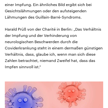
einer Impfung. Ein ähnliches Bild ergibt sich bei
Gesichtslähmungen oder den aufsteigenden
Lähmungen des Guillain-Barré-Syndroms.
Harald Prüß von der Charité in Berlin: „Das Verhältnis
der Impfung und der Verhinderung von
neurologischen Beschwerden durch die
Coviderkrankung steht in einem dermaßen günstigen
Verhältnis, dass, glaube ich, wenn man sich diese
Zahlen betrachtet, niemand Zweifel hat, dass das
Impfen sinnvoll ist.“