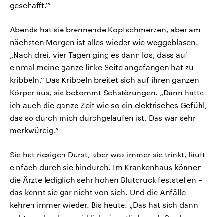
geschafft.‘“
Abends hat sie brennende Kopfschmerzen, aber am
nächsten Morgen ist alles wieder wie weggeblasen.
„Nach drei, vier Tagen ging es dann los, dass auf
einmal meine ganze linke Seite angefangen hat zu
kribbeln.“ Das Kribbeln breitet sich auf ihren ganzen
Körper aus, sie bekommt Sehstörungen. „Dann hatte
ich auch die ganze Zeit wie so ein elektrisches Gefühl,
das so durch mich durchgelaufen ist. Das war sehr
merkwürdig.“
Sie hat riesigen Durst, aber was immer sie trinkt, läuft
einfach durch sie hindurch. Im Krankenhaus können
die Ärzte lediglich sehr hohen Blutdruck feststellen –
das kennt sie gar nicht von sich. Und die Anfälle
kehren immer wieder. Bis heute. „Das hat sich dann