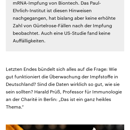
mRNA-Impfung von Biontech. Das Paul-
Ehrlich-Institut ist diesen Hinweisen
nachgegangen, hat bislang aber keine erhöhte
Zahl von Gürtelrose-Fällen nach der Impfung
beobachtet. Auch eine US-Studie fand keine
Auffälligkeiten.
Letzten Endes bündelt sich alles auf die Frage: Wie
gut funktioniert die Überwachung der Impfstoffe in
Deutschland? Sind die Daten wirklich so gut, wie sie
sein sollten? Harald Prüß, Professor für Immunologie
an der Charité in Berlin: „Das ist ein ganz heikles
Thema.“