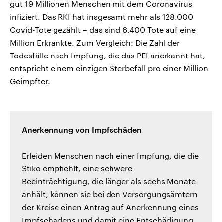
gut 19 Millionen Menschen mit dem Coronavirus
infiziert. Das RKI hat insgesamt mehr als 128.000
Covid-Tote gezählt – das sind 6.400 Tote auf eine
Million Erkrankte. Zum Vergleich: Die Zahl der
Todesfälle nach Impfung, die das PEI anerkannt hat,
entspricht einem einzigen Sterbefall pro einer Million
Geimpfter.
Anerkennung von Impfschäden
Erleiden Menschen nach einer Impfung, die die
Stiko empfiehlt, eine schwere
Beeinträchtigung, die länger als sechs Monate
anhält, können sie bei den Versorgungsämtern
der Kreise einen Antrag auf Anerkennung eines
Impfschadens und damit eine Entschädigung