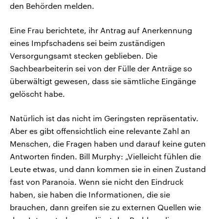
den Behörden melden.
Eine Frau berichtete, ihr Antrag auf Anerkennung
eines Impfschadens sei beim zuständigen
Versorgungsamt stecken geblieben. Die
Sachbearbeiterin sei von der Fülle der Anträge so
überwältigt gewesen, dass sie sämtliche Eingänge
gelöscht habe.
Natürlich ist das nicht im Geringsten repräsentativ.
Aber es gibt offensichtlich eine relevante Zahl an
Menschen, die Fragen haben und darauf keine guten
Antworten finden. Bill Murphy: „Vielleicht fühlen die
Leute etwas, und dann kommen sie in einen Zustand
fast von Paranoia. Wenn sie nicht den Eindruck
haben, sie haben die Informationen, die sie
brauchen, dann greifen sie zu externen Quellen wie