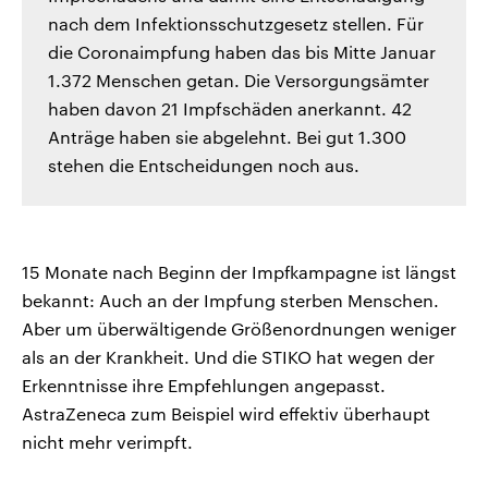
nach dem Infektionsschutzgesetz stellen. Für
die Coronaimpfung haben das bis Mitte Januar
1.372 Menschen getan. Die Versorgungsämter
haben davon 21 Impfschäden anerkannt. 42
Anträge haben sie abgelehnt. Bei gut 1.300
stehen die Entscheidungen noch aus.
15 Monate nach Beginn der Impfkampagne ist längst
bekannt: Auch an der Impfung sterben Menschen.
Aber um überwältigende Größenordnungen weniger
als an der Krankheit. Und die STIKO hat wegen der
Erkenntnisse ihre Empfehlungen angepasst.
AstraZeneca zum Beispiel wird effektiv überhaupt
nicht mehr verimpft.