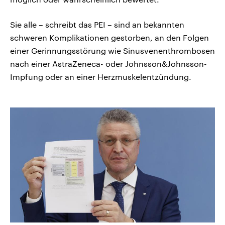
Sie alle – schreibt das PEI – sind an bekannten
schweren Komplikationen gestorben, an den Folgen
einer Gerinnungsstörung wie Sinusvenenthrombosen
nach einer AstraZeneca- oder Johnsson&Johnsson-
Impfung oder an einer Herzmuskelentzündung.