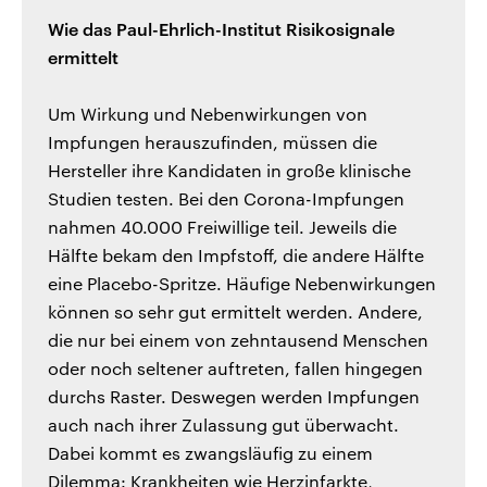
Wie das Paul-Ehrlich-Institut Risikosignale
ermittelt
Um Wirkung und Nebenwirkungen von
Impfungen herauszufinden, müssen die
Hersteller ihre Kandidaten in große klinische
Studien testen. Bei den Corona-Impfungen
nahmen 40.000 Freiwillige teil. Jeweils die
Hälfte bekam den Impfstoff, die andere Hälfte
eine Placebo-Spritze. Häufige Nebenwirkungen
können so sehr gut ermittelt werden. Andere,
die nur bei einem von zehntausend Menschen
oder noch seltener auftreten, fallen hingegen
durchs Raster. Deswegen werden Impfungen
auch nach ihrer Zulassung gut überwacht.
Dabei kommt es zwangsläufig zu einem
Dilemma: Krankheiten wie Herzinfarkte,