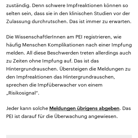
zuständig. Denn schwere Impfreaktionen können so
selten sein, dass sie in den klinischen Studien vor der
Zulassung durchrutschen. Das ist immer zu erwarten.
Die WissenschaftlerInnen am PEI registrieren, wie
häufig Menschen Komplikationen nach einer Impfung
melden. All diese Beschwerden treten allerdings auch
zu Zeiten ohne Impfung auf. Das ist das
Hintergrundrauschen. Übersteigen die Meldungen zu
den Impfreaktionen das Hintergrundrauschen,
sprechen die Impfüberwacher von einem
„Risikosignal“.
Jeder kann solche
Meldungen übrigens abgeben
. Das
PEI ist darauf für die Überwachung angewiesen.