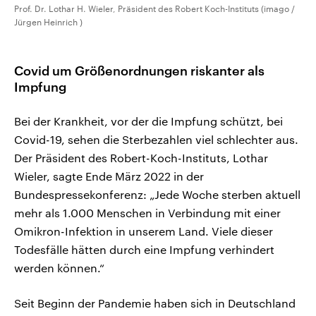
Prof. Dr. Lothar H. Wieler, Präsident des Robert Koch-Instituts (imago /
Jürgen Heinrich )
Covid um Größenordnungen riskanter als
Impfung
Bei der Krankheit, vor der die Impfung schützt, bei
Covid-19, sehen die Sterbezahlen viel schlechter aus.
Der Präsident des Robert-Koch-Instituts, Lothar
Wieler, sagte Ende März 2022 in der
Bundespressekonferenz: „Jede Woche sterben aktuell
mehr als 1.000 Menschen in Verbindung mit einer
Omikron-Infektion in unserem Land. Viele dieser
Todesfälle hätten durch eine Impfung verhindert
werden können.“
Seit Beginn der Pandemie haben sich in Deutschland