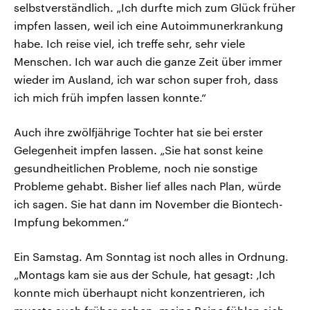
selbstverständlich. „Ich durfte mich zum Glück früher
impfen lassen, weil ich eine Autoimmunerkrankung
habe. Ich reise viel, ich treffe sehr, sehr viele
Menschen. Ich war auch die ganze Zeit über immer
wieder im Ausland, ich war schon super froh, dass
ich mich früh impfen lassen konnte.“
Auch ihre zwölfjährige Tochter hat sie bei erster
Gelegenheit impfen lassen. „Sie hat sonst keine
gesundheitlichen Probleme, noch nie sonstige
Probleme gehabt. Bisher lief alles nach Plan, würde
ich sagen. Sie hat dann im November die Biontech-
Impfung bekommen.“
Ein Samstag. Am Sonntag ist noch alles in Ordnung.
„Montags kam sie aus der Schule, hat gesagt: ‚Ich
konnte mich überhaupt nicht konzentrieren, ich