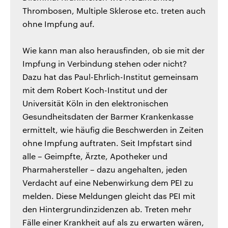
Thrombosen, Multiple Sklerose etc. treten auch
ohne Impfung auf.
Wie kann man also herausfinden, ob sie mit der
Impfung in Verbindung stehen oder nicht?
Dazu hat das Paul-Ehrlich-Institut gemeinsam
mit dem Robert Koch-Institut und der
Universität Köln in den elektronischen
Gesundheitsdaten der Barmer Krankenkasse
ermittelt, wie häufig die Beschwerden in Zeiten
ohne Impfung auftraten. Seit Impfstart sind
alle – Geimpfte, Ärzte, Apotheker und
Pharmahersteller – dazu angehalten, jeden
Verdacht auf eine Nebenwirkung dem PEI zu
melden. Diese Meldungen gleicht das PEI mit
den Hintergrundinzidenzen ab. Treten mehr
Fälle einer Krankheit auf als zu erwarten wären,