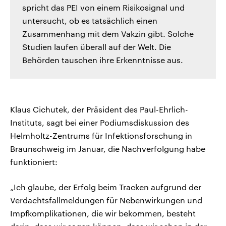
spricht das PEI von einem Risikosignal und
untersucht, ob es tatsächlich einen
Zusammenhang mit dem Vakzin gibt. Solche
Studien laufen überall auf der Welt. Die
Behörden tauschen ihre Erkenntnisse aus.
Klaus Cichutek, der Präsident des Paul-Ehrlich-
Instituts, sagt bei einer Podiumsdiskussion des
Helmholtz-Zentrums für Infektionsforschung in
Braunschweig im Januar, die Nachverfolgung habe
funktioniert:
„Ich glaube, der Erfolg beim Tracken aufgrund der
Verdachtsfallmeldungen für Nebenwirkungen und
Impfkomplikationen, die wir bekommen, besteht