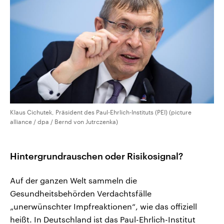
Klaus Cichutek, Präsident des Paul-Ehrlich-Instituts (PEI) (picture
alliance / dpa / Bernd von Jutrczenka)
Hintergrundrauschen oder Risikosignal?
Auf der ganzen Welt sammeln die
Gesundheitsbehörden Verdachtsfälle
„unerwünschter Impfreaktionen“, wie das offiziell
heißt. In Deutschland ist das Paul-Ehrlich-Institut