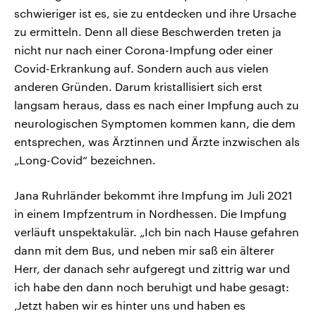
schwieriger ist es, sie zu entdecken und ihre Ursache
zu ermitteln. Denn all diese Beschwerden treten ja
nicht nur nach einer Corona-Impfung oder einer
Covid-Erkrankung auf. Sondern auch aus vielen
anderen Gründen. Darum kristallisiert sich erst
langsam heraus, dass es nach einer Impfung auch zu
neurologischen Symptomen kommen kann, die dem
entsprechen, was Ärztinnen und Ärzte inzwischen als
„Long-Covid“ bezeichnen.
Jana Ruhrländer bekommt ihre Impfung im Juli 2021
in einem Impfzentrum in Nordhessen. Die Impfung
verläuft unspektakulär. „Ich bin nach Hause gefahren
dann mit dem Bus, und neben mir saß ein älterer
Herr, der danach sehr aufgeregt und zittrig war und
ich habe den dann noch beruhigt und habe gesagt:
‚Jetzt haben wir es hinter uns und haben es