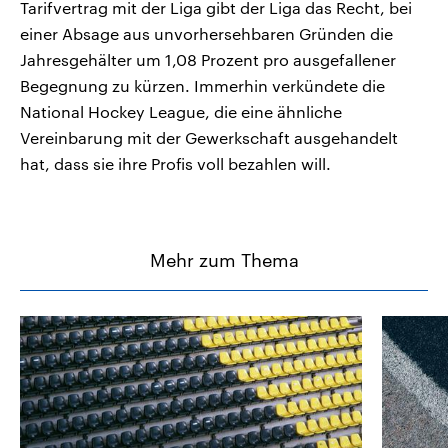
Tarifvertrag mit der Liga gibt der Liga das Recht, bei
einer Absage aus unvorhersehbaren Gründen die
Jahresgehälter um 1,08 Prozent pro ausgefallener
Begegnung zu kürzen. Immerhin verkündete die
National Hockey League, die eine ähnliche
Vereinbarung mit der Gewerkschaft ausgehandelt
hat, dass sie ihre Profis voll bezahlen will.
Mehr zum Thema