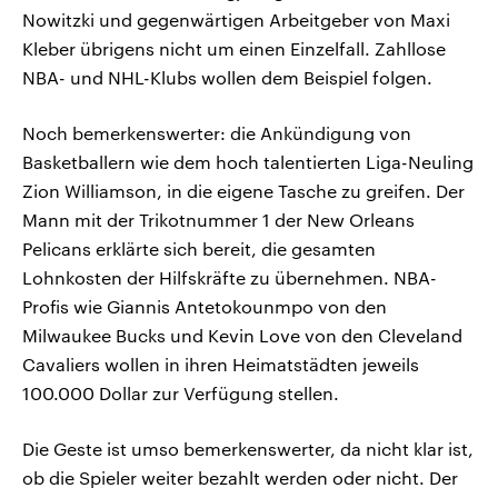
Nowitzki und gegenwärtigen Arbeitgeber von Maxi
Kleber übrigens nicht um einen Einzelfall. Zahllose
NBA- und NHL-Klubs wollen dem Beispiel folgen.
Noch bemerkenswerter: die Ankündigung von
Basketballern wie dem hoch talentierten Liga-Neuling
Zion Williamson, in die eigene Tasche zu greifen. Der
Mann mit der Trikotnummer 1 der New Orleans
Pelicans erklärte sich bereit, die gesamten
Lohnkosten der Hilfskräfte zu übernehmen. NBA-
Profis wie Giannis Antetokounmpo von den
Milwaukee Bucks und Kevin Love von den Cleveland
Cavaliers wollen in ihren Heimatstädten jeweils
100.000 Dollar zur Verfügung stellen.
Die Geste ist umso bemerkenswerter, da nicht klar ist,
ob die Spieler weiter bezahlt werden oder nicht. Der