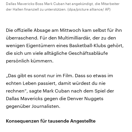
Dallas Mavericks-Boss Mark Cuban hat angekündigt, die Mitarbeiter
der Hallen finanziell zu unterstützen. (dpa/picture alliance/ AP)
Die offizielle Absage am Mittwoch kam selbst für ihn
überraschend. Für den Multimilliardär, der zu den
wenigen Eigentümern eines Basketball-Klubs gehört,
die sich um viele alltägliche Geschäftsabläufe
persönlich kümmern.
„Das gibt es sonst nur im Film. Dass so etwas im
echten Leben passiert, damit würdest du nie
rechnen“, sagte Mark Cuban nach dem Spiel der
Dallas Mavericks gegen die Denver Nuggets
gegenüber Journalisten.
Konsequenzen für tausende Angestellte