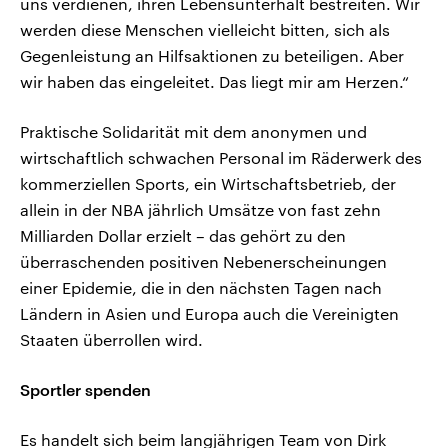
uns verdienen, ihren Lebensunterhalt bestreiten. Wir
werden diese Menschen vielleicht bitten, sich als
Gegenleistung an Hilfsaktionen zu beteiligen. Aber
wir haben das eingeleitet. Das liegt mir am Herzen.“
Praktische Solidarität mit dem anonymen und
wirtschaftlich schwachen Personal im Räderwerk des
kommerziellen Sports, ein Wirtschaftsbetrieb, der
allein in der NBA jährlich Umsätze von fast zehn
Milliarden Dollar erzielt – das gehört zu den
überraschenden positiven Nebenerscheinungen
einer Epidemie, die in den nächsten Tagen nach
Ländern in Asien und Europa auch die Vereinigten
Staaten überrollen wird.
Sportler spenden
Es handelt sich beim langjährigen Team von Dirk