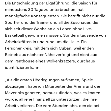
Die Entscheidung der Ligaführung, die Saison für
mindestens 30 Tage zu unterbrechen, hat
mannigfache Konsequenzen. Sie betrifft nicht nur die
Sportler und die Trainer und all die Zuschauer, die
sich seit dieser Woche an ein Leben ohne Live-
Basketball gewöhnen müssen. Sondern tausende von
Arbeitskräften in und rund um die Halle. Ein
Personenkreis, mit dem sich Cuban, weil er den
Betrieb aus nächster Nähe verfolgt und nicht aus
dem Penthouse eines Wolkenkratzers, durchaus
identifizieren kann.
„Als die ersten Überlegungen aufkamen, Spiele
abzusagen, habe ich Mitarbeiter der Arena und der
Mavericks gebeten, herauszufinden, was es kosten
würde, all jene finanziell zu unterstützen, die ihre
Arbeit verlieren. Die vom Stundenlohn, den sie bei