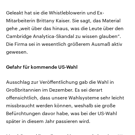
Geleakt hat sie die Whistleblowerin und Ex-
Mitarbeiterin Brittany Kaiser. Sie sagt, das Material
gehe „weit über das hinaus, was die Leute über den
Cambridge Analytica-Skandal zu wissen glauben“.
Die Firma sei in wesentlich größerem Ausmaß aktiv
gewesen.
Gefahr für kommende US-Wahl
Ausschlag zur Veröffentlichung gab die Wahl in
Großbritannien im Dezember. Es sei derart
offensichtlich, dass unsere Wahlsysteme sehr leicht
missbraucht werden können, weshalb sie große
Befürchtungen davor habe, was bei der US-Wahl
später in diesem Jahr passieren wird.