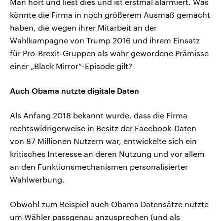
Man hört und liest dies und ist erstmal alarmiert. Was
könnte die Firma in noch größerem Ausmaß gemacht
haben, die wegen ihrer Mitarbeit an der
Wahlkampagne von Trump 2016 und ihrem Einsatz
für Pro-Brexit-Gruppen als wahr gewordene Prämisse
einer „Black Mirror“-Episode gilt?
Auch Obama nutzte digitale Daten
Als Anfang 2018 bekannt wurde, dass die Firma
rechtswidrigerweise in Besitz der Facebook-Daten
von 87 Millionen Nutzern war, entwickelte sich ein
kritisches Interesse an deren Nutzung und vor allem
an den Funktionsmechanismen personalisierter
Wahlwerbung.
Obwohl zum Beispiel auch Obama Datensätze nutzte
um Wähler passgenau anzusprechen (und als