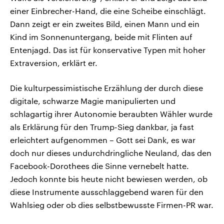
einer Einbrecher-Hand, die eine Scheibe einschlägt.
Dann zeigt er ein zweites Bild, einen Mann und ein
Kind im Sonnenuntergang, beide mit Flinten auf
Entenjagd. Das ist für konservative Typen mit hoher
Extraversion, erklärt er.
Die kulturpessimistische Erzählung der durch diese
digitale, schwarze Magie manipulierten und
schlagartig ihrer Autonomie beraubten Wähler wurde
als Erklärung für den Trump-Sieg dankbar, ja fast
erleichtert aufgenommen – Gott sei Dank, es war
doch nur dieses undurchdringliche Neuland, das den
Facebook-Dorothees die Sinne vernebelt hatte.
Jedoch konnte bis heute nicht bewiesen werden, ob
diese Instrumente ausschlaggebend waren für den
Wahlsieg oder ob dies selbstbewusste Firmen-PR war.