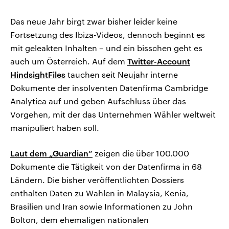
Das neue Jahr birgt zwar bisher leider keine
Fortsetzung des Ibiza-Videos, dennoch beginnt es
mit geleakten Inhalten – und ein bisschen geht es
auch um Österreich. Auf dem
Twitter-Account
HindsightFiles
tauchen seit Neujahr interne
Dokumente der insolventen Datenfirma Cambridge
Analytica auf und geben Aufschluss über das
Vorgehen, mit der das Unternehmen Wähler weltweit
manipuliert haben soll.
Laut dem „Guardian“
zeigen die über 100.000
Dokumente die Tätigkeit von der Datenfirma in 68
Ländern. Die bisher veröffentlichten Dossiers
enthalten Daten zu Wahlen in Malaysia, Kenia,
Brasilien und Iran sowie Informationen zu John
Bolton, dem ehemaligen nationalen