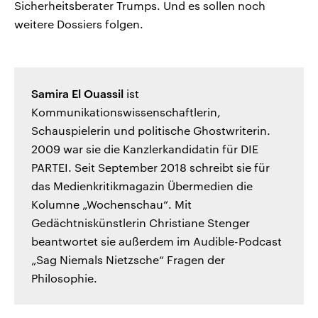
Sicherheitsberater Trumps. Und es sollen noch
weitere Dossiers folgen.
Samira El Ouassil
ist
Kommunikationswissenschaftlerin,
Schauspielerin und politische Ghostwriterin.
2009 war sie die Kanzlerkandidatin für DIE
PARTEI. Seit September 2018 schreibt sie für
das Medienkritikmagazin Übermedien die
Kolumne „Wochenschau“. Mit
Gedächtniskünstlerin Christiane Stenger
beantwortet sie außerdem im Audible-Podcast
„Sag Niemals Nietzsche“ Fragen der
Philosophie.