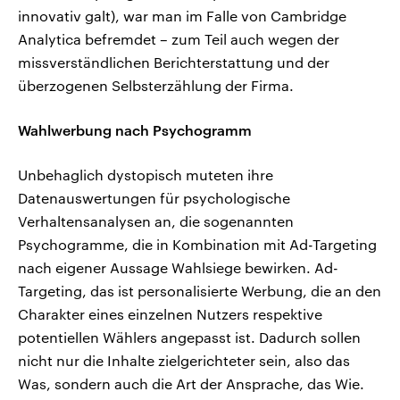
innovativ galt), war man im Falle von Cambridge
Analytica befremdet – zum Teil auch wegen der
missverständlichen Berichterstattung und der
überzogenen Selbsterzählung der Firma.
Wahlwerbung nach Psychogramm
Unbehaglich dystopisch muteten ihre
Datenauswertungen für psychologische
Verhaltensanalysen an, die sogenannten
Psychogramme, die in Kombination mit Ad-Targeting
nach eigener Aussage Wahlsiege bewirken. Ad-
Targeting, das ist personalisierte Werbung, die an den
Charakter eines einzelnen Nutzers respektive
potentiellen Wählers angepasst ist. Dadurch sollen
nicht nur die Inhalte zielgerichteter sein, also das
Was, sondern auch die Art der Ansprache, das Wie.