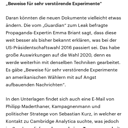
„Beweise für sehr verstörende Experimente“
Daran könnten die neuen Dokumente vielleicht etwas
ändern. Die vom „Guardian“ zum Leak befragte
Propaganda-Expertin Emma Briant sagt, dass diese
weit besser als bisher bekannt erklären, was bei der
US-Präsidentschaftswahl 2016 passiert sei. Das habe
große Auswirkungen auf die Wahl 2020, denn es
werde weiterhin mit denselben Techniken gearbeitet.
Es gäbe „Beweise für sehr verstörende Experimente
an amerikanischen Wählern mit auf Angst
aufbauenden Nachrichten“.
In den Unterlagen findet sich auch eine E-Mail von
Philipp Maderthaner, Kampagnenmann und
politischer Stratege von Sebastian Kurz, in welcher er
Kontakt zu Cambridge Analytica suchte, was jedoch