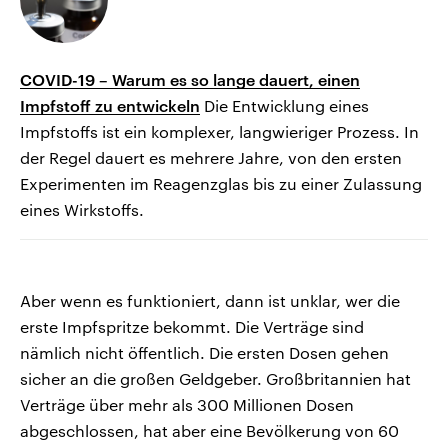
COVID-19 – Warum es so lange dauert, einen
Impfstoff zu entwickeln
Die Entwicklung eines
Impfstoffs ist ein komplexer, langwieriger Prozess. In
der Regel dauert es mehrere Jahre, von den ersten
Experimenten im Reagenzglas bis zu einer Zulassung
eines Wirkstoffs.
Aber wenn es funktioniert, dann ist unklar, wer die
erste Impfspritze bekommt. Die Verträge sind
nämlich nicht öffentlich. Die ersten Dosen gehen
sicher an die großen Geldgeber. Großbritannien hat
Verträge über mehr als 300 Millionen Dosen
abgeschlossen, hat aber eine Bevölkerung von 60