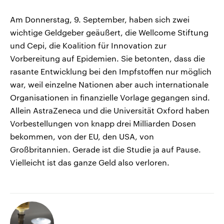
Am Donnerstag, 9. September, haben sich zwei
wichtige Geldgeber geäußert, die Wellcome Stiftung
und Cepi, die Koalition für Innovation zur
Vorbereitung auf Epidemien. Sie betonten, dass die
rasante Entwicklung bei den Impfstoffen nur möglich
war, weil einzelne Nationen aber auch internationale
Organisationen in finanzielle Vorlage gegangen sind.
Allein AstraZeneca und die Universität Oxford haben
Vorbestellungen von knapp drei Milliarden Dosen
bekommen, von der EU, den USA, von
Großbritannien. Gerade ist die Studie ja auf Pause.
Vielleicht ist das ganze Geld also verloren.