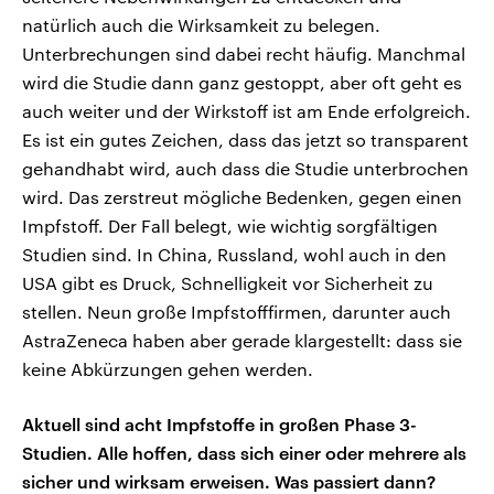
natürlich auch die Wirksamkeit zu belegen.
Unterbrechungen sind dabei recht häufig. Manchmal
wird die Studie dann ganz gestoppt, aber oft geht es
auch weiter und der Wirkstoff ist am Ende erfolgreich.
Es ist ein gutes Zeichen, dass das jetzt so transparent
gehandhabt wird, auch dass die Studie unterbrochen
wird. Das zerstreut mögliche Bedenken, gegen einen
Impfstoff. Der Fall belegt, wie wichtig sorgfältigen
Studien sind. In China, Russland, wohl auch in den
USA gibt es Druck, Schnelligkeit vor Sicherheit zu
stellen. Neun große Impfstofffirmen, darunter auch
AstraZeneca haben aber gerade klargestellt: dass sie
keine Abkürzungen gehen werden.
Aktuell sind acht Impfstoffe in großen Phase 3-
Studien. Alle hoffen, dass sich einer oder mehrere als
sicher und wirksam erweisen. Was passiert dann?