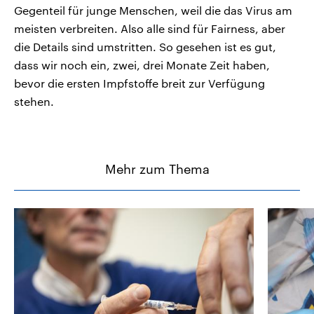
Gegenteil für junge Menschen, weil die das Virus am
meisten verbreiten. Also alle sind für Fairness, aber
die Details sind umstritten. So gesehen ist es gut,
dass wir noch ein, zwei, drei Monate Zeit haben,
bevor die ersten Impfstoffe breit zur Verfügung
stehen.
Mehr zum Thema