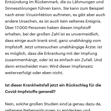
Entzündung im Rückenmark, die zu Lähmungen und
Sinnesstörungen führen kann. Sie kann zum Beispiel
nach einer Virusinfektion auftreten, es gibt aber auch
andere Ursachen, es ist auch kein seltenes Ereignis.
Über 17.000 Personen haben diesen Impfstoff
erhalten, bei der großen Zahl ist es unvermeidlich,
dass einige auch krank sind, ganz unabhängig vom
Impfstoff. Jetzt untersuchen unabhängige Ärzte: Ist
es möglich, dass die Erkrankung mit der Impfung
zusammenhängt, oder ist es einfach ein Zufall. Und
dann entscheidet man: Wird dieser Impfansatz
weiterverfolgt oder eben nicht.
Ist dieser Krankheitsfall jetzt ein Rückschlag für die
Covid-Impfstoffe generell?
Nein, solche großen Studien sind ja genau dazu da,
seltenere Nebenwirkungen zu entdecken und