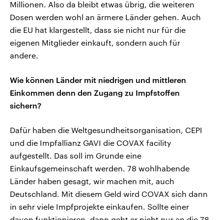
Millionen. Also da bleibt etwas übrig, die weiteren
Dosen werden wohl an ärmere Länder gehen. Auch
die EU hat klargestellt, dass sie nicht nur für die
eigenen Mitglieder einkauft, sondern auch für
andere.
Wie können Länder mit niedrigen und mittleren
Einkommen denn den Zugang zu Impfstoffen
sichern?
Dafür haben die Weltgesundheitsorganisation, CEPI
und die Impfallianz GAVI die COVAX facility
aufgestellt. Das soll im Grunde eine
Einkaufsgemeinschaft werden. 78 wohlhabende
Länder haben gesagt, wir machen mit, auch
Deutschland. Mit diesem Geld wird COVAX sich dann
in sehr viele Impfprojekte einkaufen. Sollte einer
davon funktionieren, dann geht er nicht nur an die 78