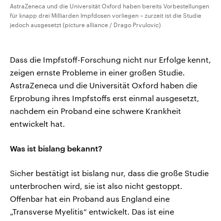
AstraZeneca und die Universität Oxford haben bereits Vorbestellungen
für knapp drei Milliarden Impfdosen vorliegen – zurzeit ist die Studie
jedoch ausgesetzt (picture alliance / Drago Prvulovic)
Dass die Impfstoff-Forschung nicht nur Erfolge kennt,
zeigen ernste Probleme in einer großen Studie.
AstraZeneca und die Universität Oxford haben die
Erprobung ihres Impfstoffs erst einmal ausgesetzt,
nachdem ein Proband eine schwere Krankheit
entwickelt hat.
Was ist bislang bekannt?
Sicher bestätigt ist bislang nur, dass die große Studie
unterbrochen wird, sie ist also nicht gestoppt.
Offenbar hat ein Proband aus England eine
„Transverse Myelitis“ entwickelt. Das ist eine