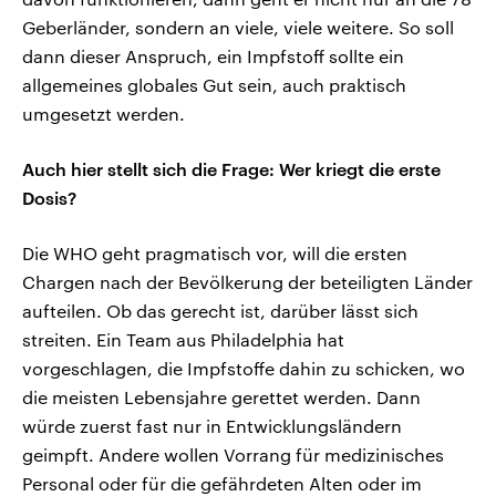
Geberländer, sondern an viele, viele weitere. So soll
dann dieser Anspruch, ein Impfstoff sollte ein
allgemeines globales Gut sein, auch praktisch
umgesetzt werden.
Auch hier stellt sich die Frage: Wer kriegt die erste
Dosis?
Die WHO geht pragmatisch vor, will die ersten
Chargen nach der Bevölkerung der beteiligten Länder
aufteilen. Ob das gerecht ist, darüber lässt sich
streiten. Ein Team aus Philadelphia hat
vorgeschlagen, die Impfstoffe dahin zu schicken, wo
die meisten Lebensjahre gerettet werden. Dann
würde zuerst fast nur in Entwicklungsländern
geimpft. Andere wollen Vorrang für medizinisches
Personal oder für die gefährdeten Alten oder im