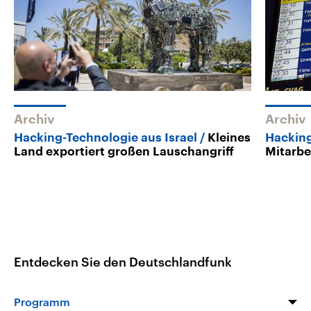
Archiv
Archiv
Hacking-Technologie aus Israel
Kleines
Hacking
Land exportiert großen Lauschangriff
Mitarbe
Entdecken Sie den Deutschlandfunk
Programm