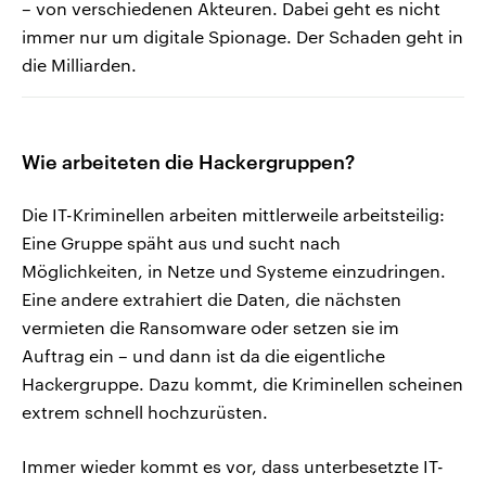
– von verschiedenen Akteuren. Dabei geht es nicht
immer nur um digitale Spionage. Der Schaden geht in
die Milliarden.
Wie arbeiteten die Hackergruppen?
Die IT-Kriminellen arbeiten mittlerweile arbeitsteilig:
Eine Gruppe späht aus und sucht nach
Möglichkeiten, in Netze und Systeme einzudringen.
Eine andere extrahiert die Daten, die nächsten
vermieten die Ransomware oder setzen sie im
Auftrag ein – und dann ist da die eigentliche
Hackergruppe. Dazu kommt, die Kriminellen scheinen
extrem schnell hochzurüsten.
Immer wieder kommt es vor, dass unterbesetzte IT-