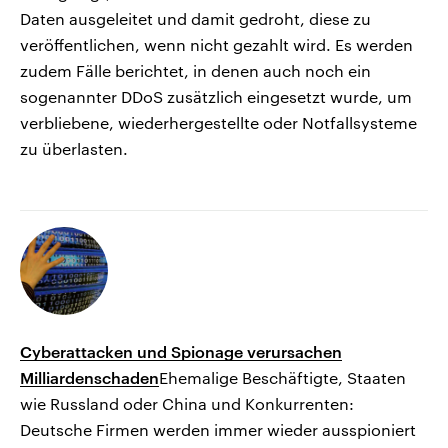
Daten ausgeleitet und damit gedroht, diese zu
veröffentlichen, wenn nicht gezahlt wird. Es werden
zudem Fälle berichtet, in denen auch noch ein
sogenannter DDoS zusätzlich eingesetzt wurde, um
verbliebene, wiederhergestellte oder Notfallsysteme
zu überlasten.
Cyberattacken und Spionage verursachen
Milliardenschaden
Ehemalige Beschäftigte, Staaten
wie Russland oder China und Konkurrenten:
Deutsche Firmen werden immer wieder ausspioniert