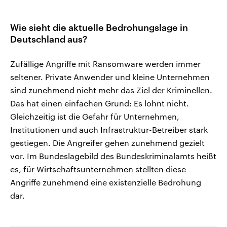
Wie sieht die aktuelle Bedrohungslage in
Deutschland aus?
Zufällige Angriffe mit Ransomware werden immer
seltener. Private Anwender und kleine Unternehmen
sind zunehmend nicht mehr das Ziel der Kriminellen.
Das hat einen einfachen Grund: Es lohnt nicht.
Gleichzeitig ist die Gefahr für Unternehmen,
Institutionen und auch Infrastruktur-Betreiber stark
gestiegen. Die Angreifer gehen zunehmend gezielt
vor. Im Bundeslagebild des Bundeskriminalamts heißt
es, für Wirtschaftsunternehmen stellten diese
Angriffe zunehmend eine existenzielle Bedrohung
dar.