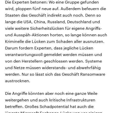
Die Experten betonen: Wo eine Gruppe gefunden
wird, ploppen fünf neue auf. Außerdem befeuern die
Staaten das Geschäft indirekt auch noch. Denn so
lange die USA, China, Russland, Deutschland und
viele weitere Sicherheitslücken für eigene Angriffs-
und Ausspäh-Aktionen horten, so lange können auch
Kriminelle die Lücken zum Schaden aller ausnutzen.
Darum fordern Experten, dass jegliche Lücken
verantwortungsvoll gemeldet werden müssen und
von den Herstellern geschlossen werden. Systeme
und Netze müssen widerstands- und abwehrfähig
werden. Nur so lässt sich das Geschäft Ransomware
austrocknen.
Die Angriffe könnten aber noch eine ganze Weile
weitergehen und auch kritische Infrastrukturen
betreffen. Großes Schadpotential hat auch die
jüngste Microsoft Exchange-Lücke von vor einigen