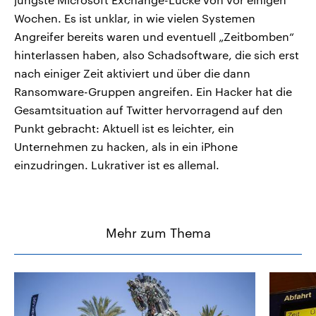
Wochen. Es ist unklar, in wie vielen Systemen
Angreifer bereits waren und eventuell „Zeitbomben“
hinterlassen haben, also Schadsoftware, die sich erst
nach einiger Zeit aktiviert und über die dann
Ransomware-Gruppen angreifen. Ein Hacker hat die
Gesamtsituation auf Twitter hervorragend auf den
Punkt gebracht: Aktuell ist es leichter, ein
Unternehmen zu hacken, als in ein iPhone
einzudringen. Lukrativer ist es allemal.
Mehr zum Thema