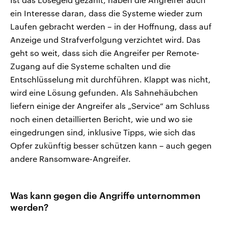
ein Interesse daran, dass die Systeme wieder zum
Laufen gebracht werden – in der Hoffnung, dass auf
Anzeige und Strafverfolgung verzichtet wird. Das
geht so weit, dass sich die Angreifer per Remote-
Zugang auf die Systeme schalten und die
Entschlüsselung mit durchführen. Klappt was nicht,
wird eine Lösung gefunden. Als Sahnehäubchen
liefern einige der Angreifer als „Service“ am Schluss
noch einen detaillierten Bericht, wie und wo sie
eingedrungen sind, inklusive Tipps, wie sich das
Opfer zukünftig besser schützen kann – auch gegen
andere Ransomware-Angreifer.
Was kann gegen die Angriffe unternommen
werden?