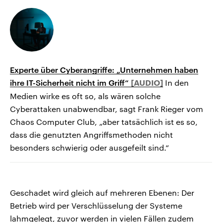
Experte über Cyberangriffe: „Unternehmen haben
ihre IT-Sicherheit nicht im Griff“
In den
Medien wirke es oft so, als wären solche
Cyberattaken unabwendbar, sagt Frank Rieger vom
Chaos Computer Club, „aber tatsächlich ist es so,
dass die genutzten Angriffsmethoden nicht
besonders schwierig oder ausgefeilt sind.“
Geschadet wird gleich auf mehreren Ebenen: Der
Betrieb wird per Verschlüsselung der Systeme
lahmgelegt, zuvor werden in vielen Fällen zudem