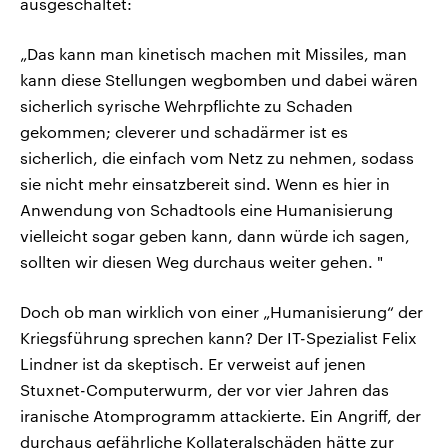
ausgeschaltet:
„Das kann man kinetisch machen mit Missiles, man
kann diese Stellungen wegbomben und dabei wären
sicherlich syrische Wehrpflichte zu Schaden
gekommen; cleverer und schadärmer ist es
sicherlich, die einfach vom Netz zu nehmen, sodass
sie nicht mehr einsatzbereit sind. Wenn es hier in
Anwendung von Schadtools eine Humanisierung
vielleicht sogar geben kann, dann würde ich sagen,
sollten wir diesen Weg durchaus weiter gehen. "
Doch ob man wirklich von einer „Humanisierung“ der
Kriegsführung sprechen kann? Der IT-Spezialist Felix
Lindner ist da skeptisch. Er verweist auf jenen
Stuxnet-Computerwurm, der vor vier Jahren das
iranische Atomprogramm attackierte. Ein Angriff, der
durchaus gefährliche Kollateralschäden hätte zur