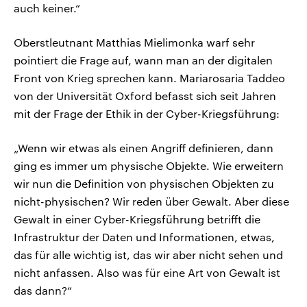
auch keiner.“
Oberstleutnant Matthias Mielimonka warf sehr
pointiert die Frage auf, wann man an der digitalen
Front von Krieg sprechen kann. Mariarosaria Taddeo
von der Universität Oxford befasst sich seit Jahren
mit der Frage der Ethik in der Cyber-Kriegsführung:
„Wenn wir etwas als einen Angriff definieren, dann
ging es immer um physische Objekte. Wie erweitern
wir nun die Definition von physischen Objekten zu
nicht-physischen? Wir reden über Gewalt. Aber diese
Gewalt in einer Cyber-Kriegsführung betrifft die
Infrastruktur der Daten und Informationen, etwas,
das für alle wichtig ist, das wir aber nicht sehen und
nicht anfassen. Also was für eine Art von Gewalt ist
das dann?“