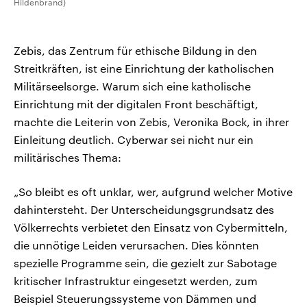
Hildenbrand)
Zebis, das Zentrum für ethische Bildung in den
Streitkräften, ist eine Einrichtung der katholischen
Militärseelsorge. Warum sich eine katholische
Einrichtung mit der digitalen Front beschäftigt,
machte die Leiterin von Zebis, Veronika Bock, in ihrer
Einleitung deutlich. Cyberwar sei nicht nur ein
militärisches Thema:
„So bleibt es oft unklar, wer, aufgrund welcher Motive
dahintersteht. Der Unterscheidungsgrundsatz des
Völkerrechts verbietet den Einsatz von Cybermitteln,
die unnötige Leiden verursachen. Dies könnten
spezielle Programme sein, die gezielt zur Sabotage
kritischer Infrastruktur eingesetzt werden, zum
Beispiel Steuerungssysteme von Dämmen und