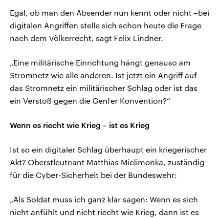
Egal, ob man den Absender nun kennt oder nicht –bei
digitalen Angriffen stelle sich schon heute die Frage
nach dem Völkerrecht, sagt Felix Lindner.
„Eine militärische Einrichtung hängt genauso am
Stromnetz wie alle anderen. Ist jetzt ein Angriff auf
das Stromnetz ein militärischer Schlag oder ist das
ein Verstoß gegen die Genfer Konvention?“
Wenn es riecht wie Krieg – ist es Krieg
Ist so ein digitaler Schlag überhaupt ein kriegerischer
Akt? Oberstleutnant Matthias Mielimonka, zuständig
für die Cyber-Sicherheit bei der Bundeswehr:
„Als Soldat muss ich ganz klar sagen: Wenn es sich
nicht anfühlt und nicht riecht wie Krieg, dann ist es