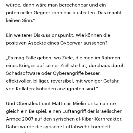
würde, dann wäre man berechenbar und ein
potenzieller Gegner kann das austesten. Das macht
keinen Sinn.“
Ein weiterer Diskussionspunkt: Wie können die
positiven Aspekte eines Cyberwar aussehen?
„Es mag Fälle geben, wo Ziele, die man im Rahmen
eines Krieges auf seiner Zielliste hat, durchaus durch
Schadsoftware oder Cyberangriffe besser,
effektvoller, billiger, reversibel, mit weniger Gefahr
von Kollateralschäden anzugreifen sind.“
Und Oberstleutnant Matthias Mielimonka nannte
gleich ein Beispiel: einen Luftangriff der israelischen
Armee 2007 auf den syrischen al-Kibar-Kernreaktor.
Dabei wurde die syrische Luftabwehr komplett