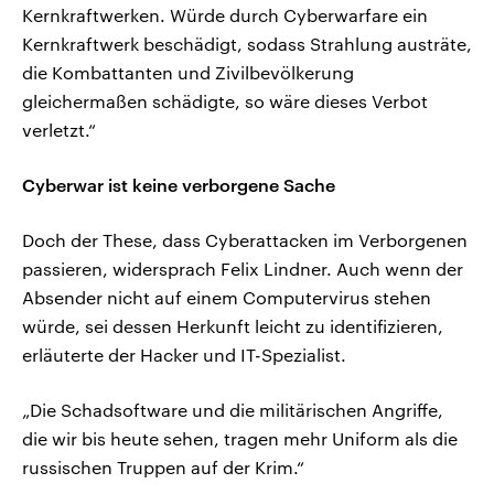
Kernkraftwerken. Würde durch Cyberwarfare ein
Kernkraftwerk beschädigt, sodass Strahlung austräte,
die Kombattanten und Zivilbevölkerung
gleichermaßen schädigte, so wäre dieses Verbot
verletzt.“
Cyberwar ist keine verborgene Sache
Doch der These, dass Cyberattacken im Verborgenen
passieren, widersprach Felix Lindner. Auch wenn der
Absender nicht auf einem Computervirus stehen
würde, sei dessen Herkunft leicht zu identifizieren,
erläuterte der Hacker und IT-Spezialist.
„Die Schadsoftware und die militärischen Angriffe,
die wir bis heute sehen, tragen mehr Uniform als die
russischen Truppen auf der Krim.“