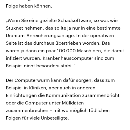
Folge haben können.
„Wenn Sie eine gezielte Schadsoftware, so was wie
Stuxnet nehmen, das sollte ja nur in eine bestimmte
Uranium-Anreicherungsanlage. In der operativen
Seite ist das durchaus übertrieben worden. Das
waren ja dann ein paar 100.000 Maschinen, die damit
infiziert wurden. Krankenhauscomputer sind zum
Beispiel nicht besonders stabil.“
Der Computerwurm kann dafür sorgen, dass zum
Beispiel in Kliniken, aber auch in anderen
Einrichtungen die Kommunikation zusammenbricht
oder die Computer unter Mülldaten
zusammenbrechen – mit wo möglich tödlichen
Folgen für viele Unbeteiligte.