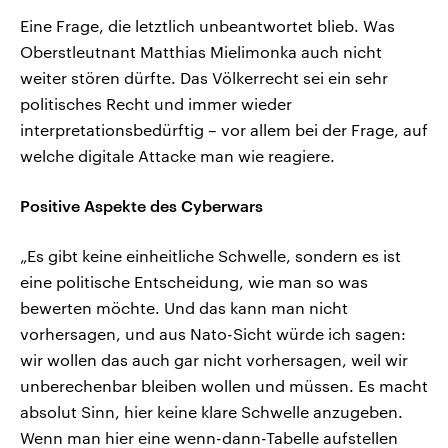
Eine Frage, die letztlich unbeantwortet blieb. Was
Oberstleutnant Matthias Mielimonka auch nicht
weiter stören dürfte. Das Völkerrecht sei ein sehr
politisches Recht und immer wieder
interpretationsbedürftig – vor allem bei der Frage, auf
welche digitale Attacke man wie reagiere.
Positive Aspekte des Cyberwars
„Es gibt keine einheitliche Schwelle, sondern es ist
eine politische Entscheidung, wie man so was
bewerten möchte. Und das kann man nicht
vorhersagen, und aus Nato-Sicht würde ich sagen:
wir wollen das auch gar nicht vorhersagen, weil wir
unberechenbar bleiben wollen und müssen. Es macht
absolut Sinn, hier keine klare Schwelle anzugeben.
Wenn man hier eine wenn-dann-Tabelle aufstellen