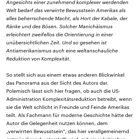
Angesichts einer zunehmend komplexer werdenden
Welt bedarf das verwirrte Bewusstsein Amerikas als
alles beherrschende Macht, als Hort der Kabale, der
Ränke und des Bösen. Solcher Manichäismus
erleichtert zweifellos die Orientierung in einer
unübersichtlichen Zeit. Und so gesehen ist
Antiamerikanismus auch eine weltanschauliche
Reduktion von Komplexität.
So stellt sich aus einem etwas anderen Blickwinkel
das Panorama aus der Sicht des Autors dar.
Polemisch lässt sich hier fragen, ob auch die US-
Administration Komplexitätsreduktion betreibt, wenn
sie die Welt schlicht in Freunde und Feinde Amerikas
teilt. Als Fachmann für moderne Geschichte hätte der
Autor die Gelegenheit nutzen können, dem
„verwirrten Bewusstsein“, das hier verallgemeinernd