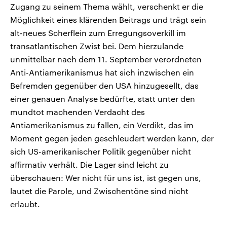
Zugang zu seinem Thema wählt, verschenkt er die
Möglichkeit eines klärenden Beitrags und trägt sein
alt-neues Scherflein zum Erregungsoverkill im
transatlantischen Zwist bei. Dem hierzulande
unmittelbar nach dem 11. September verordneten
Anti-Antiamerikanismus hat sich inzwischen ein
Befremden gegenüber den USA hinzugesellt, das
einer genauen Analyse bedürfte, statt unter den
mundtot machenden Verdacht des
Antiamerikanismus zu fallen, ein Verdikt, das im
Moment gegen jeden geschleudert werden kann, der
sich US-amerikanischer Politik gegenüber nicht
affirmativ verhält. Die Lager sind leicht zu
überschauen: Wer nicht für uns ist, ist gegen uns,
lautet die Parole, und Zwischentöne sind nicht
erlaubt.