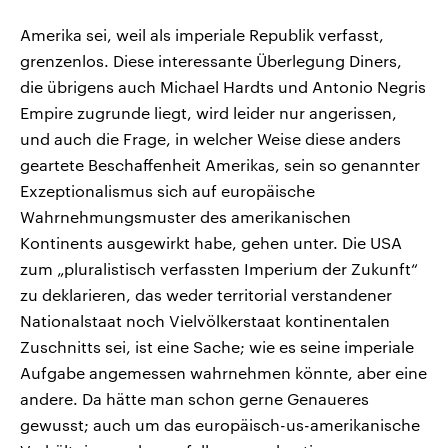
Amerika sei, weil als imperiale Republik verfasst,
grenzenlos. Diese interessante Überlegung Diners,
die übrigens auch Michael Hardts und Antonio Negris
Empire zugrunde liegt, wird leider nur angerissen,
und auch die Frage, in welcher Weise diese anders
geartete Beschaffenheit Amerikas, sein so genannter
Exzeptionalismus sich auf europäische
Wahrnehmungsmuster des amerikanischen
Kontinents ausgewirkt habe, gehen unter. Die USA
zum „pluralistisch verfassten Imperium der Zukunft“
zu deklarieren, das weder territorial verstandener
Nationalstaat noch Vielvölkerstaat kontinentalen
Zuschnitts sei, ist eine Sache; wie es seine imperiale
Aufgabe angemessen wahrnehmen könnte, aber eine
andere. Da hätte man schon gerne Genaueres
gewusst; auch um das europäisch-us-amerikanische