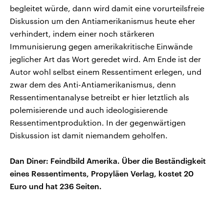
begleitet würde, dann wird damit eine vorurteilsfreie
Diskussion um den Antiamerikanismus heute eher
verhindert, indem einer noch stärkeren
Immunisierung gegen amerikakritische Einwände
jeglicher Art das Wort geredet wird. Am Ende ist der
Autor wohl selbst einem Ressentiment erlegen, und
zwar dem des Anti-Antiamerikanismus, denn
Ressentimentanalyse betreibt er hier letztlich als
polemisierende und auch ideologisierende
Ressentimentproduktion. In der gegenwärtigen
Diskussion ist damit niemandem geholfen.
Dan Diner: Feindbild Amerika. Über die Beständigkeit
eines Ressentiments, Propyläen Verlag, kostet 20
Euro und hat 236 Seiten.