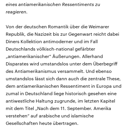
eines antiamerikanischen Ressentiments zu
reagieren.
Von der deutschen Romantik über die Weimarer
Republik, die Nazizeit bis zur Gegenwart reicht dabei
Diners Kollektion antimoderner und im Fall
Deutschlands völkisch-national gefärbter
„antiamerikanischer“ Äußerungen. Allerhand
Disparates wird umstandslos unter dem Überbegriff
des Antiamerikanismus versammelt. Und ebenso
umstandslos lässt sich dann auch die zentrale These,
dem antiamerikanischen Ressentiment in Europa und
zumal in Deutschland liege historisch gesehen eine
antiwestliche Haltung zugrunde, im letzten Kapitel
mit dem Titel „Nach dem 11. September. Amerika
verstehen“ auf arabische und islamische
Gesellschaften heute übertragen.