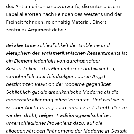
des Antiamerikanismusvorwurfs, die unter diesem
Label allerorten nach Feinden des Westens und der
Freiheit fahnden, reichhaltig Material. Diners
zentrales Argument dabei:
Bei aller Unterschiedlichkeit der Embleme und
Metaphern des antiamerikanischen Ressentiments ist
ein Element jedenfalls von durchgängiger
Beständigkeit – das Element einer ambivalenten,
vornehmlich aber feindseligen, durch Angst
bestimmten Reaktion der Moderne gegenüber.
Schließlich gilt die amerikanische Moderne als die
modernste aller möglichen Varianten. Und weil sie in
welcher Ausformung auch immer zur Zukunft aller zu
werden droht, neigen Traditionsgesellschaften
unterschiedlicher Provenienz dazu, auf die
allgegenwärtigen Phänomene der Moderne in Gestalt