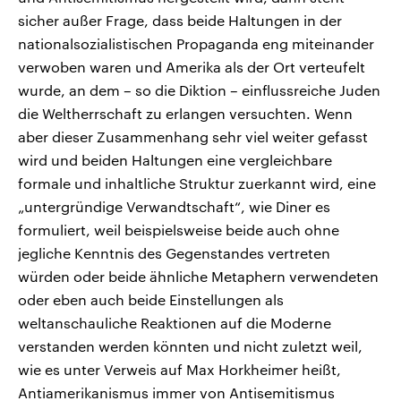
sicher außer Frage, dass beide Haltungen in der
nationalsozialistischen Propaganda eng miteinander
verwoben waren und Amerika als der Ort verteufelt
wurde, an dem – so die Diktion – einflussreiche Juden
die Weltherrschaft zu erlangen versuchten. Wenn
aber dieser Zusammenhang sehr viel weiter gefasst
wird und beiden Haltungen eine vergleichbare
formale und inhaltliche Struktur zuerkannt wird, eine
„untergründige Verwandtschaft“, wie Diner es
formuliert, weil beispielsweise beide auch ohne
jegliche Kenntnis des Gegenstandes vertreten
würden oder beide ähnliche Metaphern verwendeten
oder eben auch beide Einstellungen als
weltanschauliche Reaktionen auf die Moderne
verstanden werden könnten und nicht zuletzt weil,
wie es unter Verweis auf Max Horkheimer heißt,
Antiamerikanismus immer von Antisemitismus