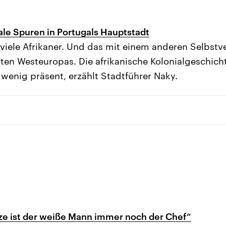
ale Spuren in Portugals Hauptstadt
 viele Afrikaner. Und das mit einem anderen Selbstve
en Westeuropas. Die afrikanische Kolonialgeschicht
 wenig präsent, erzählt Stadtführer Naky.
ze ist der weiße Mann immer noch der Chef“