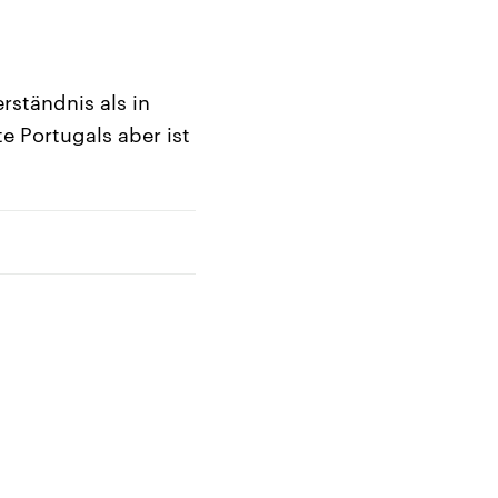
rständnis als in
e Portugals aber ist