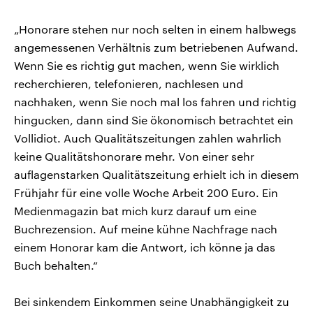
„Honorare stehen nur noch selten in einem halbwegs
angemessenen Verhältnis zum betriebenen Aufwand.
Wenn Sie es richtig gut machen, wenn Sie wirklich
recherchieren, telefonieren, nachlesen und
nachhaken, wenn Sie noch mal los fahren und richtig
hingucken, dann sind Sie ökonomisch betrachtet ein
Vollidiot. Auch Qualitätszeitungen zahlen wahrlich
keine Qualitätshonorare mehr. Von einer sehr
auflagenstarken Qualitätszeitung erhielt ich in diesem
Frühjahr für eine volle Woche Arbeit 200 Euro. Ein
Medienmagazin bat mich kurz darauf um eine
Buchrezension. Auf meine kühne Nachfrage nach
einem Honorar kam die Antwort, ich könne ja das
Buch behalten.“
Bei sinkendem Einkommen seine Unabhängigkeit zu