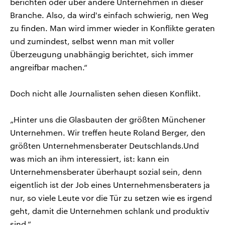
berichten oder über andere Unternehmen in dieser
Branche. Also, da wird's einfach schwierig, nen Weg
zu finden. Man wird immer wieder in Konflikte geraten
und zumindest, selbst wenn man mit voller
Überzeugung unabhängig berichtet, sich immer
angreifbar machen.“
Doch nicht alle Journalisten sehen diesen Konflikt.
„Hinter uns die Glasbauten der größten Münchener
Unternehmen. Wir treffen heute Roland Berger, den
größten Unternehmensberater Deutschlands.Und
was mich an ihm interessiert, ist: kann ein
Unternehmensberater überhaupt sozial sein, denn
eigentlich ist der Job eines Unternehmensberaters ja
nur, so viele Leute vor die Tür zu setzen wie es irgend
geht, damit die Unternehmen schlank und produktiv
sind.“