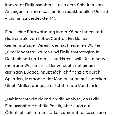
konkreter Einflussnahme – also dem Schalten von
Anzeigen in einem passenden redaktionellen Umfeld
– bis hin zu verdeckter PR.
Eine kleine Bürowohnung in der Kölner Innenstadt,
die Zentrale von LobbyControl. Ein kleiner
gemeinnütziger Verein, der nach eigenen Worten
„über Machtstrukturen und Einflussstrategien in
Deutschland und der EU aufklären“ will. Die Initiative
mehrerer Wissenschaftler versucht mit einem
geringen Budget, hauptsächlich finanziert durch
Spenden, Methoden der Manipulation aufzudecken.
Ulrich Müller, der geschäftsführende Vorstand:
„Dahinter steckt eigentlich die Analyse, dass die
Einflussnahme auf die Politik, aber auch auf
Öffentlichkeit immer stärker zunimmt, dass es auch