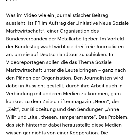
Was im Video wie ein journalistischer Beitrag
aussieht, ist PR im Auftrag der „Initiative Neue Soziale
Marktwirtschaft“, einer Organisation des
Bundesverbandes der Metallarbeitgeber. Im Vorfeld
der Bundestagswahl wirbt sie drei freie Journalisten
an, um sie auf Deutschlandtour zu schicken. In
Videoreportagen sollen die das Thema Soziale
Marktwirtschaft unter die Leute bringen – ganz nach
den Plänen der Organisation. Den Journalisten wird
dabei in Aussicht gestellt, durch ihre Arbeit auch in
Verbindung mit anderen Medien zu kommen, ganz
konkret zu dem Zeitschriftenmagazin „Neon“, der
„Zeit“, zur Bildzeitung und den Sendungen „Anne
Will“ und „titel, thesen, temperamente“. Das Problem,
das sich hinterher dabei herausstellt: diese Medien
wissen gar nichts von einer Kooperation. Die