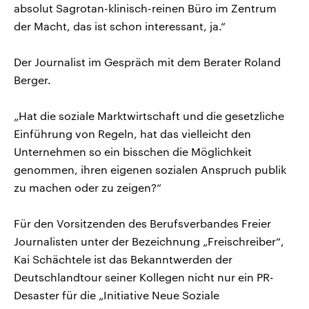
absolut Sagrotan-klinisch-reinen Büro im Zentrum
der Macht, das ist schon interessant, ja.“
Der Journalist im Gespräch mit dem Berater Roland
Berger.
„Hat die soziale Marktwirtschaft und die gesetzliche
Einführung von Regeln, hat das vielleicht den
Unternehmen so ein bisschen die Möglichkeit
genommen, ihren eigenen sozialen Anspruch publik
zu machen oder zu zeigen?“
Für den Vorsitzenden des Berufsverbandes Freier
Journalisten unter der Bezeichnung „Freischreiber“,
Kai Schächtele ist das Bekanntwerden der
Deutschlandtour seiner Kollegen nicht nur ein PR-
Desaster für die „Initiative Neue Soziale