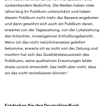
rückwirkendem Bedürfnis. Die Medien haben viele
Jahre lang ihr Publikum unterschätzt und haben
diesem Publikum nicht mehr das Bessere angeboten
und dann gewöhnt sich auch ein Publikum daran,
erwartet von der Tageszeitung, von der Lokalzeitung
den kritischen, investigativen Enthüllungsbericht.
Wenn ich das nicht natürlicherweise geliefert
bekomme, erwarte ich es nicht von der Zeitung und
insofern hat sich das Qualitätsbewusstsein des
Publikums, seine qualitativen Erwartungen leider
etwas zurück entwickelt. Das heißt aber nicht, dass
wir das nicht revitalisieren können.“
Entdecken Sie den Deutschlandfunk