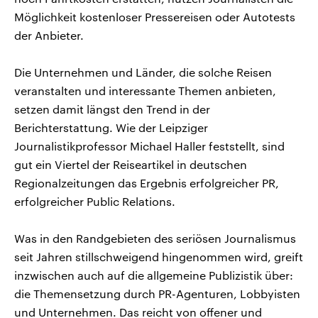
Möglichkeit kostenloser Pressereisen oder Autotests
der Anbieter.
Die Unternehmen und Länder, die solche Reisen
veranstalten und interessante Themen anbieten,
setzen damit längst den Trend in der
Berichterstattung. Wie der Leipziger
Journalistikprofessor Michael Haller feststellt, sind
gut ein Viertel der Reiseartikel in deutschen
Regionalzeitungen das Ergebnis erfolgreicher PR,
erfolgreicher Public Relations.
Was in den Randgebieten des seriösen Journalismus
seit Jahren stillschweigend hingenommen wird, greift
inzwischen auch auf die allgemeine Publizistik über:
die Themensetzung durch PR-Agenturen, Lobbyisten
und Unternehmen. Das reicht von offener und