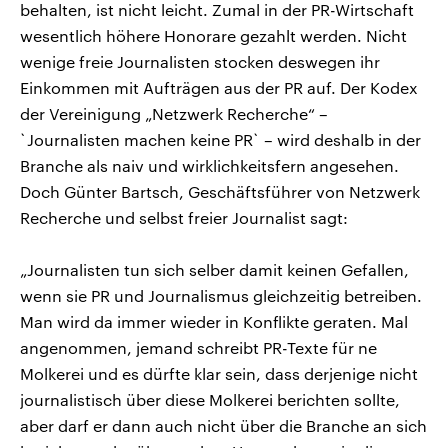
behalten, ist nicht leicht. Zumal in der PR-Wirtschaft
wesentlich höhere Honorare gezahlt werden. Nicht
wenige freie Journalisten stocken deswegen ihr
Einkommen mit Aufträgen aus der PR auf. Der Kodex
der Vereinigung „Netzwerk Recherche“ –
`Journalisten machen keine PR` – wird deshalb in der
Branche als naiv und wirklichkeitsfern angesehen.
Doch Günter Bartsch, Geschäftsführer von Netzwerk
Recherche und selbst freier Journalist sagt:
„Journalisten tun sich selber damit keinen Gefallen,
wenn sie PR und Journalismus gleichzeitig betreiben.
Man wird da immer wieder in Konflikte geraten. Mal
angenommen, jemand schreibt PR-Texte für ne
Molkerei und es dürfte klar sein, dass derjenige nicht
journalistisch über diese Molkerei berichten sollte,
aber darf er dann auch nicht über die Branche an sich