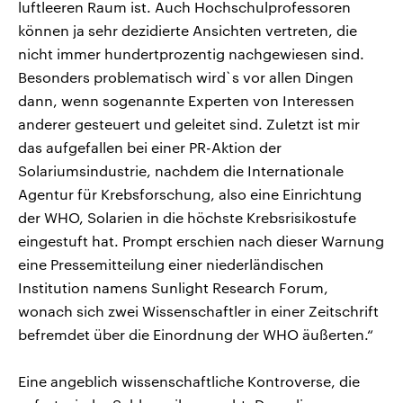
luftleeren Raum ist. Auch Hochschulprofessoren
können ja sehr dezidierte Ansichten vertreten, die
nicht immer hundertprozentig nachgewiesen sind.
Besonders problematisch wird`s vor allen Dingen
dann, wenn sogenannte Experten von Interessen
anderer gesteuert und geleitet sind. Zuletzt ist mir
das aufgefallen bei einer PR-Aktion der
Solariumsindustrie, nachdem die Internationale
Agentur für Krebsforschung, also eine Einrichtung
der WHO, Solarien in die höchste Krebsrisikostufe
eingestuft hat. Prompt erschien nach dieser Warnung
eine Pressemitteilung einer niederländischen
Institution namens Sunlight Research Forum,
wonach sich zwei Wissenschaftler in einer Zeitschrift
befremdet über die Einordnung der WHO äußerten.“
Eine angeblich wissenschaftliche Kontroverse, die