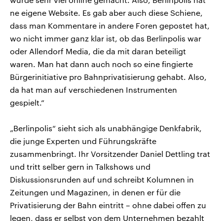
ne eigene Website. Es gab aber auch diese Schiene,
dass man Kommentare in andere Foren gepostet hat,
wo nicht immer ganz klar ist, ob das Berlinpolis war
oder Allendorf Media, die da mit daran beteiligt
waren. Man hat dann auch noch so eine fingierte
Bürgerinitiative pro Bahnprivatisierung gehabt. Also,
da hat man auf verschiedenen Instrumenten
gespielt.“
„Berlinpolis“ sieht sich als unabhängige Denkfabrik,
die junge Experten und Führungskräfte
zusammenbringt. Ihr Vorsitzender Daniel Dettling trat
und tritt selber gern in Talkshows und
Diskussionsrunden auf und schreibt Kolumnen in
Zeitungen und Magazinen, in denen er für die
Privatisierung der Bahn eintritt – ohne dabei offen zu
legen, dass er selbst von dem Unternehmen bezahlt