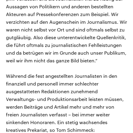
Aussagen von Politikern und anderen bestellten
Akteuren auf Pressekonferenzen zum Beispiel. Wir
verzichten auf den Augenschein im Journalismus. Wir
waren nicht selbst vor Ort und sind oftmals selbst zu
gutgläubig. Also diese unterentwickelte Quellenkritik,
die führt oftmals zu journalistischen Fehlleistungen
und da betrügen wir im Grunde auch unser Publikum,
weil wir ihm nicht das ganze Bild bieten.“
Während die fest angestellten Journalisten in den
finanziell und personell immer schlechter
ausgestatteten Redaktionen zunehmend
Verwaltungs- und Produktionsarbeit leisten müssen,
werden Beiträge und Artikel mehr und mehr von
freien Journalisten verfasst – bei immer weiter
sinkenden Honoraren. Ein stetig wachsendes
kreatives Prekariat, so Tom Schimmeck: