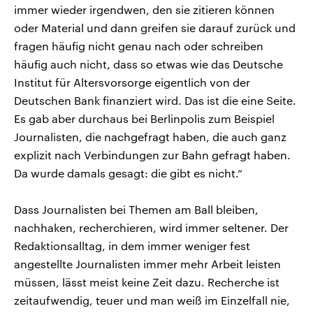
immer wieder irgendwen, den sie zitieren können
oder Material und dann greifen sie darauf zurück und
fragen häufig nicht genau nach oder schreiben
häufig auch nicht, dass so etwas wie das Deutsche
Institut für Altersvorsorge eigentlich von der
Deutschen Bank finanziert wird. Das ist die eine Seite.
Es gab aber durchaus bei Berlinpolis zum Beispiel
Journalisten, die nachgefragt haben, die auch ganz
explizit nach Verbindungen zur Bahn gefragt haben.
Da wurde damals gesagt: die gibt es nicht.“
Dass Journalisten bei Themen am Ball bleiben,
nachhaken, recherchieren, wird immer seltener. Der
Redaktionsalltag, in dem immer weniger fest
angestellte Journalisten immer mehr Arbeit leisten
müssen, lässt meist keine Zeit dazu. Recherche ist
zeitaufwendig, teuer und man weiß im Einzelfall nie,