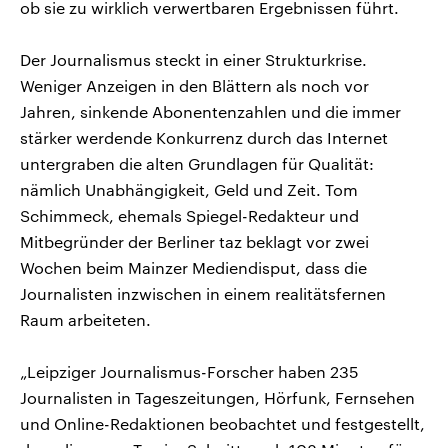
ob sie zu wirklich verwertbaren Ergebnissen führt.
Der Journalismus steckt in einer Strukturkrise.
Weniger Anzeigen in den Blättern als noch vor
Jahren, sinkende Abonentenzahlen und die immer
stärker werdende Konkurrenz durch das Internet
untergraben die alten Grundlagen für Qualität:
nämlich Unabhängigkeit, Geld und Zeit. Tom
Schimmeck, ehemals Spiegel-Redakteur und
Mitbegründer der Berliner taz beklagt vor zwei
Wochen beim Mainzer Mediendisput, dass die
Journalisten inzwischen in einem realitätsfernen
Raum arbeiteten.
„Leipziger Journalismus-Forscher haben 235
Journalisten in Tageszeitungen, Hörfunk, Fernsehen
und Online-Redaktionen beobachtet und festgestellt,