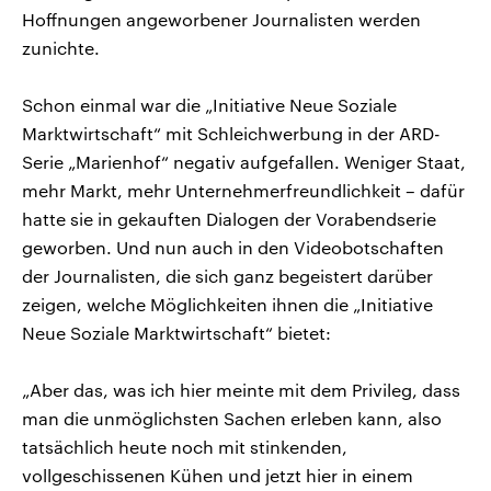
Hoffnungen angeworbener Journalisten werden
zunichte.
Schon einmal war die „Initiative Neue Soziale
Marktwirtschaft“ mit Schleichwerbung in der ARD-
Serie „Marienhof“ negativ aufgefallen. Weniger Staat,
mehr Markt, mehr Unternehmerfreundlichkeit – dafür
hatte sie in gekauften Dialogen der Vorabendserie
geworben. Und nun auch in den Videobotschaften
der Journalisten, die sich ganz begeistert darüber
zeigen, welche Möglichkeiten ihnen die „Initiative
Neue Soziale Marktwirtschaft“ bietet:
„Aber das, was ich hier meinte mit dem Privileg, dass
man die unmöglichsten Sachen erleben kann, also
tatsächlich heute noch mit stinkenden,
vollgeschissenen Kühen und jetzt hier in einem