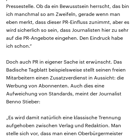
Pressestelle. Ob da ein Bewusstsein herrscht, das bin
ich manchmal so am Zweifeln, gerade wenn man
eben merkt, dass dieser PR-Einfluss zunimmt, aber es
wird sicherlich so sein, dass Journalisten hier zu sehr
auf die PR-Angebote eingehen. Den Eindruck habe
ich schon.“
Doch auch PR in eigener Sache ist erwünscht. Das
Badische Tagblatt beispielsweise stellt seinen freien
Mitarbeitern einen Zusatzverdienst in Aussicht: die
Werbung von Abonnenten. Auch dies eine
Aufweichung von Standards, meint der Journalist
Benno Stieber:
„Es wird damit natürlich eine klassische Trennung
aufgehoben zwischen Verlag und Redaktion. Man
stelle sich vor, dass man einen Oberbürgermeister