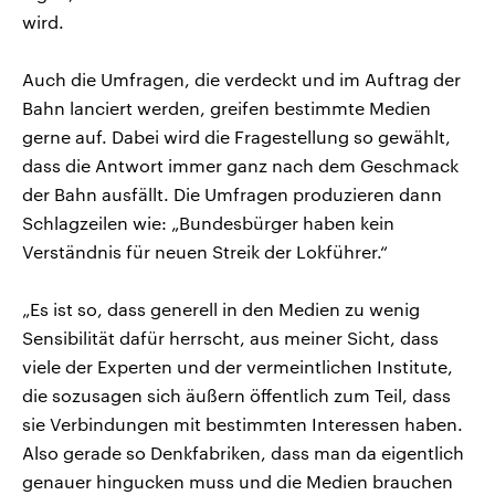
wird.
Auch die Umfragen, die verdeckt und im Auftrag der
Bahn lanciert werden, greifen bestimmte Medien
gerne auf. Dabei wird die Fragestellung so gewählt,
dass die Antwort immer ganz nach dem Geschmack
der Bahn ausfällt. Die Umfragen produzieren dann
Schlagzeilen wie: „Bundesbürger haben kein
Verständnis für neuen Streik der Lokführer.“
„Es ist so, dass generell in den Medien zu wenig
Sensibilität dafür herrscht, aus meiner Sicht, dass
viele der Experten und der vermeintlichen Institute,
die sozusagen sich äußern öffentlich zum Teil, dass
sie Verbindungen mit bestimmten Interessen haben.
Also gerade so Denkfabriken, dass man da eigentlich
genauer hingucken muss und die Medien brauchen