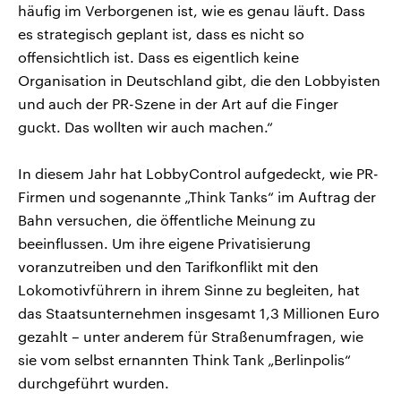
häufig im Verborgenen ist, wie es genau läuft. Dass
es strategisch geplant ist, dass es nicht so
offensichtlich ist. Dass es eigentlich keine
Organisation in Deutschland gibt, die den Lobbyisten
und auch der PR-Szene in der Art auf die Finger
guckt. Das wollten wir auch machen.“
In diesem Jahr hat LobbyControl aufgedeckt, wie PR-
Firmen und sogenannte „Think Tanks“ im Auftrag der
Bahn versuchen, die öffentliche Meinung zu
beeinflussen. Um ihre eigene Privatisierung
voranzutreiben und den Tarifkonflikt mit den
Lokomotivführern in ihrem Sinne zu begleiten, hat
das Staatsunternehmen insgesamt 1,3 Millionen Euro
gezahlt – unter anderem für Straßenumfragen, wie
sie vom selbst ernannten Think Tank „Berlinpolis“
durchgeführt wurden.