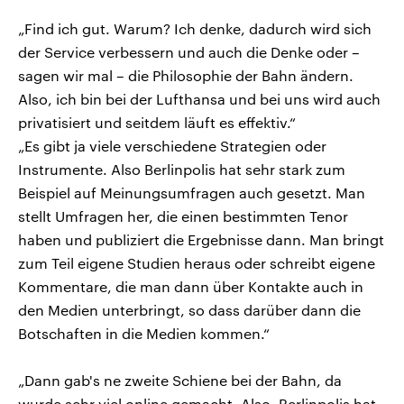
„Find ich gut. Warum? Ich denke, dadurch wird sich
der Service verbessern und auch die Denke oder –
sagen wir mal – die Philosophie der Bahn ändern.
Also, ich bin bei der Lufthansa und bei uns wird auch
privatisiert und seitdem läuft es effektiv.“
„Es gibt ja viele verschiedene Strategien oder
Instrumente. Also Berlinpolis hat sehr stark zum
Beispiel auf Meinungsumfragen auch gesetzt. Man
stellt Umfragen her, die einen bestimmten Tenor
haben und publiziert die Ergebnisse dann. Man bringt
zum Teil eigene Studien heraus oder schreibt eigene
Kommentare, die man dann über Kontakte auch in
den Medien unterbringt, so dass darüber dann die
Botschaften in die Medien kommen.“
„Dann gab's ne zweite Schiene bei der Bahn, da
wurde sehr viel online gemacht. Also, Berlinpolis hat