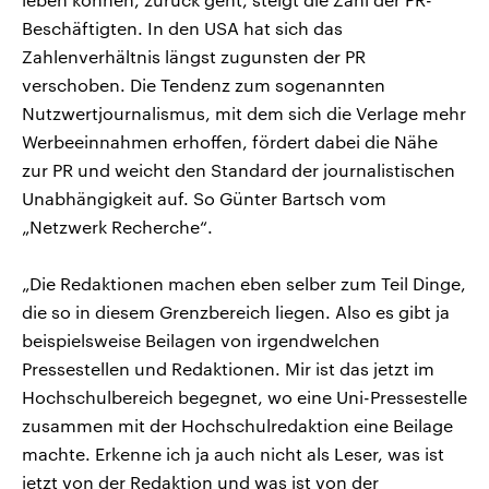
Beschäftigten. In den USA hat sich das
Zahlenverhältnis längst zugunsten der PR
verschoben. Die Tendenz zum sogenannten
Nutzwertjournalismus, mit dem sich die Verlage mehr
Werbeeinnahmen erhoffen, fördert dabei die Nähe
zur PR und weicht den Standard der journalistischen
Unabhängigkeit auf. So Günter Bartsch vom
„Netzwerk Recherche“.
„Die Redaktionen machen eben selber zum Teil Dinge,
die so in diesem Grenzbereich liegen. Also es gibt ja
beispielsweise Beilagen von irgendwelchen
Pressestellen und Redaktionen. Mir ist das jetzt im
Hochschulbereich begegnet, wo eine Uni-Pressestelle
zusammen mit der Hochschulredaktion eine Beilage
machte. Erkenne ich ja auch nicht als Leser, was ist
jetzt von der Redaktion und was ist von der