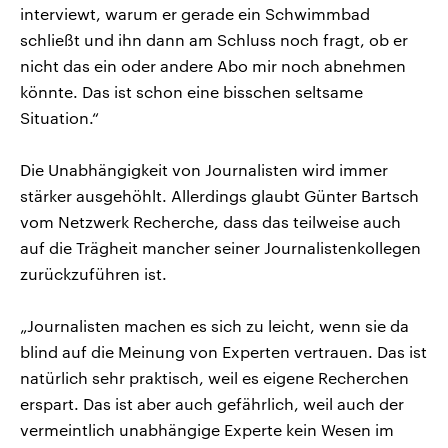
interviewt, warum er gerade ein Schwimmbad
schließt und ihn dann am Schluss noch fragt, ob er
nicht das ein oder andere Abo mir noch abnehmen
könnte. Das ist schon eine bisschen seltsame
Situation.“
Die Unabhängigkeit von Journalisten wird immer
stärker ausgehöhlt. Allerdings glaubt Günter Bartsch
vom Netzwerk Recherche, dass das teilweise auch
auf die Trägheit mancher seiner Journalistenkollegen
zurückzuführen ist.
„Journalisten machen es sich zu leicht, wenn sie da
blind auf die Meinung von Experten vertrauen. Das ist
natürlich sehr praktisch, weil es eigene Recherchen
erspart. Das ist aber auch gefährlich, weil auch der
vermeintlich unabhängige Experte kein Wesen im