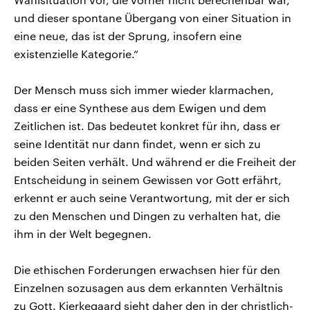
und dieser spontane Übergang von einer Situation in
eine neue, das ist der Sprung, insofern eine
existenzielle Kategorie.“
Der Mensch muss sich immer wieder klarmachen,
dass er eine Synthese aus dem Ewigen und dem
Zeitlichen ist. Das bedeutet konkret für ihn, dass er
seine Identität nur dann findet, wenn er sich zu
beiden Seiten verhält. Und während er die Freiheit der
Entscheidung in seinem Gewissen vor Gott erfährt,
erkennt er auch seine Verantwortung, mit der er sich
zu den Menschen und Dingen zu verhalten hat, die
ihm in der Welt begegnen.
Die ethischen Forderungen erwachsen hier für den
Einzelnen sozusagen aus dem erkannten Verhältnis
zu Gott. Kierkegaard sieht daher den in der christlich-