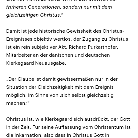
früheren Generationen, sondern nur mit dem
gleichzeitigen Christus.“
Damit ist jede historische Gewissheit des Christus-
Ereignisses objektiv wertlos, der Zugang zu Christus
ist ein rein subjektiver Akt. Richard Purkarthofer,
Mitarbeiter an der dänischen und deutschen
Kierkegaard Neuausgabe.
„Der Glaube ist damit gewissermaßen nur in der
Situation der Gleichzeitigkeit mit dem Ereignis
möglich, im Sinne von ‚sich selbst gleichzeitig
machen.‘“
Christus ist, wie Kierkegaard sich ausdrückt, der Gott
in der Zeit. Für seine Auffassung vom Christentum ist
die Inkarnation, also dass in Christus Gott in