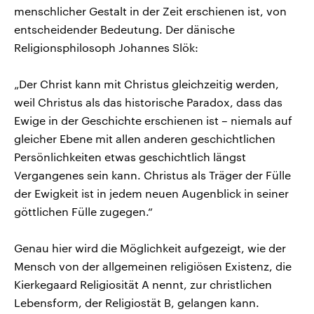
menschlicher Gestalt in der Zeit erschienen ist, von
entscheidender Bedeutung. Der dänische
Religionsphilosoph Johannes Slök:
„Der Christ kann mit Christus gleichzeitig werden,
weil Christus als das historische Paradox, dass das
Ewige in der Geschichte erschienen ist – niemals auf
gleicher Ebene mit allen anderen geschichtlichen
Persönlichkeiten etwas geschichtlich längst
Vergangenes sein kann. Christus als Träger der Fülle
der Ewigkeit ist in jedem neuen Augenblick in seiner
göttlichen Fülle zugegen.“
Genau hier wird die Möglichkeit aufgezeigt, wie der
Mensch von der allgemeinen religiösen Existenz, die
Kierkegaard Religiosität A nennt, zur christlichen
Lebensform, der Religiostät B, gelangen kann.