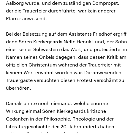
Aalborg wurde, und dem zuständigen Dompropst,
der die Trauerfeier durchführte, war kein anderer
Pfarrer anwesend.
Bei der Beisetzung auf dem Assistents Friedhof ergriff
dann Sören Kierkegaards Neffe Henrik Lund, der Sohn
einer seiner Schwestern das Wort, und protestierte im
Namen seines Onkels dagegen, dass dessen Kritik am
offiziellen Christentum während der Trauerfeier mit
keinem Wort erwähnt worden war. Die anwesenden
Trauergäste versuchten diesen Protest verschämt zu
überhören.
Damals ahnte noch niemand, welche enorme
Wirkung einmal Sören Kierkegaards kritische
Gedanken in der Philosophie, Theologie und der
Literaturgeschichte des 20. Jahrhunderts haben