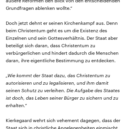
äußere Reformen den Blick von den entscheidenden
Grundfragen ablenken wollte.“
Doch jetzt dehnt er seinen Kirchenkampf aus. Denn
beim Christentum geht es um die Existenz des
Einzelnen und sein Gottesverhältnis. Der Staat aber
beteiligt sich daran, dass Christentum zu
verbürgerlichen und hindert dadurch die Menschen
daran, ihre eigentliche Bestimmung zu entdecken.
„Wie kommt der Staat dazu, das Christentum zu
autorisieren und zu legalisieren, und ihm damit
seinen Schutz zu verleihen. Die Aufgabe des Staates
ist doch, das Leben seiner Bürger zu sichern und zu
erhalten.“
Kierkegaard wehrt sich vehement dagegen, dass der
Staat sich in christliche Angelegenheiten einmischt,