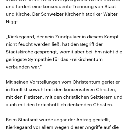
und fordert eine konsequente Trennung von Staat
und Kirche. Der Schweizer Kirchenhistoriker Walter
Nigg:
„Kierkegaard, der sein Zündpulver in diesem Kampf
nicht feucht werden ließ, hat den Begriff der
Staatskirche gesprengt, womit aber bei ihm nicht die
geringste Sympathie für das Freikirchentum
verbunden war.“
Mit seinen Vorstellungen vom Christentum geriet er
in Konflikt sowohl mit den konservativen Christen,
mit den Pietisten, mit den christlichen Sektierern und
auch mit den fortschrittlich denkenden Christen.
Beim Staatsrat wurde sogar der Antrag gestellt,
Kierkegaard vor allem wegen dieser Angriffe auf die