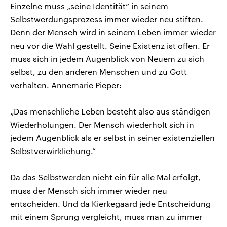
Einzelne muss „seine Identität“ in seinem
Selbstwerdungsprozess immer wieder neu stiften.
Denn der Mensch wird in seinem Leben immer wieder
neu vor die Wahl gestellt. Seine Existenz ist offen. Er
muss sich in jedem Augenblick von Neuem zu sich
selbst, zu den anderen Menschen und zu Gott
verhalten. Annemarie Pieper:
„Das menschliche Leben besteht also aus ständigen
Wiederholungen. Der Mensch wiederholt sich in
jedem Augenblick als er selbst in seiner existenziellen
Selbstverwirklichung.“
Da das Selbstwerden nicht ein für alle Mal erfolgt,
muss der Mensch sich immer wieder neu
entscheiden. Und da Kierkegaard jede Entscheidung
mit einem Sprung vergleicht, muss man zu immer