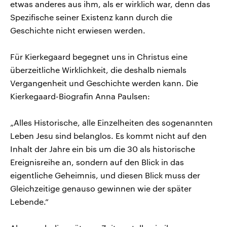
etwas anderes aus ihm, als er wirklich war, denn das
Spezifische seiner Existenz kann durch die
Geschichte nicht erwiesen werden.
Für Kierkegaard begegnet uns in Christus eine
überzeitliche Wirklichkeit, die deshalb niemals
Vergangenheit und Geschichte werden kann. Die
Kierkegaard-Biografin Anna Paulsen:
„Alles Historische, alle Einzelheiten des sogenannten
Leben Jesu sind belanglos. Es kommt nicht auf den
Inhalt der Jahre ein bis um die 30 als historische
Ereignisreihe an, sondern auf den Blick in das
eigentliche Geheimnis, und diesen Blick muss der
Gleichzeitige genauso gewinnen wie der später
Lebende.“