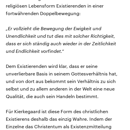
religiösen Lebensform Existierenden in einer
fortwährenden Doppelbewegung:
„Er vollzieht die Bewegung der Ewigkeit und
Unendlichkeit und tut dies mit solcher Richtigkeit,
dass er sich ständig auch wieder in der Zeitlichkeit
und Endlichkeit vorfindet.“
Dem Existierenden wird klar, dass er seine
unverlierbare Basis in seinem Gottesverhältnis hat,
und von dort aus bekommt sein Verhältnis zu sich
selbst und zu allem anderen in der Welt eine neue
Qualität, die auch sein Handeln bestimmt.
Für Kierkegaard ist diese Form des christlichen
Existierens deshalb das einzig Wahre. Indem der
Einzelne das Christentum als Existenzmitteilung