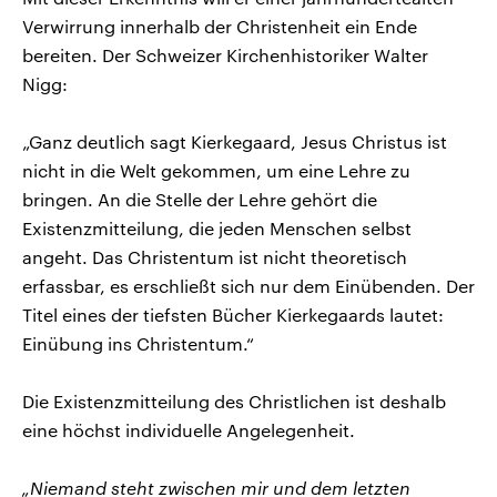
Verwirrung innerhalb der Christenheit ein Ende
bereiten. Der Schweizer Kirchenhistoriker Walter
Nigg:
„Ganz deutlich sagt Kierkegaard, Jesus Christus ist
nicht in die Welt gekommen, um eine Lehre zu
bringen. An die Stelle der Lehre gehört die
Existenzmitteilung, die jeden Menschen selbst
angeht. Das Christentum ist nicht theoretisch
erfassbar, es erschließt sich nur dem Einübenden. Der
Titel eines der tiefsten Bücher Kierkegaards lautet:
Einübung ins Christentum.“
Die Existenzmitteilung des Christlichen ist deshalb
eine höchst individuelle Angelegenheit.
„Niemand steht zwischen mir und dem letzten