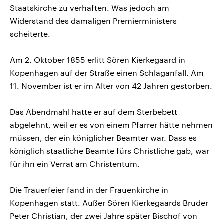
Staatskirche zu verhaften. Was jedoch am
Widerstand des damaligen Premierministers
scheiterte.
Am 2. Oktober 1855 erlitt Sören Kierkegaard in
Kopenhagen auf der Straße einen Schlaganfall. Am
11. November ist er im Alter von 42 Jahren gestorben.
Das Abendmahl hatte er auf dem Sterbebett
abgelehnt, weil er es von einem Pfarrer hätte nehmen
müssen, der ein königlicher Beamter war. Dass es
königlich staatliche Beamte fürs Christliche gab, war
für ihn ein Verrat am Christentum.
Die Trauerfeier fand in der Frauenkirche in
Kopenhagen statt. Außer Sören Kierkegaards Bruder
Peter Christian, der zwei Jahre später Bischof von