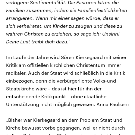
verlogene Sentimentalität. Die Pastoren kitten die
Familien zusammen, indem sie Familienfestlichkeiten
arrangieren. Wenn mir einer sagen würde, dass er
sich verheiratet, um Kinder zu zeugen und diese zu
wahren Christen zu erziehen, so sage ich: Unsinn!
Deine Lust treibt dich dazu.“
Im Laufe der Jahre wird Sören Kierkegaard mit seiner
Kritik am offiziellen kirchlichen Christentum immer
radikaler. Auch der Staat wird schließlich in die Kritik
einbezogen, denn die verbürgerlichte Volks-und
Staatskirche wäre – das ist hier für ihn der
entscheidende Kritikpunkt – ohne staatliche
Unterstützung nicht möglich gewesen. Anna Paulsen:
„Bisher war Kierkegaard an dem Problem Staat und
Kirche bewusst vorbeigegangen, weil er nicht durch