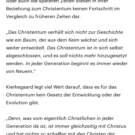
Aber auch die späteren Zeiten stellen in ihrer
Beziehung zum Christentum keinen Fortschritt im
Vergleich zu früheren Zeiten dar.
„Das Christentum verhält sich nicht zur Geschichte
wie ein Baum, der aus dem Keim wächst und sich
weiter entwickelt. Das Christentum ist in sich selbst
abgeschlossen, und es soll nichts mehr hinzugesetzt
werden. In jeder Generation beginnt es immer wieder
von Neuem.“
Kierkegaard legt viel Wert darauf, dass es für das
Christentum kein Gesetz der Entwicklung oder der
Evolution gibt.
„Denn, was vom eigentlich Christlichen in jeder
Generation da ist, ist immer gleichzeitig mit Christus
und hat nichts zu schaffen mit den Christen der