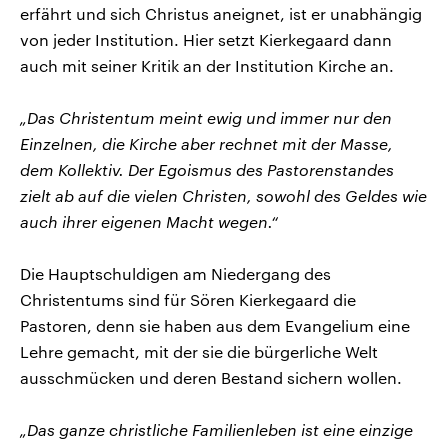
erfährt und sich Christus aneignet, ist er unabhängig
von jeder Institution. Hier setzt Kierkegaard dann
auch mit seiner Kritik an der Institution Kirche an.
„Das Christentum meint ewig und immer nur den
Einzelnen, die Kirche aber rechnet mit der Masse,
dem Kollektiv. Der Egoismus des Pastorenstandes
zielt ab auf die vielen Christen, sowohl des Geldes wie
auch ihrer eigenen Macht wegen.“
Die Hauptschuldigen am Niedergang des
Christentums sind für Sören Kierkegaard die
Pastoren, denn sie haben aus dem Evangelium eine
Lehre gemacht, mit der sie die bürgerliche Welt
ausschmücken und deren Bestand sichern wollen.
„Das ganze christliche Familienleben ist eine einzige