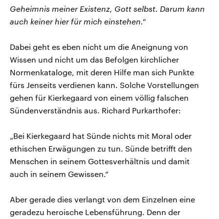
Geheimnis meiner Existenz, Gott selbst. Darum kann
auch keiner hier für mich einstehen.“
Dabei geht es eben nicht um die Aneignung von
Wissen und nicht um das Befolgen kirchlicher
Normenkataloge, mit deren Hilfe man sich Punkte
fürs Jenseits verdienen kann. Solche Vorstellungen
gehen für Kierkegaard von einem völlig falschen
Sündenverständnis aus. Richard Purkarthofer:
„Bei Kierkegaard hat Sünde nichts mit Moral oder
ethischen Erwägungen zu tun. Sünde betrifft den
Menschen in seinem Gottesverhältnis und damit
auch in seinem Gewissen.“
Aber gerade dies verlangt von dem Einzelnen eine
geradezu heroische Lebensführung. Denn der