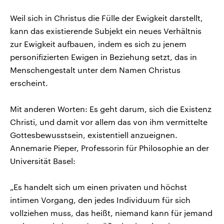
Weil sich in Christus die Fülle der Ewigkeit darstellt,
kann das existierende Subjekt ein neues Verhältnis
zur Ewigkeit aufbauen, indem es sich zu jenem
personifizierten Ewigen in Beziehung setzt, das in
Menschengestalt unter dem Namen Christus
erscheint.
Mit anderen Worten: Es geht darum, sich die Existenz
Christi, und damit vor allem das von ihm vermittelte
Gottesbewusstsein, existentiell anzueignen.
Annemarie Pieper, Professorin für Philosophie an der
Universität Basel:
„Es handelt sich um einen privaten und höchst
intimen Vorgang, den jedes Individuum für sich
vollziehen muss, das heißt, niemand kann für jemand