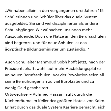
„Wir haben allein in den vergangenen drei Jahren 115
Schülerinnen und Schüler über das duale System
ausgebildet. Sie sind viel disziplinierter als andere
Schulabgänger. Wir wünschen uns noch mehr
Auszubildende. Doch die Plätze an den Berufsschulen
sind begrenzt, und für neue Schulen ist das
ägyptische Bildungsministerium zuständig. "
Auch Schulleiter Mahmoud Sobh hofft jetzt, nach der
Präsidentschaftswahl, auf mehr Ausbildungsplätze
an neuen Berufsschulen. Vor der Revolution seien all
seine Bemühungen an zu viel Bürokratie und zu
wenig Geld gescheitert.
Ortswechsel – Achmed Hassan läuft durch die
Küchenräume im Keller des größten Hotels von Kairo.
Er hat durch das duale System Karriere gemacht, sich