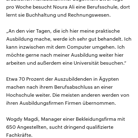
pro Woche besucht Noura Ali eine Berufsschule, dort
lernt sie Buchhaltung und Rechnungswesen.
„An den vier Tagen, die ich hier meine praktische
Ausbildung mache, werde ich sehr gut behandelt. Ich
kann inzwischen mit dem Computer umgehen. Ich
möchte gerne nach meiner Ausbildung weiter hier
arbeiten und außerdem eine Universität besuchen.“
Etwa 70 Prozent der Auszubildenden in Ägypten
machen nach ihrem Berufsabschluss an einer
Hochschule weiter. Die meisten anderen werden von
ihren Ausbildungsfirmen Firmen übernommen.
Wogdy Magdi, Manager einer Bekleidungsfirma mit
650 Angestellten, sucht dringend qualifizierte
Fachkräfte.