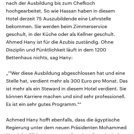
nach der Ausbildung bis zum Chefkoch
hochgearbeitet. So wie Hassan haben in diesem
Hotel derzeit 75 Auszubildende eine Lehrstelle
bekommen. Sie werden beim Zimmerservice
geschult, in der Küche oder als Kellner geschult.
Ahmed Hany ist für die Azubis zuständig. Ohne
Disziplin und Pünktlichkeit läuft in dem 1200
Bettenhaus nichts, sag Hany:
„'"Wer diese Ausbildung abgeschlossen hat und eine
Stelle hat, verdient mehr als 300 Euro pro Monat. Das
ist mehr als ein Steward in diesem Hotel verdient. Sie
können Karriere machen und sind sehr professionell.
Es ist ein sehr gutes Programm."“
Achmed Hany hofft ebenfalls, dass die ägyptische
Regierung unter dem neuen Präsidenten Mohammed