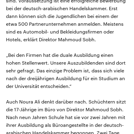
sind. Voraussetzung ist eine erfolgreiche Bewerbung
bei der deutsch-arabischen Handelskammer. Erst
dann können sich die Jugendlichen bei einem der
etwa 500 Partnerunternehmen anmelden. Meistens
sind es Automobil- und Bekleidungsfirmen oder
Hotels, erklärt Direktor Mahmoud Sobh.
„Bei den Firmen hat die duale Ausbildung einen
hohen Stellenwert. Unsere Auszubildenden sind dort
sehr gefragt. Das einzige Problem ist, dass sich viele
nach der dreijährigen Ausbildung für ein Studium an
der Universität entscheiden.“
Auch Noura Ali denkt darüber nach. Schüchtern sitzt
die 17-Jährige im Büro von Direktor Mahmoud Sobh.
Nach neun Jahren Schule hat sie vor zwei Jahren mit
ihrer Ausbildung als Büroangestellte in der deutsch-
arabischen Handelskammer begonnen. Zwei Tage