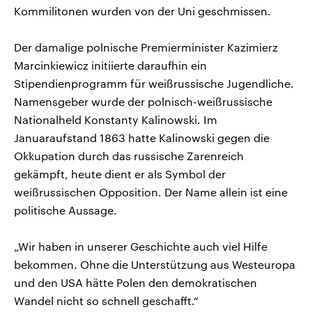
Kommilitonen wurden von der Uni geschmissen.
Der damalige polnische Premierminister Kazimierz
Marcinkiewicz initiierte daraufhin ein
Stipendienprogramm für weißrussische Jugendliche.
Namensgeber wurde der polnisch-weißrussische
Nationalheld Konstanty Kalinowski. Im
Januaraufstand 1863 hatte Kalinowski gegen die
Okkupation durch das russische Zarenreich
gekämpft, heute dient er als Symbol der
weißrussischen Opposition. Der Name allein ist eine
politische Aussage.
„Wir haben in unserer Geschichte auch viel Hilfe
bekommen. Ohne die Unterstützung aus Westeuropa
und den USA hätte Polen den demokratischen
Wandel nicht so schnell geschafft.“