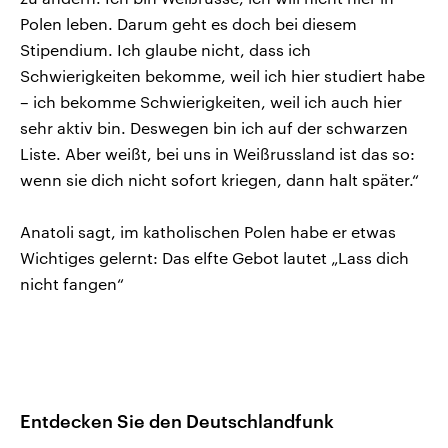
Polen leben. Darum geht es doch bei diesem
Stipendium. Ich glaube nicht, dass ich
Schwierigkeiten bekomme, weil ich hier studiert habe
– ich bekomme Schwierigkeiten, weil ich auch hier
sehr aktiv bin. Deswegen bin ich auf der schwarzen
Liste. Aber weißt, bei uns in Weißrussland ist das so:
wenn sie dich nicht sofort kriegen, dann halt später.“
Anatoli sagt, im katholischen Polen habe er etwas
Wichtiges gelernt: Das elfte Gebot lautet „Lass dich
nicht fangen“
Entdecken Sie den Deutschlandfunk