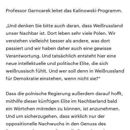
Professor Garncarek leitet das Kalinowski-Programm.
„Und denken Sie bitte auch daran, dass Weißrussland
unser Nachbar ist. Dort leben sehr viele Polen. Wir
verstehen vielleicht besser als andere, was dort
passiert und wir haben daher auch eine gewisse
Verantwortung. Und tatsächlich entsteht hier eine
neue intellektuelle und politische Elite, die sich
weißrussisch fühlt. Und wer soll denn in Weißrussland
für Demokratie einstehen, wenn nicht sie?“
Dass die polnische Regierung außerdem darauf hofft,
mithilfe dieser künftigen Elite im Nachbarland bald
ein Wörtchen mitreden zu können, ist anzunehmen.
Und um sicherzugehen, dass wirklich nur der
oppositionelle Nachwuchs in den Genuss des