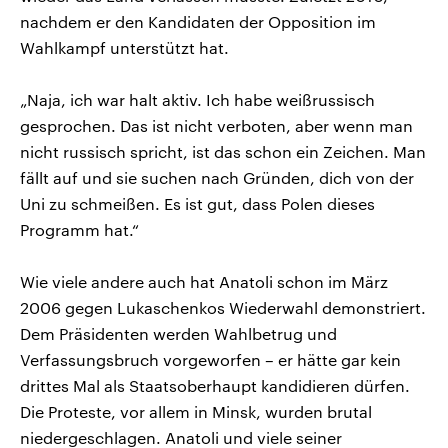
nachdem er den Kandidaten der Opposition im
Wahlkampf unterstützt hat.
„Naja, ich war halt aktiv. Ich habe weißrussisch
gesprochen. Das ist nicht verboten, aber wenn man
nicht russisch spricht, ist das schon ein Zeichen. Man
fällt auf und sie suchen nach Gründen, dich von der
Uni zu schmeißen. Es ist gut, dass Polen dieses
Programm hat.“
Wie viele andere auch hat Anatoli schon im März
2006 gegen Lukaschenkos Wiederwahl demonstriert.
Dem Präsidenten werden Wahlbetrug und
Verfassungsbruch vorgeworfen – er hätte gar kein
drittes Mal als Staatsoberhaupt kandidieren dürfen.
Die Proteste, vor allem in Minsk, wurden brutal
niedergeschlagen. Anatoli und viele seiner