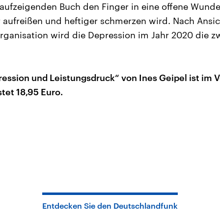
fzeigenden Buch den Finger in eine offene Wunde 
 aufreißen und heftiger schmerzen wird. Nach Ansic
ganisation wird die Depression im Jahr 2020 die z
ression und Leistungsdruck“ von Ines Geipel ist im V
tet 18,95 Euro.
Entdecken Sie den Deutschlandfunk