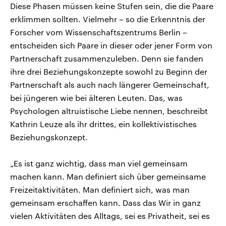
Diese Phasen müssen keine Stufen sein, die die Paare
erklimmen sollten. Vielmehr – so die Erkenntnis der
Forscher vom Wissenschaftszentrums Berlin –
entscheiden sich Paare in dieser oder jener Form von
Partnerschaft zusammenzuleben. Denn sie fanden
ihre drei Beziehungskonzepte sowohl zu Beginn der
Partnerschaft als auch nach längerer Gemeinschaft,
bei jüngeren wie bei älteren Leuten. Das, was
Psychologen altruistische Liebe nennen, beschreibt
Kathrin Leuze als ihr drittes, ein kollektivistisches
Beziehungskonzept.
„Es ist ganz wichtig, dass man viel gemeinsam
machen kann. Man definiert sich über gemeinsame
Freizeitaktivitäten. Man definiert sich, was man
gemeinsam erschaffen kann. Dass das Wir in ganz
vielen Aktivitäten des Alltags, sei es Privatheit, sei es