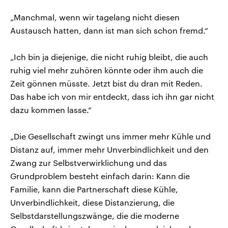
„Manchmal, wenn wir tagelang nicht diesen
Austausch hatten, dann ist man sich schon fremd.“
„Ich bin ja diejenige, die nicht ruhig bleibt, die auch
ruhig viel mehr zuhören könnte oder ihm auch die
Zeit gönnen müsste. Jetzt bist du dran mit Reden.
Das habe ich von mir entdeckt, dass ich ihn gar nicht
dazu kommen lasse.“
„Die Gesellschaft zwingt uns immer mehr Kühle und
Distanz auf, immer mehr Unverbindlichkeit und den
Zwang zur Selbstverwirklichung und das
Grundproblem besteht einfach darin: Kann die
Familie, kann die Partnerschaft diese Kühle,
Unverbindlichkeit, diese Distanzierung, die
Selbstdarstellungszwänge, die die moderne