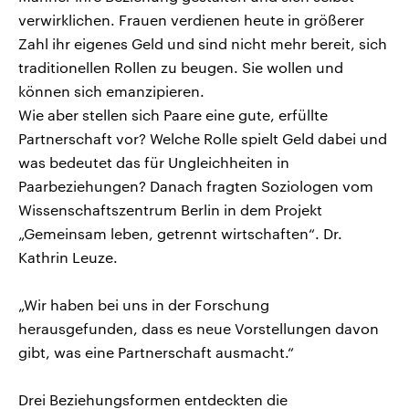
verwirklichen. Frauen verdienen heute in größerer
Zahl ihr eigenes Geld und sind nicht mehr bereit, sich
traditionellen Rollen zu beugen. Sie wollen und
können sich emanzipieren.
Wie aber stellen sich Paare eine gute, erfüllte
Partnerschaft vor? Welche Rolle spielt Geld dabei und
was bedeutet das für Ungleichheiten in
Paarbeziehungen? Danach fragten Soziologen vom
Wissenschaftszentrum Berlin in dem Projekt
„Gemeinsam leben, getrennt wirtschaften“. Dr.
Kathrin Leuze.
„Wir haben bei uns in der Forschung
herausgefunden, dass es neue Vorstellungen davon
gibt, was eine Partnerschaft ausmacht.“
Drei Beziehungsformen entdeckten die