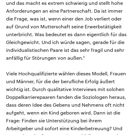
und das macht es extrem schwierig und stellt hohe
Anforderungen an eine Partnerschaft. Da ist immer
die Frage, was ist, wenn einer den Job verliert oder
auf Grund von Mutterschaft seine Erwerbstätigkeit
unterbricht. Was bedeutet es dann eigentlich für das
Gleichgewicht. Und ich würde sagen, gerade für die
individualistischen Paare ist das sehr fragil und sehr
anfällig für Störungen von außen.“
Viele Hochqualifizierte wählen dieses Modell, Frauen
und Männer, für die der berufliche Erfolg äußert
wichtig ist. Durch qualitative Interviews mit solchen
Doppelkarrierepaaren fanden die Soziologen heraus,
dass deren Idee des Gebens und Nehmens oft nicht
aufgeht, wenn ein Kind geboren wird. Dann ist die
Frage: Finden sie Unterstützung bei ihrem
Arbeitgeber und sofort eine Kinderbetreuung? Und