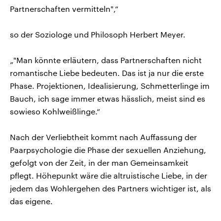
Partnerschaften vermitteln",“
so der Soziologe und Philosoph Herbert Meyer.
„"Man könnte erläutern, dass Partnerschaften nicht
romantische Liebe bedeuten. Das ist ja nur die erste
Phase. Projektionen, Idealisierung, Schmetterlinge im
Bauch, ich sage immer etwas hässlich, meist sind es
sowieso Kohlweißlinge.“
Nach der Verliebtheit kommt nach Auffassung der
Paarpsychologie die Phase der sexuellen Anziehung,
gefolgt von der Zeit, in der man Gemeinsamkeit
pflegt. Höhepunkt wäre die altruistische Liebe, in der
jedem das Wohlergehen des Partners wichtiger ist, als
das eigene.