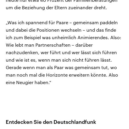
um die Beziehung der Eltern zueinander dreht.
„Was ich spannend für Paare – gemeinsam paddeln
und dabei die Positionen wechseln – und das finde
ich zum Beispiel was unheimlich Animierendes. Also:
Wie lebt man Partnerschaften – darüber
nachzudenken, wer führt und wer lässt sich führen
und wie ist es, wenn man sich nicht führen lässt.
Gerade wenn man als Paar was gemeinsam tut, wo
man noch mal die Horizonte erweitern könnte. Also
eine Neugier haben.“
Entdecken Sie den Deutschlandfunk