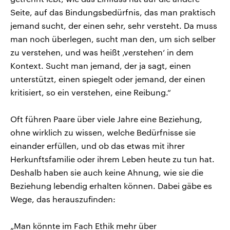
Seite, auf das Bindungsbedürfnis, das man praktisch
jemand sucht, der einen sehr, sehr versteht. Da muss
man noch überlegen, sucht man den, um sich selber
zu verstehen, und was heißt ‚verstehen‘ in dem
Kontext. Sucht man jemand, der ja sagt, einen
unterstützt, einen spiegelt oder jemand, der einen
kritisiert, so ein verstehen, eine Reibung.“
Oft führen Paare über viele Jahre eine Beziehung,
ohne wirklich zu wissen, welche Bedürfnisse sie
einander erfüllen, und ob das etwas mit ihrer
Herkunftsfamilie oder ihrem Leben heute zu tun hat.
Deshalb haben sie auch keine Ahnung, wie sie die
Beziehung lebendig erhalten können. Dabei gäbe es
Wege, das herauszufinden:
„Man könnte im Fach Ethik mehr über