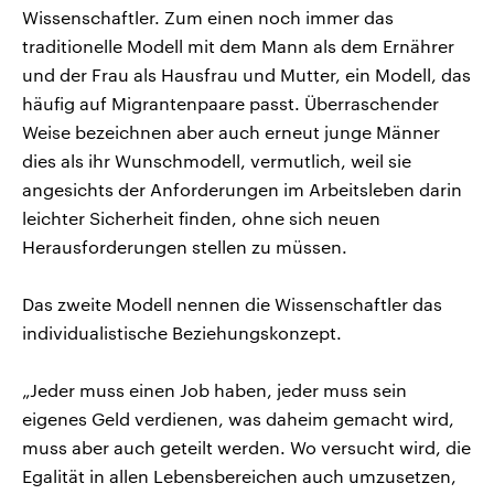
Wissenschaftler. Zum einen noch immer das
traditionelle Modell mit dem Mann als dem Ernährer
und der Frau als Hausfrau und Mutter, ein Modell, das
häufig auf Migrantenpaare passt. Überraschender
Weise bezeichnen aber auch erneut junge Männer
dies als ihr Wunschmodell, vermutlich, weil sie
angesichts der Anforderungen im Arbeitsleben darin
leichter Sicherheit finden, ohne sich neuen
Herausforderungen stellen zu müssen.
Das zweite Modell nennen die Wissenschaftler das
individualistische Beziehungskonzept.
„Jeder muss einen Job haben, jeder muss sein
eigenes Geld verdienen, was daheim gemacht wird,
muss aber auch geteilt werden. Wo versucht wird, die
Egalität in allen Lebensbereichen auch umzusetzen,