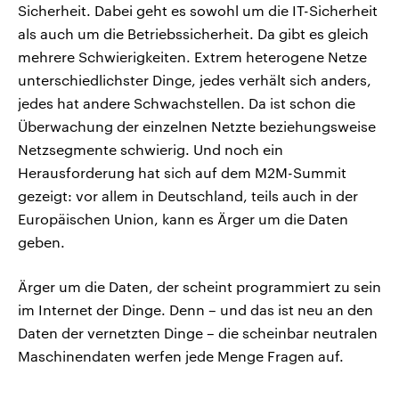
Sicherheit. Dabei geht es sowohl um die IT-Sicherheit
als auch um die Betriebssicherheit. Da gibt es gleich
mehrere Schwierigkeiten. Extrem heterogene Netze
unterschiedlichster Dinge, jedes verhält sich anders,
jedes hat andere Schwachstellen. Da ist schon die
Überwachung der einzelnen Netzte beziehungsweise
Netzsegmente schwierig. Und noch ein
Herausforderung hat sich auf dem M2M-Summit
gezeigt: vor allem in Deutschland, teils auch in der
Europäischen Union, kann es Ärger um die Daten
geben.
Ärger um die Daten, der scheint programmiert zu sein
im Internet der Dinge. Denn – und das ist neu an den
Daten der vernetzten Dinge – die scheinbar neutralen
Maschinendaten werfen jede Menge Fragen auf.