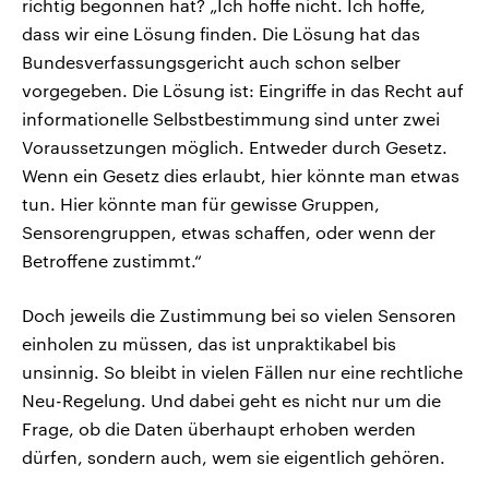
richtig begonnen hat? „Ich hoffe nicht. Ich hoffe,
dass wir eine Lösung finden. Die Lösung hat das
Bundesverfassungsgericht auch schon selber
vorgegeben. Die Lösung ist: Eingriffe in das Recht auf
informationelle Selbstbestimmung sind unter zwei
Voraussetzungen möglich. Entweder durch Gesetz.
Wenn ein Gesetz dies erlaubt, hier könnte man etwas
tun. Hier könnte man für gewisse Gruppen,
Sensorengruppen, etwas schaffen, oder wenn der
Betroffene zustimmt.“
Doch jeweils die Zustimmung bei so vielen Sensoren
einholen zu müssen, das ist unpraktikabel bis
unsinnig. So bleibt in vielen Fällen nur eine rechtliche
Neu-Regelung. Und dabei geht es nicht nur um die
Frage, ob die Daten überhaupt erhoben werden
dürfen, sondern auch, wem sie eigentlich gehören.