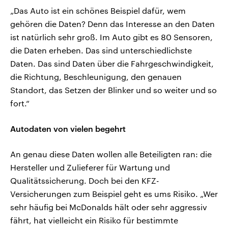
„Das Auto ist ein schönes Beispiel dafür, wem
gehören die Daten? Denn das Interesse an den Daten
ist natürlich sehr groß. Im Auto gibt es 80 Sensoren,
die Daten erheben. Das sind unterschiedlichste
Daten. Das sind Daten über die Fahrgeschwindigkeit,
die Richtung, Beschleunigung, den genauen
Standort, das Setzen der Blinker und so weiter und so
fort.“
Autodaten von vielen begehrt
An genau diese Daten wollen alle Beteiligten ran: die
Hersteller und Zulieferer für Wartung und
Qualitätssicherung. Doch bei den KFZ-
Versicherungen zum Beispiel geht es ums Risiko. „Wer
sehr häufig bei McDonalds hält oder sehr aggressiv
fährt, hat vielleicht ein Risiko für bestimmte