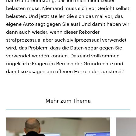
hat Grundrechtsrang, das ich mich nicht selber
belasten muss. Niemand muss sich vor Gericht selbst
belasten. Und jetzt stellen Sie sich das mal vor, das
eigene Auto sagt gegen Sie aus! Und damit haben wir
dann auch wieder, wenn dieser Rekorder
strafprozessual aber auch zivilprozessual verwendet
wird, das Problem, dass die Daten sogar gegen Sie
verwendet werden können. Das sind vollkommen
ungeklärte Fragen im Bereich der Grundrechte und
damit sozusagen am offenen Herzen der Juristerei.“
Mehr zum Thema