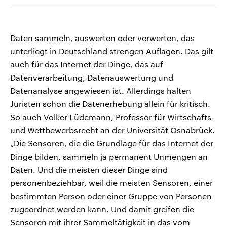
Daten sammeln, auswerten oder verwerten, das
unterliegt in Deutschland strengen Auflagen. Das gilt
auch für das Internet der Dinge, das auf
Datenverarbeitung, Datenauswertung und
Datenanalyse angewiesen ist. Allerdings halten
Juristen schon die Datenerhebung allein für kritisch.
So auch Volker Lüdemann, Professor für Wirtschafts-
und Wettbewerbsrecht an der Universität Osnabrück.
„Die Sensoren, die die Grundlage für das Internet der
Dinge bilden, sammeln ja permanent Unmengen an
Daten. Und die meisten dieser Dinge sind
personenbeziehbar, weil die meisten Sensoren, einer
bestimmten Person oder einer Gruppe von Personen
zugeordnet werden kann. Und damit greifen die
Sensoren mit ihrer Sammeltätigkeit in das vom