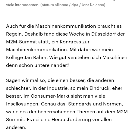
viele Interessenten. (picture alliance / dpa / Jens Kalaene)
Auch für die Maschinenkommunikation braucht es
Regeln. Deshalb fand diese Woche in Düsseldorf der
M2M-Summit statt, ein Kongress zur
Maschinenkommunikation. Mit dabei war mein
Kollege Jan Rähm. Wie gut verstehen sich Maschinen
denn schon untereinander?
Sagen wir mal so, die einen besser, die anderen
schlechter. In der Industrie, so mein Eindruck, eher
besser. Im Consumer-Markt sieht man viele
Insellösungen. Genau das, Standards und Normen,
war eines der beherrschenden Themen auf dem M2M
Summit. Es sei eine Herausforderung vor allen
anderen.