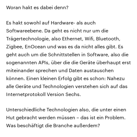
Woran hakt es dabei denn?
Es hakt sowohl auf Hardware- als auch
Softwareebene. Da geht es nicht nur um die
Trägertechnologie, also Ethernet, Wifi, Bluetooth,
Zigbee, EnOcean und was es da nicht alles gibt. Es
geht auch um die Schnittstellen in Software, also die
sogenannten APIs, über die die Geräte überhaupt erst
miteinander sprechen und Daten austauschen
können. Einen kleinen Erfolg gibt es schon: Nahezu
alle Geräte und Technologien verstehen sich auf das
Internetprotokoll Version Sechs.
Unterschiedliche Technologien also, die unter einen
Hut gebracht werden müssen – das ist ein Problem.
Was beschäftigt die Branche außerdem?