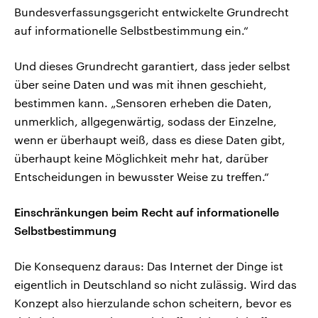
Bundesverfassungsgericht entwickelte Grundrecht
auf informationelle Selbstbestimmung ein.“
Und dieses Grundrecht garantiert, dass jeder selbst
über seine Daten und was mit ihnen geschieht,
bestimmen kann. „Sensoren erheben die Daten,
unmerklich, allgegenwärtig, sodass der Einzelne,
wenn er überhaupt weiß, dass es diese Daten gibt,
überhaupt keine Möglichkeit mehr hat, darüber
Entscheidungen in bewusster Weise zu treffen.“
Einschränkungen beim Recht auf informationelle
Selbstbestimmung
Die Konsequenz daraus: Das Internet der Dinge ist
eigentlich in Deutschland so nicht zulässig. Wird das
Konzept also hierzulande schon scheitern, bevor es