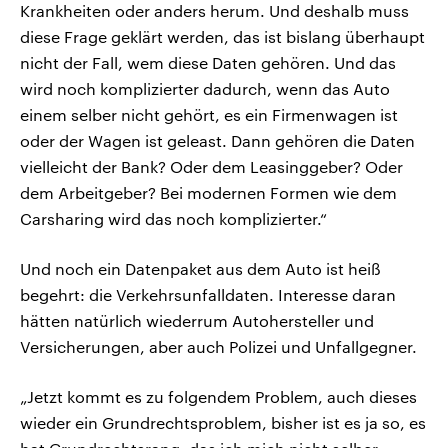
Krankheiten oder anders herum. Und deshalb muss
diese Frage geklärt werden, das ist bislang überhaupt
nicht der Fall, wem diese Daten gehören. Und das
wird noch komplizierter dadurch, wenn das Auto
einem selber nicht gehört, es ein Firmenwagen ist
oder der Wagen ist geleast. Dann gehören die Daten
vielleicht der Bank? Oder dem Leasinggeber? Oder
dem Arbeitgeber? Bei modernen Formen wie dem
Carsharing wird das noch komplizierter.“
Und noch ein Datenpaket aus dem Auto ist heiß
begehrt: die Verkehrsunfalldaten. Interesse daran
hätten natürlich wiederrum Autohersteller und
Versicherungen, aber auch Polizei und Unfallgegner.
„Jetzt kommt es zu folgendem Problem, auch dieses
wieder ein Grundrechtsproblem, bisher ist es ja so, es