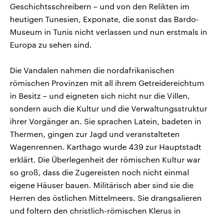
Geschichtsschreibern – und von den Relikten im
heutigen Tunesien, Exponate, die sonst das Bardo-
Museum in Tunis nicht verlassen und nun erstmals in
Europa zu sehen sind.
Die Vandalen nahmen die nordafrikanischen
römischen Provinzen mit all ihrem Getreidereichtum
in Besitz – und eigneten sich nicht nur die Villen,
sondern auch die Kultur und die Verwaltungsstruktur
ihrer Vorgänger an. Sie sprachen Latein, badeten in
Thermen, gingen zur Jagd und veranstalteten
Wagenrennen. Karthago wurde 439 zur Hauptstadt
erklärt. Die Überlegenheit der römischen Kultur war
so groß, dass die Zugereisten noch nicht einmal
eigene Häuser bauen. Militärisch aber sind sie die
Herren des östlichen Mittelmeers. Sie drangsalieren
und foltern den christlich-römischen Klerus in