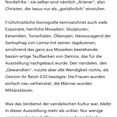
Nordafrika – sie selber sind nämlich „Arianer“, also
Christen, die Jesus nur als „gottähnlich“ einstufen.
Frühchristliche Ikonografie kennzeichnet auch viele
Exponate, herrliche Mosaiken, Skulpturen,
Keramiken, Tonschalen, Öllampen. Herausragend der
Sarkophag von Lamta mit seinen Jagdszenen,
anrührend das ganz aus Mosaiken bestehende,
bassin-artige Taufbecken von Demna, das für die
Ausstellung nachgebaut wurde. Den Vandalen, den
„Gewandten“, nutzte aber alle Wendigkeit nichts, als
Ostrom ihr Reich 533 besiegte: Die Frauen wurden
einfach neu verheiratet, die Männer wurden
Militärsklaven.
Was das Verdienst der vandalischen Kultur war, bleibt
in dieser Ausstellung mehr als unklar: Nur wenige