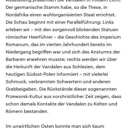
Der germanische Stamm habe, so die These, in
Nordafrika einen wohlorganisierten Staat errichtet.
Die Schau beginnt mit einer Parallelführung: Links
erleben wir – mit den sorgenvoll blickenden Statuen
römischer Heerführer – die Geschichte des Imperium
Romanum, das im vierten Jahrhundert bereits im
Niedergang begriffen war und sich des Ansturms der
Barbaren erwehren musste; rechts werden wir über
die Herkunft der Vandalen aus Schlesien, dem
heutigen Südost-Polen informiert – mit vielerlei
Schmuck, verbrannten Schwertern und anderen
Grabbeigaben. Die Rückstände dieser sogenannten
Przeworsk-Kultur aus vorchristlicher Zeit zeigen, dass
schon damals Kontakte der Vandalen zu Kelten und
Römern bestanden.
Im unwirtlichen Osten konnte man sich kaum