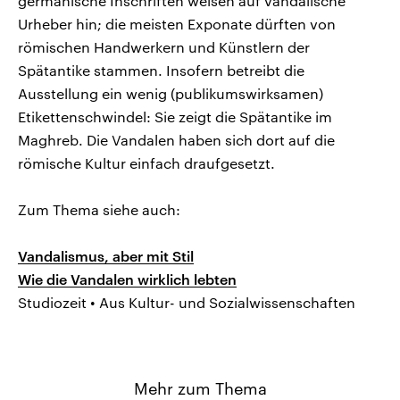
germanische Inschriften weisen auf vandalische
Urheber hin; die meisten Exponate dürften von
römischen Handwerkern und Künstlern der
Spätantike stammen. Insofern betreibt die
Ausstellung ein wenig (publikumswirksamen)
Etikettenschwindel: Sie zeigt die Spätantike im
Maghreb. Die Vandalen haben sich dort auf die
römische Kultur einfach draufgesetzt.
Zum Thema siehe auch:
Vandalismus, aber mit Stil
Wie die Vandalen wirklich lebten
Studiozeit • Aus Kultur- und Sozialwissenschaften
Mehr zum Thema