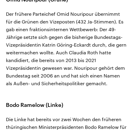
Der frühere Parteichef Omid Nouripour übernimmt
für die Grünen den Vizeposten (432 Ja-Stimmen). Es
gab einen fraktionsinternen Wettbewerb: Der 49-
Jährige setzte sich gegen die bisherige Bundestags-
Vizepräsidentin Katrin Göring-Eckardt durch, die gern
weitermachen wollte. Auch Claudia Roth hatte
kandidiert, die bereits von 2013 bis 2021
Vizepräsidentin gewesen war. Nouripour gehört dem
Bundestag seit 2006 an und hat sich einen Namen
als Außen- und Sicherheitspolitiker gemacht.
Bodo Ramelow (Linke)
Die Linke hat bereits vor zwei Wochen den früheren
thüringischen Ministerpräsidenten Bodo Ramelow für