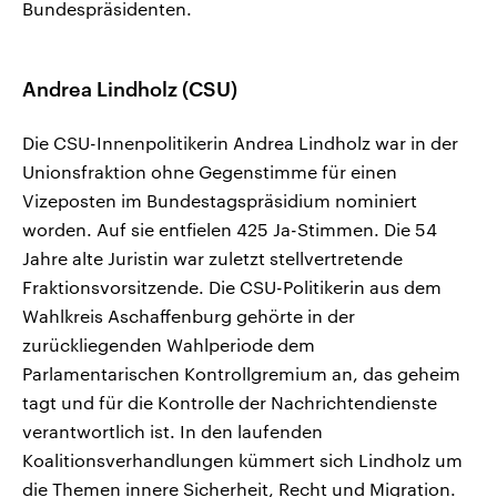
Bundespräsidenten.
Andrea Lindholz (CSU)
Die CSU-Innenpolitikerin Andrea Lindholz war in der
Unionsfraktion ohne Gegenstimme für einen
Vizeposten im Bundestagspräsidium nominiert
worden. Auf sie entfielen 425 Ja-Stimmen. Die 54
Jahre alte Juristin war zuletzt stellvertretende
Fraktionsvorsitzende. Die CSU-Politikerin aus dem
Wahlkreis Aschaffenburg gehörte in der
zurückliegenden Wahlperiode dem
Parlamentarischen Kontrollgremium an, das geheim
tagt und für die Kontrolle der Nachrichtendienste
verantwortlich ist. In den laufenden
Koalitionsverhandlungen kümmert sich Lindholz um
die Themen innere Sicherheit, Recht und Migration.