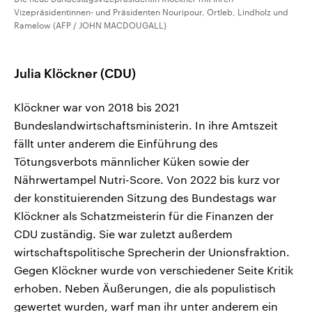
Vizepräsidentinnen- und Präsidenten Nouripour, Ortleb, Lindholz und
Ramelow (AFP / JOHN MACDOUGALL)
Julia Klöckner (CDU)
Klöckner war von 2018 bis 2021
Bundeslandwirtschaftsministerin. In ihre Amtszeit
fällt unter anderem die Einführung des
Tötungsverbots männlicher Küken sowie der
Nährwertampel Nutri-Score. Von 2022 bis kurz vor
der konstituierenden Sitzung des Bundestags war
Klöckner als Schatzmeisterin für die Finanzen der
CDU zuständig. Sie war zuletzt außerdem
wirtschaftspolitische Sprecherin der Unionsfraktion.
Gegen Klöckner wurde von verschiedener Seite Kritik
erhoben. Neben Äußerungen, die als populistisch
gewertet wurden, warf man ihr unter anderem ein