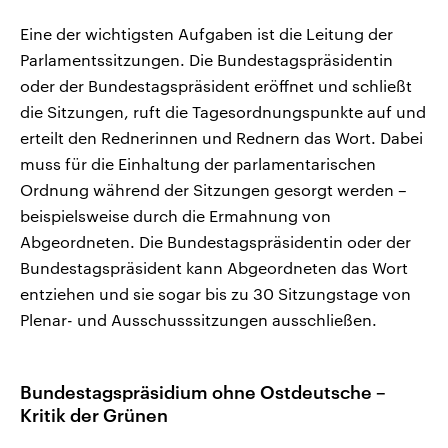
Eine der wichtigsten Aufgaben ist die Leitung der
Parlamentssitzungen. Die Bundestagspräsidentin
oder der Bundestagspräsident eröffnet und schließt
die Sitzungen, ruft die Tagesordnungspunkte auf und
erteilt den Rednerinnen und Rednern das Wort. Dabei
muss für die Einhaltung der parlamentarischen
Ordnung während der Sitzungen gesorgt werden –
beispielsweise durch die Ermahnung von
Abgeordneten. Die Bundestagspräsidentin oder der
Bundestagspräsident kann Abgeordneten das Wort
entziehen und sie sogar bis zu 30 Sitzungstage von
Plenar- und Ausschusssitzungen ausschließen.
Bundestagspräsidium ohne Ostdeutsche –
Kritik der Grünen