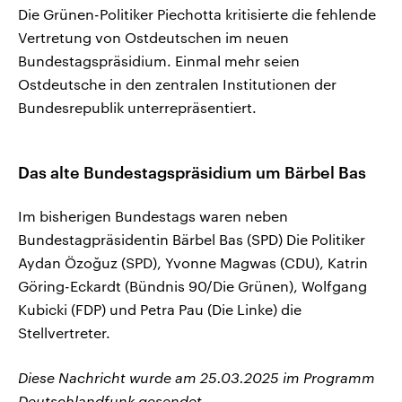
Die Grünen-Politiker Piechotta kritisierte die fehlende
Vertretung von Ostdeutschen im neuen
Bundestagspräsidium. Einmal mehr seien
Ostdeutsche in den zentralen Institutionen der
Bundesrepublik unterrepräsentiert.
Das alte Bundestagspräsidium um Bärbel Bas
Im bisherigen Bundestags waren neben
Bundestagpräsidentin Bärbel Bas (SPD) Die Politiker
Aydan Özoğuz (SPD), Yvonne Magwas (CDU), Katrin
Göring-Eckardt (Bündnis 90/Die Grünen), Wolfgang
Kubicki (FDP) und Petra Pau (Die Linke) die
Stellvertreter.
Diese Nachricht wurde am 25.03.2025 im Programm
Deutschlandfunk gesendet.