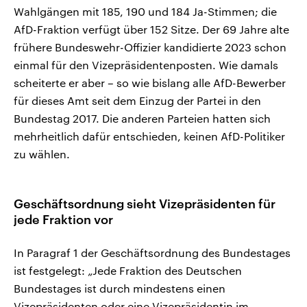
Wahlgängen mit 185, 190 und 184 Ja-Stimmen; die
AfD-Fraktion verfügt über 152 Sitze. Der 69 Jahre alte
frühere Bundeswehr-Offizier kandidierte 2023 schon
einmal für den Vizepräsidentenposten. Wie damals
scheiterte er aber – so wie bislang alle AfD-Bewerber
für dieses Amt seit dem Einzug der Partei in den
Bundestag 2017. Die anderen Parteien hatten sich
mehrheitlich dafür entschieden, keinen AfD-Politiker
zu wählen.
Geschäftsordnung sieht Vizepräsidenten für
jede Fraktion vor
In Paragraf 1 der Geschäftsordnung des Bundestages
ist festgelegt: „Jede Fraktion des Deutschen
Bundestages ist durch mindestens einen
Vizepräsidenten oder eine Vizepräsidentin im