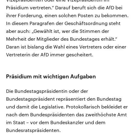
Präsidium vertreten.“ Darauf beruft sich die AfD bei
ihrer Forderung, einen solchen Posten zu bekommen.
In diesem Paragrafen der Geschäftsordnung steht
aber auch: „Gewählt ist, wer die Stimmen der
Mehrheit der Mitglieder des Bundestages erhält.“
Daran ist bislang die Wahl eines Vertreters oder einer
Vertreterin der AfD immer gescheitert.
Präsidium mit wichtigen Aufgaben
Die Bundestagspräsidentin oder der
Bundestagspräsident repräsentiert den Bundestag
und damit die Legislative. Protokollarisch bekleidet er
nach dem Bundespräsidenten das zweithöchste Amt
im Staat – vor dem Bundeskanzler und dem
Bundesratspräsidenten.