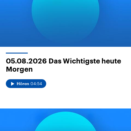
05.08.2026
Das Wichtigste heute
Morgen
04:54
Hören