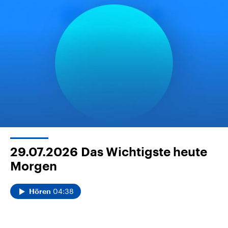
29.07.2026
Das Wichtigste heute
Morgen
04:38
Hören