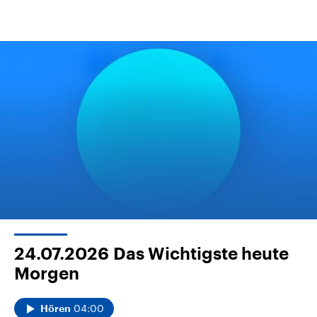
24.07.2026
Das Wichtigste heute
Morgen
04:00
Hören