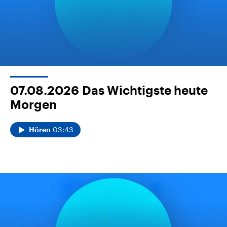
07.08.2026
Das Wichtigste heute
Morgen
03:43
Hören