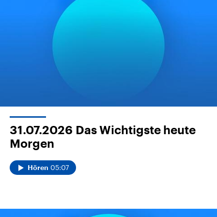
31.07.2026
Das Wichtigste heute
Morgen
05:07
Hören