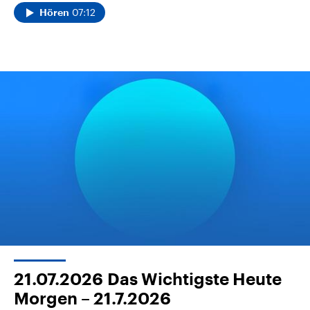
07:12
Hören
21.07.2026
Das Wichtigste Heute
Morgen – 21.7.2026