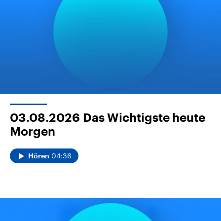
03.08.2026
Das Wichtigste heute
Morgen
04:36
Hören