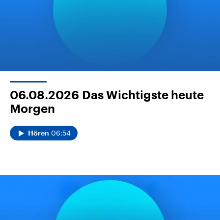
06.08.2026
Das Wichtigste heute
Morgen
06:54
Hören