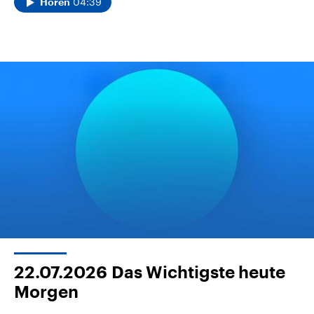
04:39
Hören
22.07.2026
Das Wichtigste heute
Morgen