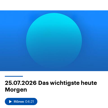
25.07.2026
Das wichtigste heute
Morgen
04:21
Hören