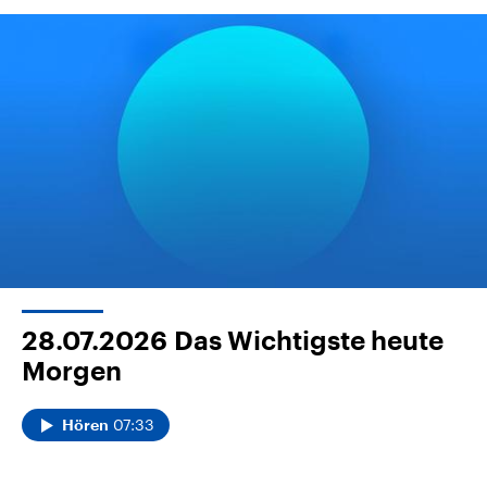
28.07.2026
Das Wichtigste heute
Morgen
07:33
Hören