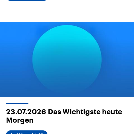
23.07.2026
Das Wichtigste heute
Morgen