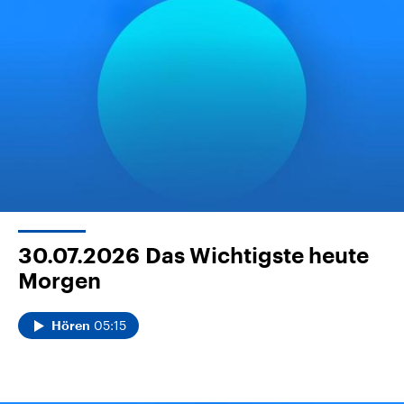
30.07.2026
Das Wichtigste heute
Morgen
05:15
Hören