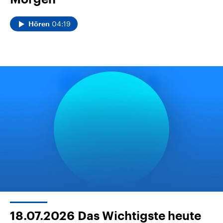
04:19
Hören
18.07.2026
Das Wichtigste heute