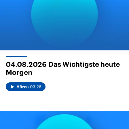
04.08.2026
Das Wichtigste heute
Morgen
03:26
Hören