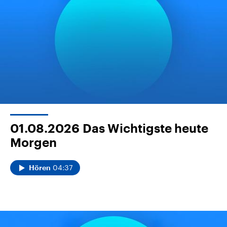
01.08.2026
Das Wichtigste heute
Morgen
04:37
Hören