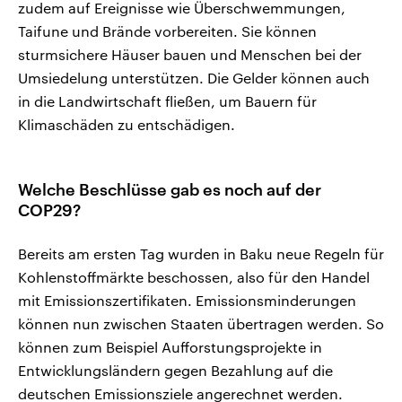
zudem auf Ereignisse wie Überschwemmungen,
Taifune und Brände vorbereiten. Sie können
sturmsichere Häuser bauen und Menschen bei der
Umsiedelung unterstützen. Die Gelder können auch
in die Landwirtschaft fließen, um Bauern für
Klimaschäden zu entschädigen.
Welche Beschlüsse gab es noch auf der
COP29?
Bereits am ersten Tag wurden in Baku neue Regeln für
Kohlenstoffmärkte beschossen, also für den Handel
mit Emissionszertifikaten. Emissionsminderungen
können nun zwischen Staaten übertragen werden. So
können zum Beispiel Aufforstungsprojekte in
Entwicklungsländern gegen Bezahlung auf die
deutschen Emissionsziele angerechnet werden.