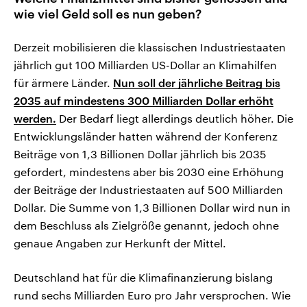
wie viel Geld soll es nun geben?
Derzeit mobilisieren die klassischen Industriestaaten
jährlich gut 100 Milliarden US-Dollar an Klimahilfen
für ärmere Länder.
Nun soll der jährliche Beitrag bis
2035 auf mindestens 300 Milliarden Dollar erhöht
werden.
Der Bedarf liegt allerdings deutlich höher. Die
Entwicklungsländer hatten während der Konferenz
Beiträge von 1,3 Billionen Dollar jährlich bis 2035
gefordert, mindestens aber bis 2030 eine Erhöhung
der Beiträge der Industriestaaten auf 500 Milliarden
Dollar. Die Summe von 1,3 Billionen Dollar wird nun in
dem Beschluss als Zielgröße genannt, jedoch ohne
genaue Angaben zur Herkunft der Mittel.
Deutschland hat für die Klimafinanzierung bislang
rund sechs Milliarden Euro pro Jahr versprochen. Wie