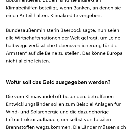
Klimabeihilfen beteiligt, wenn Banken, an denen sie
einen Anteil halten, Klimakredite vergeben.
Bundesaußenministerin Baerbock sagte, nun seien
alle Wirtschaftsnationen der Welt gefragt, um „eine
halbwegs verlässliche Lebensversicherung für die
Ärmsten“ auf die Beine zu stellen. Das könne Europa
nicht alleine leisten.
Wofür soll das Geld ausgegeben werden?
Die vom Klimawandel oft besonders betroffenen
Entwicklungsländer sollen zum Beispiel Anlagen für
Wind- und Solarenergie und die dazugehörige
Inftrastruktur aufbauen, um selbst von fossilen
Brennstoffen wegzukommen. Die Länder müssen sich