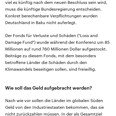
viel es künftig nach dem neuen Beschluss sein wird,
muss die künftige Bundesregierung entscheiden.
Konkret berechenbare Verpflichtungen wurden
Deutschland in Baku nicht auferlegt.
Der Fonds für Verluste und Schäden ("Loss and
Damage Fund") wurde während der Konferenz um 85
Millionen auf rund 760 Millionen Dollar aufgestockt.
Beiträge zu diesem Fonds, mit dem besonders
betroffene Länder die Schäden durch den
Klimawandels beseitigen sollen, sind freiwillig.
Wie soll das Geld aufgebracht werden?
Nach wie vor sollen die Länder im globalen Süden
Geld von den Industriestaaten bekommen, das sie
nicht zurückzahlen müssen. In der als Gesamtziel