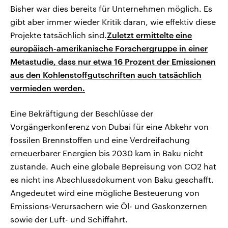
Bisher war dies bereits für Unternehmen möglich. Es
gibt aber immer wieder Kritik daran, wie effektiv diese
Projekte tatsächlich sind.
Zuletzt ermittelte eine
europäisch-amerikanische Forschergruppe in einer
Metastudie, dass nur etwa 16 Prozent der Emissionen
aus den Kohlenstoffgutschriften auch tatsächlich
vermieden werden.
Eine Bekräftigung der Beschlüsse der
Vorgängerkonferenz von Dubai für eine Abkehr von
fossilen Brennstoffen und eine Verdreifachung
erneuerbarer Energien bis 2030 kam in Baku nicht
zustande. Auch eine globale Bepreisung von CO2 hat
es nicht ins Abschlussdokument von Baku geschafft.
Angedeutet wird eine mögliche Besteuerung von
Emissions-Verursachern wie Öl- und Gaskonzernen
sowie der Luft- und Schiffahrt.