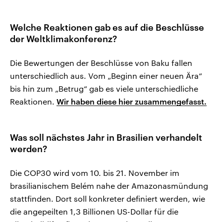
Welche Reaktionen gab es auf die Beschlüsse
der Weltklimakonferenz?
Die Bewertungen der Beschlüsse von Baku fallen
unterschiedlich aus. Vom „Beginn einer neuen Ära“
bis hin zum „Betrug“ gab es viele unterschiedliche
Reaktionen.
Wir haben diese hier zusammengefasst.
Was soll nächstes Jahr in Brasilien verhandelt
werden?
Die COP30 wird vom 10. bis 21. November im
brasilianischem Belém nahe der Amazonasmündung
stattfinden. Dort soll konkreter definiert werden, wie
die angepeilten 1,3 Billionen US-Dollar für die