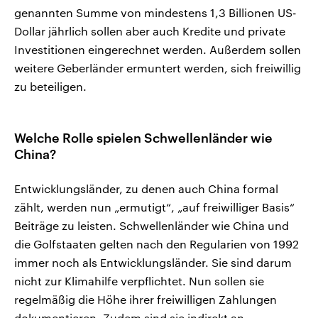
genannten Summe von mindestens 1,3 Billionen US-
Dollar jährlich sollen aber auch Kredite und private
Investitionen eingerechnet werden. Außerdem sollen
weitere Geberländer ermuntert werden, sich freiwillig
zu beteiligen.
Welche Rolle spielen Schwellenländer wie
China?
Entwicklungsländer, zu denen auch China formal
zählt, werden nun „ermutigt“, „auf freiwilliger Basis“
Beiträge zu leisten. Schwellenländer wie China und
die Golfstaaten gelten nach den Regularien von 1992
immer noch als Entwicklungsländer. Sie sind darum
nicht zur Klimahilfe verpflichtet. Nun sollen sie
regelmäßig die Höhe ihrer freiwilligen Zahlungen
dokumentieren. Zudem sind sie indirekt an