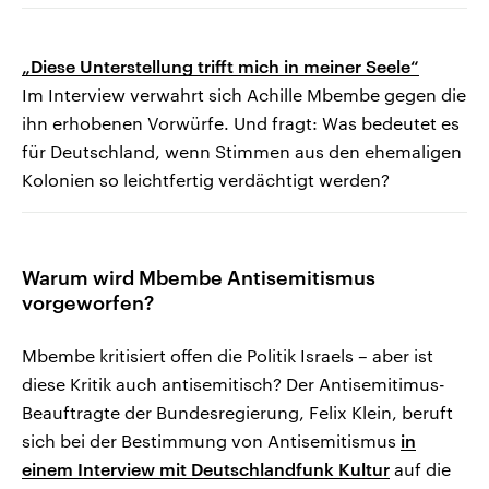
„Diese Unterstellung trifft mich in meiner Seele“
Im Interview verwahrt sich Achille Mbembe gegen die
ihn erhobenen Vorwürfe. Und fragt: Was bedeutet es
für Deutschland, wenn Stimmen aus den ehemaligen
Kolonien so leichtfertig verdächtigt werden?
Warum wird Mbembe Antisemitismus
vorgeworfen?
Mbembe kritisiert offen die Politik Israels – aber ist
diese Kritik auch antisemitisch? Der Antisemitimus-
Beauftragte der Bundesregierung, Felix Klein, beruft
sich bei der Bestimmung von Antisemitismus
in
einem Interview mit Deutschlandfunk Kultur
auf die