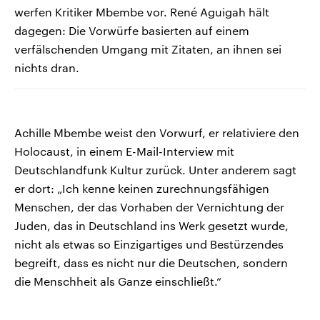
werfen Kritiker Mbembe vor. René Aguigah hält
dagegen: Die Vorwürfe basierten auf einem
verfälschenden Umgang mit Zitaten, an ihnen sei
nichts dran.
Achille Mbembe weist den Vorwurf, er relativiere den
Holocaust, in einem E-Mail-Interview mit
Deutschlandfunk Kultur zurück. Unter anderem sagt
er dort: „Ich kenne keinen zurechnungsfähigen
Menschen, der das Vorhaben der Vernichtung der
Juden, das in Deutschland ins Werk gesetzt wurde,
nicht als etwas so Einzigartiges und Bestürzendes
begreift, dass es nicht nur die Deutschen, sondern
die Menschheit als Ganze einschließt.“