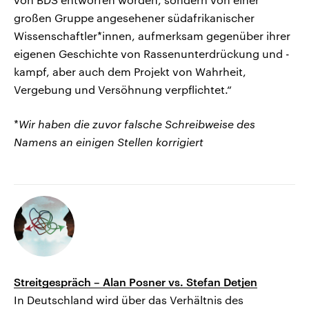
großen Gruppe angesehener südafrikanischer
Wissenschaftler*innen, aufmerksam gegenüber ihrer
eigenen Geschichte von Rassenunterdrückung und -
kampf, aber auch dem Projekt von Wahrheit,
Vergebung und Versöhnung verpflichtet.“
*
Wir haben die zuvor falsche Schreibweise des
Namens an einigen Stellen korrigiert
Streitgespräch – Alan Posner vs. Stefan Detjen
In Deutschland wird über das Verhältnis des