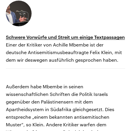
Schwere Vorwürfe und Streit um einige Textpassagen
Einer der Kritiker von Achille Mbembe ist der
deutsche Antisemitismusbeauftragte Felix Klein, mit
dem wir deswegen ausführlich gesprochen haben.
Außerdem habe Mbembe in seinen
wissenschaftlichen Schriften die Politik Israels
gegenüber den Palästinensern mit dem
Apartheidsystem in Südafrika gleichgesetzt. Dies
entspreche „einem bekannten antisemitischen
Muster“, so Klein. Andere Kritiker warfen dem