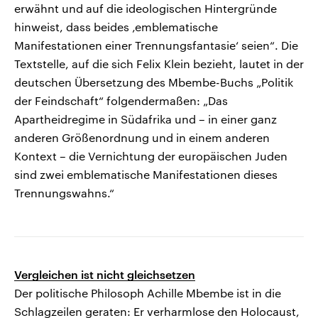
erwähnt und auf die ideologischen Hintergründe
hinweist, dass beides ‚emblematische
Manifestationen einer Trennungsfantasie‘ seien“. Die
Textstelle, auf die sich Felix Klein bezieht, lautet in der
deutschen Übersetzung des Mbembe-Buchs „Politik
der Feindschaft“ folgendermaßen: „Das
Apartheidregime in Südafrika und – in einer ganz
anderen Größenordnung und in einem anderen
Kontext – die Vernichtung der europäischen Juden
sind zwei emblematische Manifestationen dieses
Trennungswahns.“
Vergleichen ist nicht gleichsetzen
Der politische Philosoph Achille Mbembe ist in die
Schlagzeilen geraten: Er verharmlose den Holocaust,