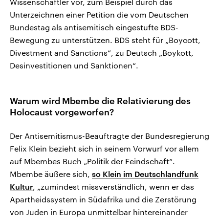
Wissenschaftler vor, zum Beispiel durch das
Unterzeichnen einer Petition die vom Deutschen
Bundestag als antisemitisch eingestufte BDS-
Bewegung zu unterstützen. BDS steht für „Boycott,
Divestment and Sanctions“, zu Deutsch „Boykott,
Desinvestitionen und Sanktionen“.
Warum wird Mbembe die Relativierung des
Holocaust vorgeworfen?
Der Antisemitismus-Beauftragte der Bundesregierung
Felix Klein bezieht sich in seinem Vorwurf vor allem
auf Mbembes Buch „Politik der Feindschaft“.
Mbembe äußere sich,
so Klein im Deutschlandfunk
Kultur
, „zumindest missverständlich, wenn er das
Apartheidssystem in Südafrika und die Zerstörung
von Juden in Europa unmittelbar hintereinander