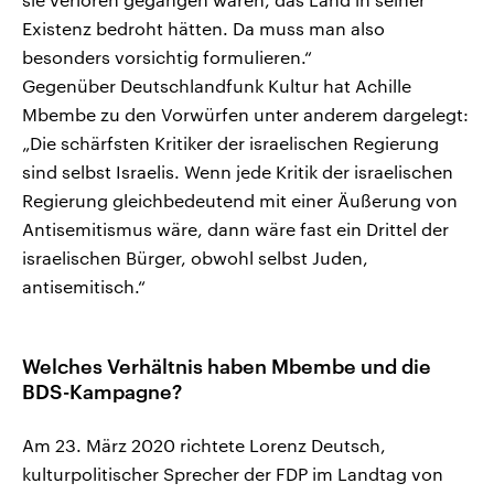
Existenz bedroht hätten. Da muss man also
besonders vorsichtig formulieren.“
Gegenüber Deutschlandfunk Kultur hat Achille
Mbembe zu den Vorwürfen unter anderem dargelegt:
„Die schärfsten Kritiker der israelischen Regierung
sind selbst Israelis. Wenn jede Kritik der israelischen
Regierung gleichbedeutend mit einer Äußerung von
Antisemitismus wäre, dann wäre fast ein Drittel der
israelischen Bürger, obwohl selbst Juden,
antisemitisch.“
Welches Verhältnis haben Mbembe und die
BDS-Kampagne?
Am 23. März 2020 richtete Lorenz Deutsch,
kulturpolitischer Sprecher der FDP im Landtag von