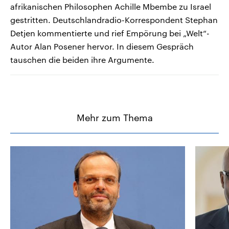
afrikanischen Philosophen Achille Mbembe zu Israel
gestritten. Deutschlandradio-Korrespondent Stephan
Detjen kommentierte und rief Empörung bei „Welt“-
Autor Alan Posener hervor. In diesem Gespräch
tauschen die beiden ihre Argumente.
Mehr zum Thema