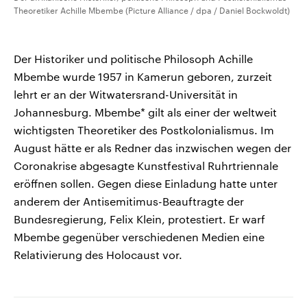
Theoretiker Achille Mbembe (Picture Alliance / dpa / Daniel Bockwoldt)
Der Historiker und politische Philosoph Achille
Mbembe wurde 1957 in Kamerun geboren, zurzeit
lehrt er an der Witwatersrand-Universität in
Johannesburg. Mbembe* gilt als einer der weltweit
wichtigsten Theoretiker des Postkolonialismus. Im
August hätte er als Redner das inzwischen wegen der
Coronakrise abgesagte Kunstfestival Ruhrtriennale
eröffnen sollen. Gegen diese Einladung hatte unter
anderem der Antisemitimus-Beauftragte der
Bundesregierung, Felix Klein, protestiert. Er warf
Mbembe gegenüber verschiedenen Medien eine
Relativierung des Holocaust vor.