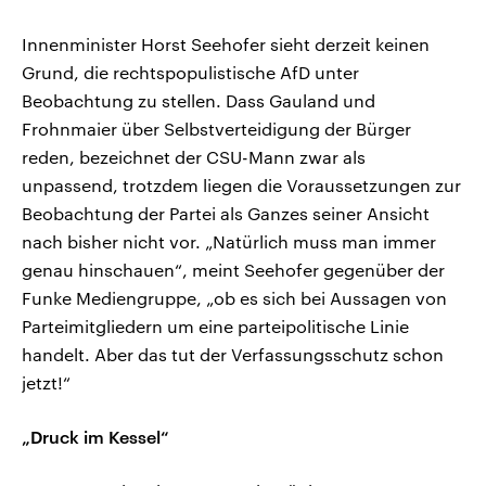
Innenminister Horst Seehofer sieht derzeit keinen
Grund, die rechtspopulistische AfD unter
Beobachtung zu stellen. Dass Gauland und
Frohnmaier über Selbstverteidigung der Bürger
reden, bezeichnet der CSU-Mann zwar als
unpassend, trotzdem liegen die Voraussetzungen zur
Beobachtung der Partei als Ganzes seiner Ansicht
nach bisher nicht vor. „Natürlich muss man immer
genau hinschauen“, meint Seehofer gegenüber der
Funke Mediengruppe, „ob es sich bei Aussagen von
Parteimitgliedern um eine parteipolitische Linie
handelt. Aber das tut der Verfassungsschutz schon
jetzt!“
„Druck im Kessel“