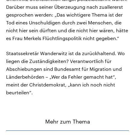
Darüber muss seiner Überzeugung nach zuallererst
gesprochen werden: „Das wichtigere Thema ist der
Tod eines Unschuldigen durch zwei Menschen, die
nicht hier sein dürften und die nicht hier wären, hätte
es Frau Merkels Flüchtlingspolitik nicht gegeben.“
Staatssekretär Wanderwitz ist da zurückhaltend. Wo
liegen die Zuständigkeiten? Verantwortlich für
Abschiebungen sind Bundesamt für Migration und
Länderbehörden – „Wer da Fehler gemacht hat“,
meint der Christdemokrat, „kann ich noch nicht
beurteilen“.
Mehr zum Thema