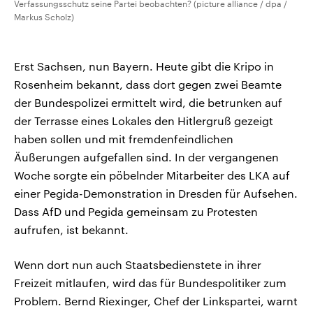
Verfassungsschutz seine Partei beobachten? (picture alliance / dpa /
Markus Scholz)
Erst Sachsen, nun Bayern. Heute gibt die Kripo in
Rosenheim bekannt, dass dort gegen zwei Beamte
der Bundespolizei ermittelt wird, die betrunken auf
der Terrasse eines Lokales den Hitlergruß gezeigt
haben sollen und mit fremdenfeindlichen
Äußerungen aufgefallen sind. In der vergangenen
Woche sorgte ein pöbelnder Mitarbeiter des LKA auf
einer Pegida-Demonstration in Dresden für Aufsehen.
Dass AfD und Pegida gemeinsam zu Protesten
aufrufen, ist bekannt.
Wenn dort nun auch Staatsbedienstete in ihrer
Freizeit mitlaufen, wird das für Bundespolitiker zum
Problem. Bernd Riexinger, Chef der Linkspartei, warnt