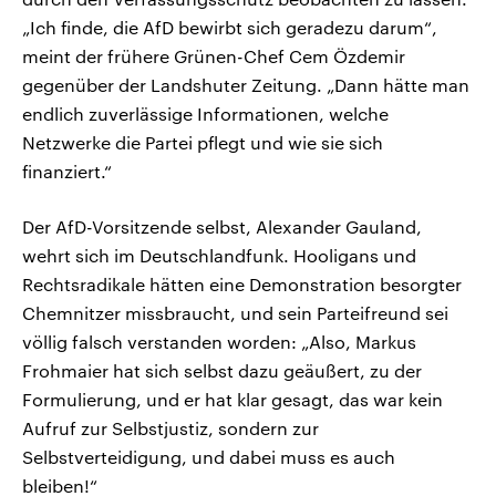
„Ich finde, die AfD bewirbt sich geradezu darum“,
meint der frühere Grünen-Chef Cem Özdemir
gegenüber der Landshuter Zeitung. „Dann hätte man
endlich zuverlässige Informationen, welche
Netzwerke die Partei pflegt und wie sie sich
finanziert.“
Der AfD-Vorsitzende selbst, Alexander Gauland,
wehrt sich im Deutschlandfunk. Hooligans und
Rechtsradikale hätten eine Demonstration besorgter
Chemnitzer missbraucht, und sein Parteifreund sei
völlig falsch verstanden worden: „Also, Markus
Frohmaier hat sich selbst dazu geäußert, zu der
Formulierung, und er hat klar gesagt, das war kein
Aufruf zur Selbstjustiz, sondern zur
Selbstverteidigung, und dabei muss es auch
bleiben!“