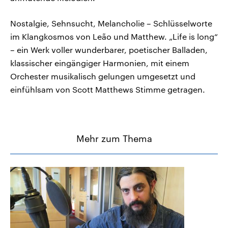
Nostalgie, Sehnsucht, Melancholie – Schlüsselworte
im Klangkosmos von Leão und Matthew. „Life is long“
– ein Werk voller wunderbarer, poetischer Balladen,
klassischer eingängiger Harmonien, mit einem
Orchester musikalisch gelungen umgesetzt und
einfühlsam von Scott Matthews Stimme getragen.
Mehr zum Thema