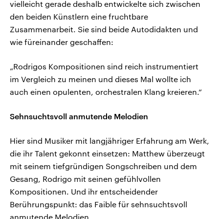
vielleicht gerade deshalb entwickelte sich zwischen
den beiden Künstlern eine fruchtbare
Zusammenarbeit. Sie sind beide Autodidakten und
wie füreinander geschaffen:
„Rodrigos Kompositionen sind reich instrumentiert
im Vergleich zu meinen und dieses Mal wollte ich
auch einen opulenten, orchestralen Klang kreieren.“
Sehnsuchtsvoll anmutende Melodien
Hier sind Musiker mit langjähriger Erfahrung am Werk,
die ihr Talent gekonnt einsetzen: Matthew überzeugt
mit seinem tiefgründigen Songschreiben und dem
Gesang, Rodrigo mit seinen gefühlvollen
Kompositionen. Und ihr entscheidender
Berührungspunkt: das Faible für sehnsuchtsvoll
anmutende Melodien.