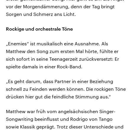
vor der Morgendämmerung, denn der Tag bringt
Sorgen und Schmerz ans Licht.
Rockige und orchestrale Töne
„Enemies“ ist musikalisch eine Ausnahme. Als
Matthew den Song zum ersten Mal hörte, fühlte er
sich sofort in seine Teenagerzeit zurückversetzt: Er
spielte damals in einer Rock-Band.
„Es geht darum, dass Partner in einer Beziehung
schnell zu Feinden werden können. Die rockigen Töne
drücken hier gut die feindliche Stimmung aus.“
Matthew war früh vom angelsächsischen Singer-
Songwriting beeinflusst und Rodrigo von Tango
sowie Klassik geprägt. Trotz dieser Unterschiede und