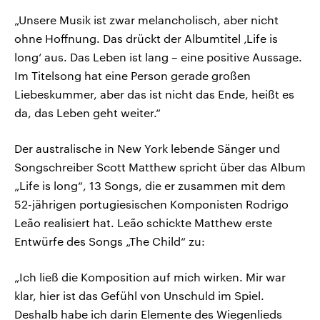
„Unsere Musik ist zwar melancholisch, aber nicht
ohne Hoffnung. Das drückt der Albumtitel ‚Life is
long‘ aus. Das Leben ist lang – eine positive Aussage.
Im Titelsong hat eine Person gerade großen
Liebeskummer, aber das ist nicht das Ende, heißt es
da, das Leben geht weiter.“
Der australische in New York lebende Sänger und
Songschreiber Scott Matthew spricht über das Album
„Life is long“, 13 Songs, die er zusammen mit dem
52-jährigen portugiesischen Komponisten Rodrigo
Leão realisiert hat. Leão schickte Matthew erste
Entwürfe des Songs „The Child“ zu:
„Ich ließ die Komposition auf mich wirken. Mir war
klar, hier ist das Gefühl von Unschuld im Spiel.
Deshalb habe ich darin Elemente des Wiegenlieds