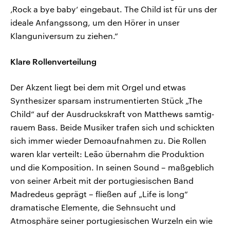
‚Rock a bye baby‘ eingebaut. The Child ist für uns der
ideale Anfangssong, um den Hörer in unser
Klanguniversum zu ziehen.“
Klare Rollenverteilung
Der Akzent liegt bei dem mit Orgel und etwas
Synthesizer sparsam instrumentierten Stück „The
Child“ auf der Ausdruckskraft von Matthews samtig-
rauem Bass. Beide Musiker trafen sich und schickten
sich immer wieder Demoaufnahmen zu. Die Rollen
waren klar verteilt: Leão übernahm die Produktion
und die Komposition. In seinen Sound – maßgeblich
von seiner Arbeit mit der portugiesischen Band
Madredeus geprägt – fließen auf „Life is long“
dramatische Elemente, die Sehnsucht und
Atmosphäre seiner portugiesischen Wurzeln ein wie